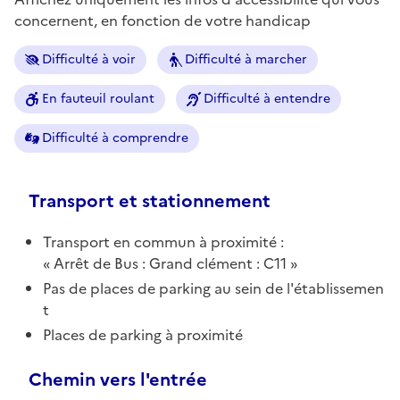
concernent, en fonction de votre handicap
Difficulté à voir
Difficulté à marcher
En fauteuil roulant
Difficulté à entendre
Difficulté à comprendre
Transport et stationnement
Transport en commun à proximité :
Arrêt de Bus : Grand clément : C11
Pas de places de parking au sein de l'établissemen
t
Places de parking à proximité
Chemin vers l'entrée