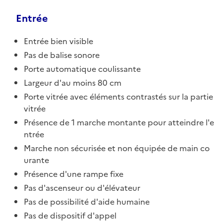
Entrée
Entrée bien visible
Pas de balise sonore
Porte automatique coulissante
Largeur d'au moins 80 cm
Porte vitrée avec éléments contrastés sur la partie
vitrée
Présence de 1 marche montante pour atteindre l'e
ntrée
Marche non sécurisée et non équipée de main co
urante
Présence d'une rampe fixe
Pas d'ascenseur ou d'élévateur
Pas de possibilité d'aide humaine
Pas de dispositif d'appel