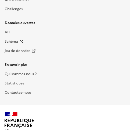
Challenges
Données ouvertes
API
Schéma
Jeu de données
En savoir plus
Qui sommes-nous ?
Statistiques
Contactez-nous
RÉPUBLIQUE
FRANÇAISE