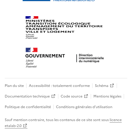
Plan du site
Accessibilité : totalement conforme
Schéma
Documentation technique
Code source
Mentions légales
Politique de confidentialité
Conditions générales d’utilisation
Sauf mention contraire, tous les contenus de ce site sont sous
licence
etalab-2.0