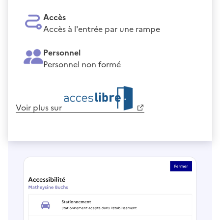
Accès
Accès à l'entrée par une rampe
Personnel
Personnel non formé
Voir plus sur