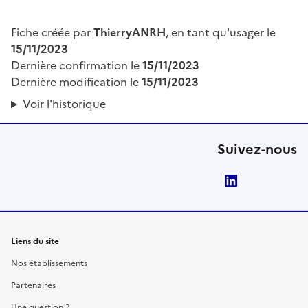
Fiche créée par
ThierryANRH
, en tant qu'usager le
15/11/2023
Dernière confirmation le
15/11/2023
Dernière modification le
15/11/2023
Voir l'historique
Suivez-nous
LinkedIn
Liens du site
Nos établissements
Partenaires
Une question ?