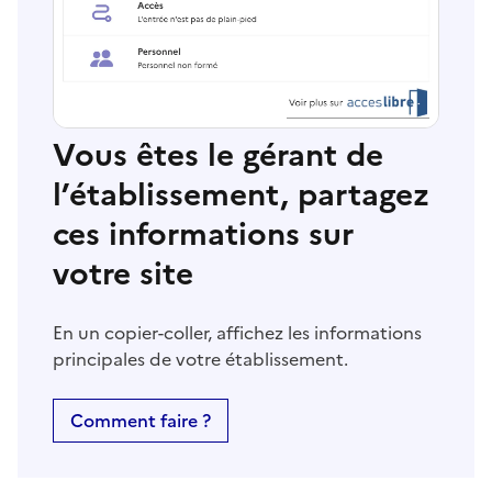
Vous êtes le gérant de
l’établissement, partagez
ces informations sur
votre site
En un copier-coller, affichez les informations
principales de votre établissement.
Comment faire ?