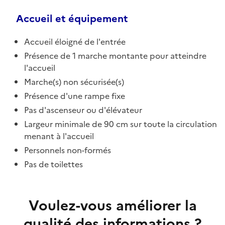
Accueil et équipement
Accueil éloigné de l'entrée
Présence de 1 marche montante pour atteindre
l'accueil
Marche(s) non sécurisée(s)
Présence d'une rampe fixe
Pas d'ascenseur ou d'élévateur
Largeur minimale de 90 cm sur toute la circulation
menant à l'accueil
Personnels non-formés
Pas de toilettes
Voulez-vous améliorer la
qualité des informations ?