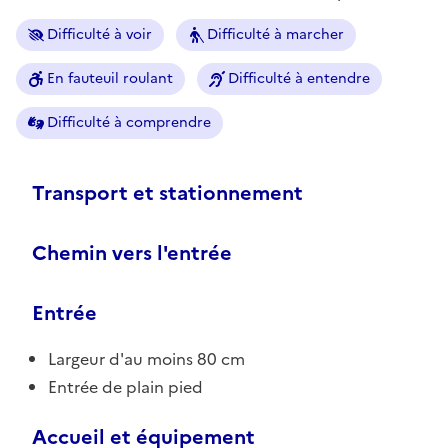
Difficulté à voir
Difficulté à marcher
En fauteuil roulant
Difficulté à entendre
Difficulté à comprendre
Transport et stationnement
Chemin vers l'entrée
Entrée
Largeur d'au moins 80 cm
Entrée de plain pied
Accueil et équipement