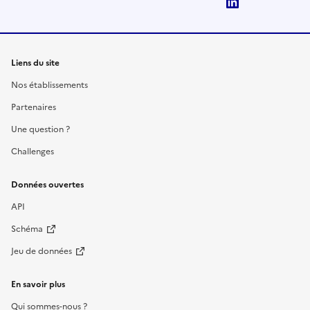
LinkedIn
Liens du site
Nos établissements
Partenaires
Une question ?
Challenges
Données ouvertes
API
Schéma
Jeu de données
En savoir plus
Qui sommes-nous ?