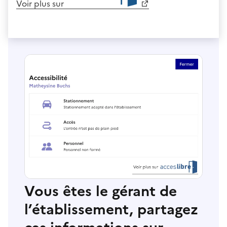
Voir plus sur
Vous êtes le gérant de
l’établissement, partagez