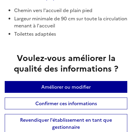
Chemin vers l'accueil de plain pied
Largeur minimale de 90 cm sur toute la circulation
menant à l'accueil
Toilettes adaptées
Voulez-vous améliorer la
qualité des informations ?
Améliorer ou modifier
Confirmer ces informations
Revendiquer l'établissement en tant que
gestionnaire