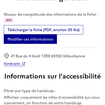
Niveau de complétude des informations de la fiche :
30%
Télécharger la fiche (PDF, environ 35 Ko)
Modifier ces informations
41 Rue du 4 Août 1789 69100 Villeurbanne
Adresse
Itinéraire
Informations sur l’accessibilité
Filtrer par type de handicap :
Affichez uniquement les infos d'accessibilité qui vous
concernent, en fonction de votre handicap