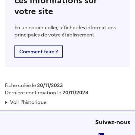
ces informations sur
votre site
En un copier-coller, affichez les informations
principales de votre établissement.
Comment faire ?
Fiche créée le
20/11/2023
Dernière confirmation le
20/11/2023
Voir l'historique
Suivez-nous