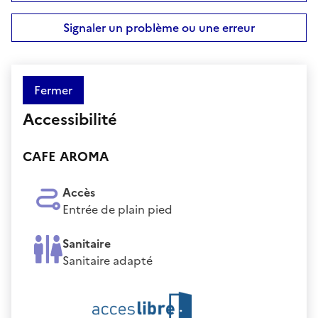
Signaler un problème ou une erreur
Fermer
Accessibilité
CAFE AROMA
Accès
Entrée de plain pied
Sanitaire
Sanitaire adapté