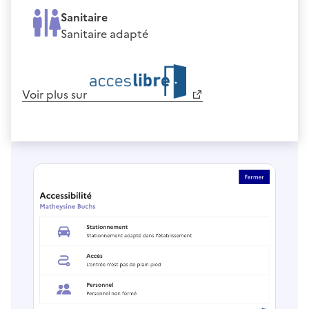
Sanitaire
Sanitaire adapté
Voir plus sur