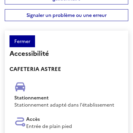
Signaler un problème ou une erreur
Fermer
Accessibilité
CAFETERIA ASTREE
Stationnement
Stationnement adapté dans l'établissement
Accès
Entrée de plain pied