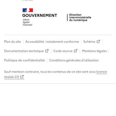
Plan du site
Accessibilité : totalement conforme
Schéma
Documentation technique
Code source
Mentions légales
Politique de confidentialité
Conditions générales d’utilisation
Sauf mention contraire, tous les contenus de ce site sont sous
licence
etalab-2.0