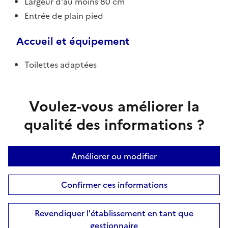
Largeur d'au moins 80 cm
Entrée de plain pied
Accueil et équipement
Toilettes adaptées
Voulez-vous améliorer la
qualité des informations ?
Améliorer ou modifier
Confirmer ces informations
Revendiquer l'établissement en tant que
gestionnaire