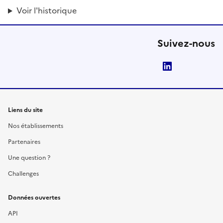
Voir l'historique
Suivez-nous
LinkedIn
Liens du site
Nos établissements
Partenaires
Une question ?
Challenges
Données ouvertes
API