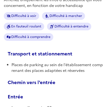
concernent, en fonction de votre handicap
Difficulté à voir
Difficulté à marcher
En fauteuil roulant
Difficulté à entendre
Difficulté à comprendre
Transport et stationnement
Places de parking au sein de l'établissement comp
renant des places adaptées et réservées
Chemin vers l'entrée
Entrée