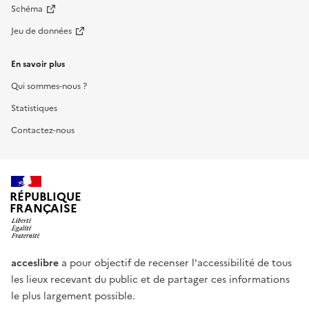
Schéma
Jeu de données
En savoir plus
Qui sommes-nous ?
Statistiques
Contactez-nous
RÉPUBLIQUE
FRANÇAISE
acceslibre
a pour objectif de recenser l'accessibilité de tous
les lieux recevant du public et de partager ces informations
le plus largement possible.