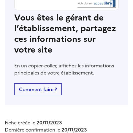
Vous êtes le gérant de
l’établissement, partagez
ces informations sur
votre site
En un copier-coller, affichez les informations
principales de votre établissement.
Comment faire ?
Fiche créée le
20/11/2023
Dernière confirmation le
20/11/2023