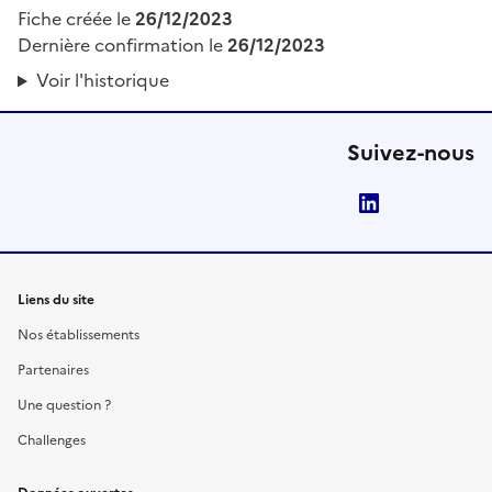
Fiche créée le
26/12/2023
Dernière confirmation le
26/12/2023
Voir l'historique
Suivez-nous
LinkedIn
Liens du site
Nos établissements
Partenaires
Une question ?
Challenges