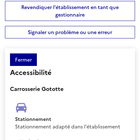
Revendiquer l'établissement en tant que
gestionnaire
Signaler un problème ou une erreur
Fermer
Accessibilité
Carrosserie Gototte
Stationnement
Stationnement adapté dans l'établissement