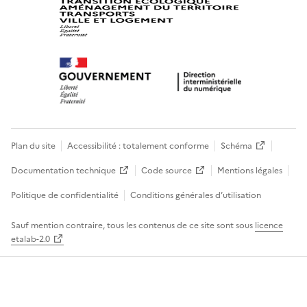
Plan du site
Accessibilité : totalement conforme
Schéma
Documentation technique
Code source
Mentions légales
Politique de confidentialité
Conditions générales d’utilisation
Sauf mention contraire, tous les contenus de ce site sont sous
licence
etalab-2.0