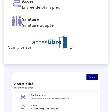
Accès
Entrée de plain pied
Sanitaire
Sanitaire adapté
Voir plus sur