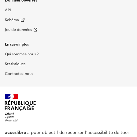
Données ouvertes
API
Schéma
Jeu de données
En savoir plus
Qui sommes-nous ?
Statistiques
Contactez-nous
RÉPUBLIQUE
FRANÇAISE
acceslibre
a pour objectif de recenser l'accessibilité de tous