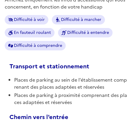
concernent, en fonction de votre handicap
Difficulté à voir
Difficulté à marcher
En fauteuil roulant
Difficulté à entendre
Difficulté à comprendre
Transport et stationnement
Places de parking au sein de l'établissement comp
renant des places adaptées et réservées
Places de parking à proximité comprenant des pla
ces adaptées et réservées
Chemin vers l'entrée