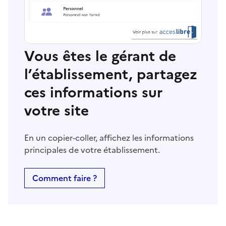
Vous êtes le gérant de
l’établissement, partagez
ces informations sur
votre site
En un copier-coller, affichez les informations
principales de votre établissement.
Comment faire ?