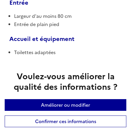
Entrée
Largeur d'au moins 80 cm
Entrée de plain pied
Accueil et équipement
Toilettes adaptées
Voulez-vous améliorer la
qualité des informations ?
Améliorer ou modifier
Confirmer ces informations