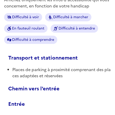
concernent, en fonction de votre handicap
Difficulté à voir
Difficulté à marcher
En fauteuil roulant
Difficulté à entendre
Difficulté à comprendre
Transport et stationnement
Places de parking à proximité comprenant des pla
ces adaptées et réservées
Chemin vers l'entrée
Entrée