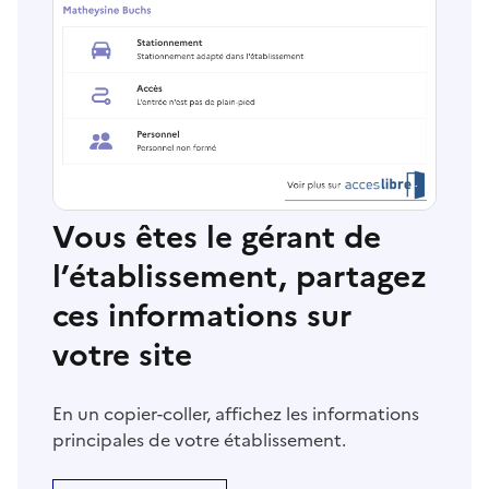
Vous êtes le gérant de
l’établissement, partagez
ces informations sur
votre site
En un copier-coller, affichez les informations
principales de votre établissement.