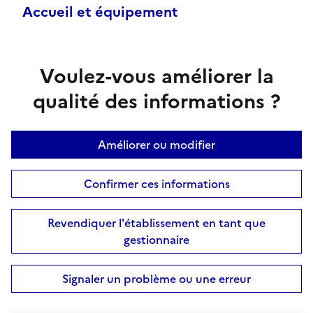
Accueil et équipement
Voulez-vous améliorer la
qualité des informations ?
Améliorer ou modifier
Confirmer ces informations
Revendiquer l'établissement en tant que
gestionnaire
Signaler un problème ou une erreur