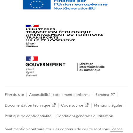
Plan du site
Accessibilité : totalement conforme
Schéma
Documentation technique
Code source
Mentions légales
Politique de confidentialité
Conditions générales d’utilisation
Sauf mention contraire, tous les contenus de ce site sont sous
licence