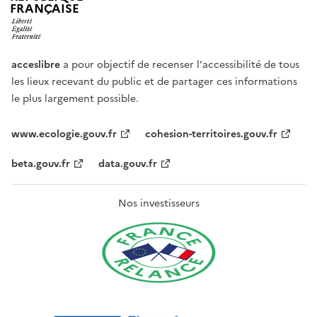
FRANÇAISE
acceslibre
a pour objectif de recenser l'accessibilité de tous
les lieux recevant du public et de partager ces informations
le plus largement possible.
www.ecologie.gouv.fr
cohesion-territoires.gouv.fr
beta.gouv.fr
data.gouv.fr
Nos investisseurs