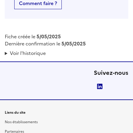
Comment faire ?
Fiche créée le
5/05/2025
Dernière confirmation le
5/05/2025
Voir l'historique
Suivez-nous
LinkedIn
Liens du site
Nos établissements
Partenaires