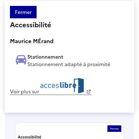
Fermer
Accessibilité
Maurice MÉrand
Stationnement
Stationnement adapté à proximité
Voir plus sur