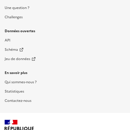
Une question ?
Challenges
Données ouvertes
API
Schéma
Jeu de données
En savoir plus
Qui sommes-nous ?
Statistiques
Contactez-nous
RÉPUBLIQUE