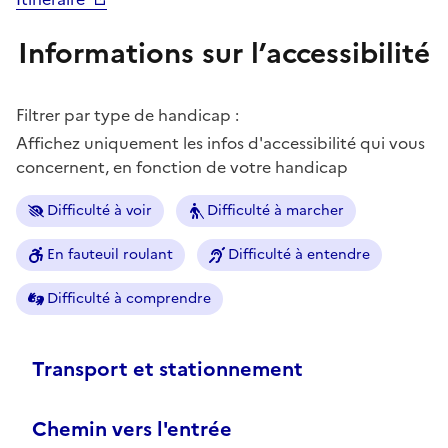
Informations sur l’accessibilité
Filtrer par type de handicap :
Affichez uniquement les infos d'accessibilité qui vous
concernent, en fonction de votre handicap
Difficulté à voir
Difficulté à marcher
En fauteuil roulant
Difficulté à entendre
Difficulté à comprendre
Transport et stationnement
Chemin vers l'entrée