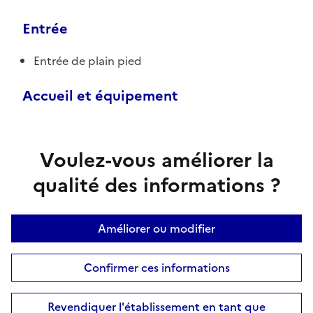
Entrée
Entrée de plain pied
Accueil et équipement
Voulez-vous améliorer la
qualité des informations ?
Améliorer ou modifier
Confirmer ces informations
Revendiquer l'établissement en tant que