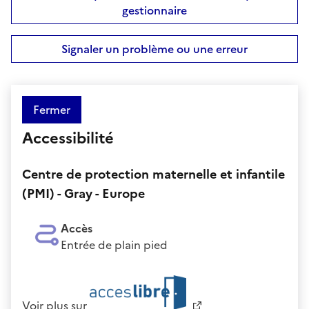
gestionnaire
Signaler un problème ou une erreur
Fermer
Accessibilité
Centre de protection maternelle et infantile
(PMI) - Gray - Europe
Accès
Entrée de plain pied
Voir plus sur