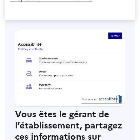
Vous êtes le gérant de
l’établissement, partagez
ces informations sur