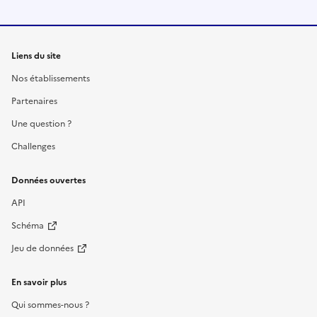
Liens du site
Nos établissements
Partenaires
Une question ?
Challenges
Données ouvertes
API
Schéma
Jeu de données
En savoir plus
Qui sommes-nous ?