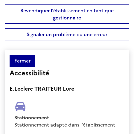
Revendiquer l'établissement en tant que
gestionnaire
Signaler un problème ou une erreur
Fermer
Accessibilité
E.Leclerc TRAITEUR Lure
Stationnement
Stationnement adapté dans l'établissement