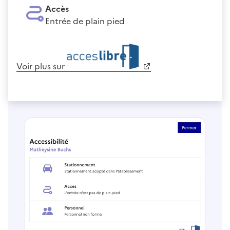
Accès
Entrée de plain pied
Voir plus sur