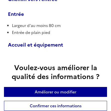
Entrée
Largeur d'au moins 80 cm
Entrée de plain pied
Accueil et équipement
Voulez-vous améliorer la
qualité des informations ?
Améliorer ou modifier
Confirmer ces informations