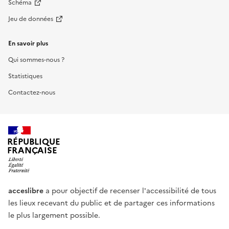
Schéma
Jeu de données
En savoir plus
Qui sommes-nous ?
Statistiques
Contactez-nous
RÉPUBLIQUE
FRANÇAISE
acceslibre
a pour objectif de recenser l'accessibilité de tous
les lieux recevant du public et de partager ces informations
le plus largement possible.