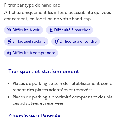
Filtrer par type de handicap :
Affichez uniquement les infos d'accessibilité qui vous
concernent, en fonction de votre handicap
Difficulté à voir
Difficulté à marcher
En fauteuil roulant
Difficulté à entendre
Difficulté à comprendre
Transport et stationnement
Places de parking au sein de l'établissement comp
renant des places adaptées et réservées
Places de parking à proximité comprenant des pla
ces adaptées et réservées
Chemin vers l'entrée