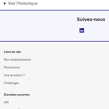
Voir l'historique
Suivez-nous
LinkedIn
Liens du site
Nos établissements
Partenaires
Une question ?
Challenges
Données ouvertes
API