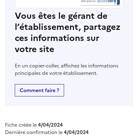
Vous êtes le gérant de
l’établissement, partagez
ces informations sur
votre site
En un copier-coller, affichez les informations
principales de votre établissement.
Comment faire ?
Fiche créée le
4/04/2024
Dernière confirmation le
4/04/2024