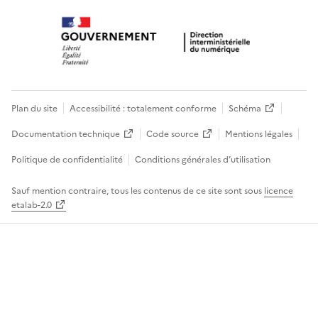
Plan du site
Accessibilité : totalement conforme
Schéma
Documentation technique
Code source
Mentions légales
Politique de confidentialité
Conditions générales d’utilisation
Sauf mention contraire, tous les contenus de ce site sont sous
licence
etalab-2.0