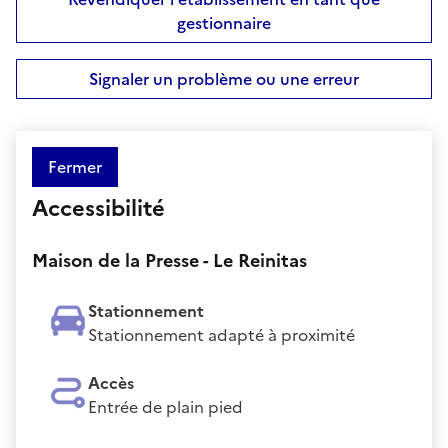
gestionnaire
Signaler un problème ou une erreur
Fermer
Accessibilité
Maison de la Presse - Le Reinitas
Stationnement
Stationnement adapté à proximité
Accès
Entrée de plain pied