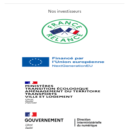
Nos investisseurs