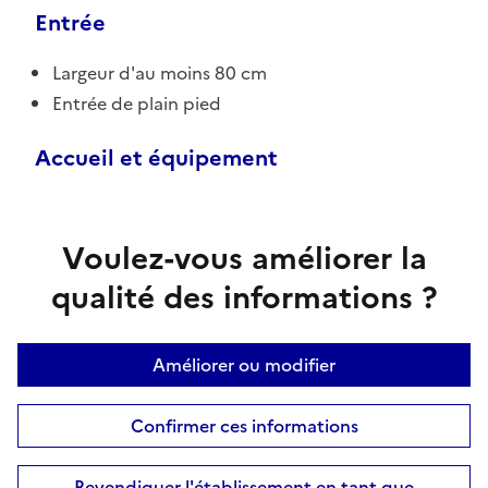
Entrée
Largeur d'au moins 80 cm
Entrée de plain pied
Accueil et équipement
Voulez-vous améliorer la
qualité des informations ?
Améliorer ou modifier
Confirmer ces informations
Revendiquer l'établissement en tant que