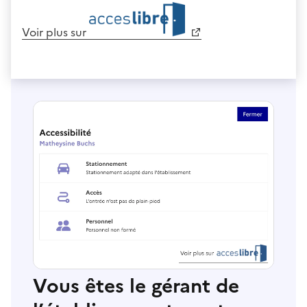
Voir plus sur
Vous êtes le gérant de