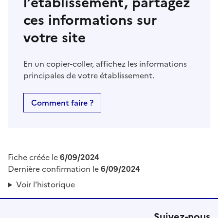
l’établissement, partagez
ces informations sur
votre site
En un copier-coller, affichez les informations
principales de votre établissement.
Comment faire ?
Fiche créée le
6/09/2024
Dernière confirmation le
6/09/2024
Voir l'historique
Suivez-nous