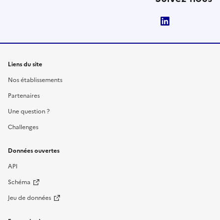
LinkedIn
Liens du site
Nos établissements
Partenaires
Une question ?
Challenges
Données ouvertes
API
Schéma
Jeu de données