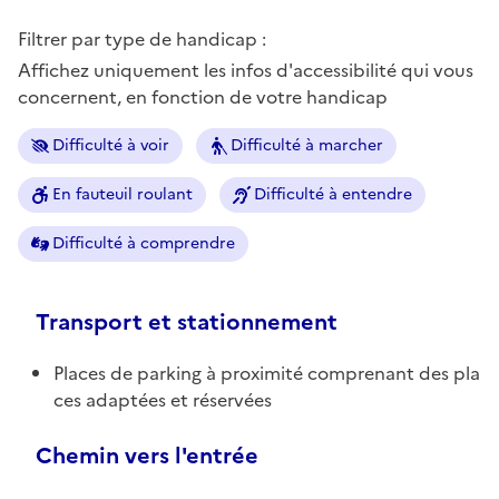
Filtrer par type de handicap :
Affichez uniquement les infos d'accessibilité qui vous
concernent, en fonction de votre handicap
Difficulté à voir
Difficulté à marcher
En fauteuil roulant
Difficulté à entendre
Difficulté à comprendre
Transport et stationnement
Places de parking à proximité comprenant des pla
ces adaptées et réservées
Chemin vers l'entrée