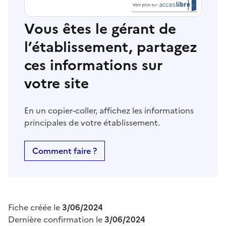
Vous êtes le gérant de
l’établissement, partagez
ces informations sur
votre site
En un copier-coller, affichez les informations
principales de votre établissement.
Comment faire ?
Fiche créée le
3/06/2024
Dernière confirmation le
3/06/2024