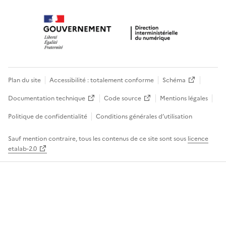
Plan du site
Accessibilité : totalement conforme
Schéma
Documentation technique
Code source
Mentions légales
Politique de confidentialité
Conditions générales d’utilisation
Sauf mention contraire, tous les contenus de ce site sont sous
licence
etalab-2.0