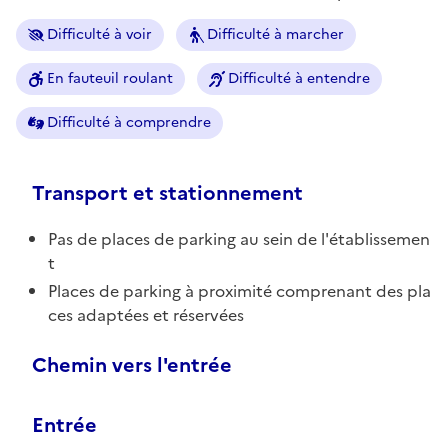
Difficulté à voir
Difficulté à marcher
En fauteuil roulant
Difficulté à entendre
Difficulté à comprendre
Transport et stationnement
Pas de places de parking au sein de l'établissemen
t
Places de parking à proximité comprenant des pla
ces adaptées et réservées
Chemin vers l'entrée
Entrée