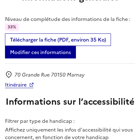
Niveau de complétude des informations de la fiche :
33%
Télécharger la fiche (PDF, environ 35 Ko)
Modifier ces informations
70 Grande Rue 70150 Marnay
Adresse
Itinéraire
Informations sur l’accessibilité
Filtrer par type de handicap :
Affichez uniquement les infos d'accessibilité qui vous
concernent, en fonction de votre handicap