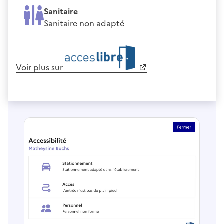
Sanitaire
Sanitaire non adapté
Voir plus sur