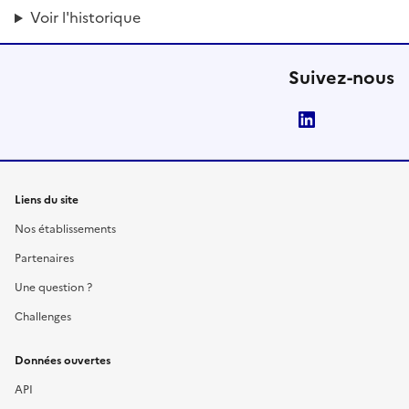
Voir l'historique
Suivez-nous
LinkedIn
Liens du site
Nos établissements
Partenaires
Une question ?
Challenges
Données ouvertes
API