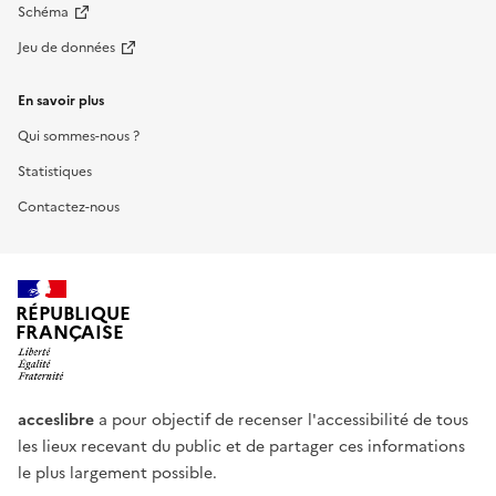
Schéma
Jeu de données
En savoir plus
Qui sommes-nous ?
Statistiques
Contactez-nous
RÉPUBLIQUE
FRANÇAISE
acceslibre
a pour objectif de recenser l'accessibilité de tous
les lieux recevant du public et de partager ces informations
le plus largement possible.