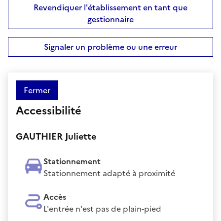
Revendiquer l'établissement en tant que
gestionnaire
Signaler un problème ou une erreur
Fermer
Accessibilité
GAUTHIER Juliette
Stationnement
Stationnement adapté à proximité
Accès
L'entrée n'est pas de plain-pied