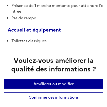
Présence de 1 marche montante pour atteindre l'e
ntrée
Pas de rampe
Accueil et équipement
Toilettes classiques
Voulez-vous améliorer la
qualité des informations ?
Améliorer ou modifier
Confirmer ces informations