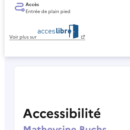
Accès
Entrée de plain pied
Voir plus sur