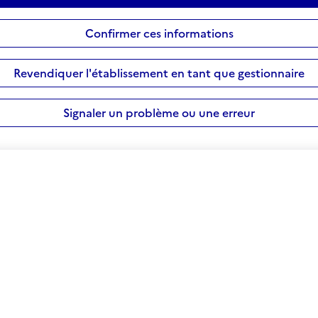
Confirmer ces informations
Revendiquer l'établissement en tant que gestionnaire
Signaler un problème ou une erreur