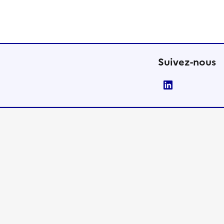
Suivez-nous
LinkedIn