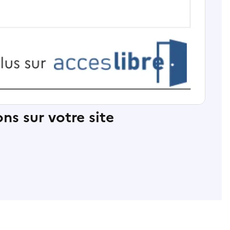
ns sur votre site