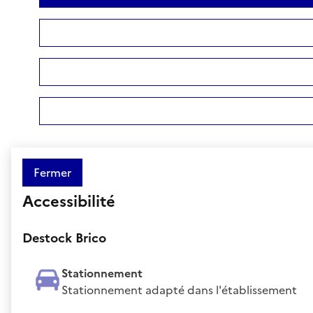
Fermer
Accessibilité
Destock Brico
Stationnement
Stationnement adapté dans l'établissement