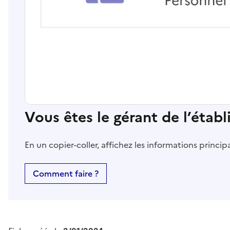
Vous êtes le gérant de l’étab
En un copier-coller, affichez les informations princi
Comment faire ?