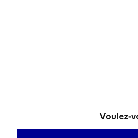
Voulez-vo