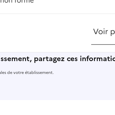
lissement, partagez ces informatio
pales de votre établissement.