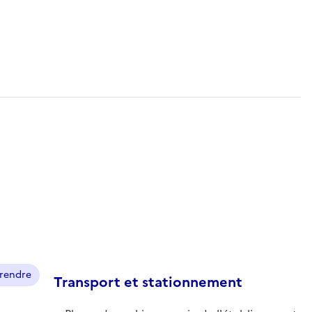
prendre
Transport et stationnement