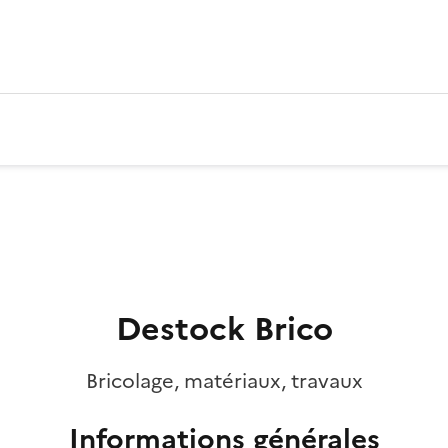
Destock Brico
Bricolage, matériaux, travaux
Informations générales