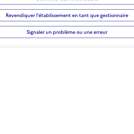
Revendiquer l'établissement en tant que gestionnaire
Signaler un problème ou une erreur