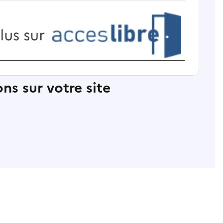
ns sur votre site