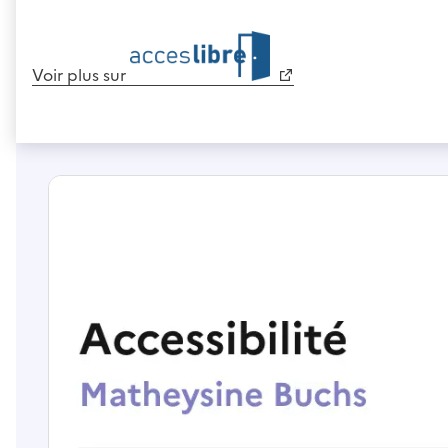
Voir plus sur