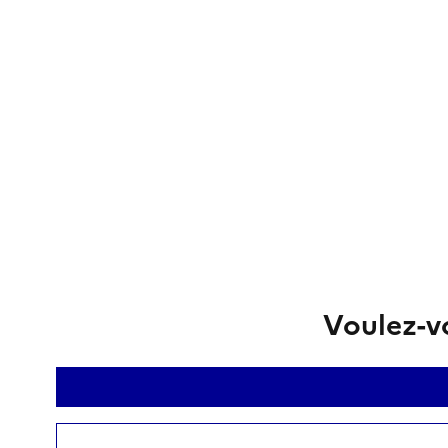
Voulez-vo