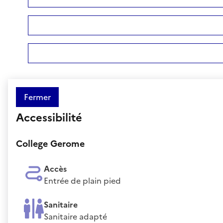
Fermer
Accessibilité
College Gerome
Accès
Entrée de plain pied
Sanitaire
Sanitaire adapté