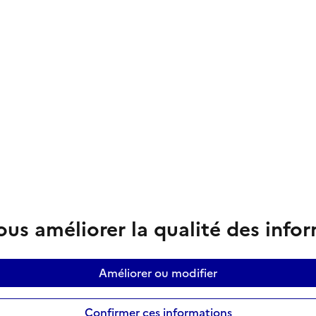
us améliorer la qualité des info
Améliorer ou modifier
Confirmer ces informations