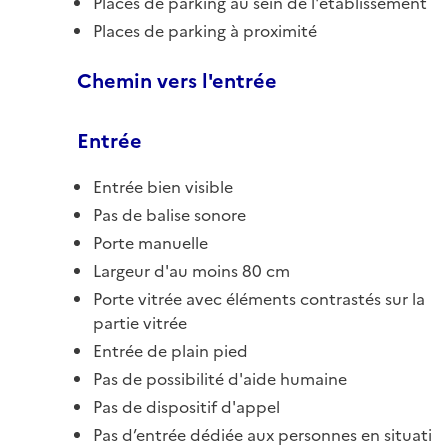
Places de parking au sein de l'établissement
Places de parking à proximité
Chemin vers l'entrée
Entrée
Entrée bien visible
Pas de balise sonore
Porte manuelle
Largeur d'au moins 80 cm
Porte vitrée avec éléments contrastés sur la
partie vitrée
Entrée de plain pied
Pas de possibilité d'aide humaine
Pas de dispositif d'appel
Pas d’entrée dédiée aux personnes en situati