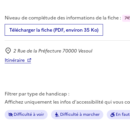
Niveau de complétude des informations de la fiche :
74
Télécharger la fiche (PDF, environ 35 Ko)
2 Rue de la Préfecture 70000 Vesoul
Adresse
Itinéraire
Filtrer par type de handicap :
Affichez uniquement les infos d'accessibilité qui vous 
Difficulté à voir
Difficulté à marcher
En faut