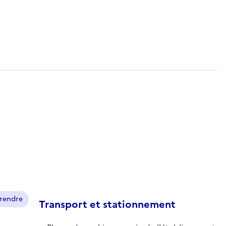
prendre
Transport et stationnement