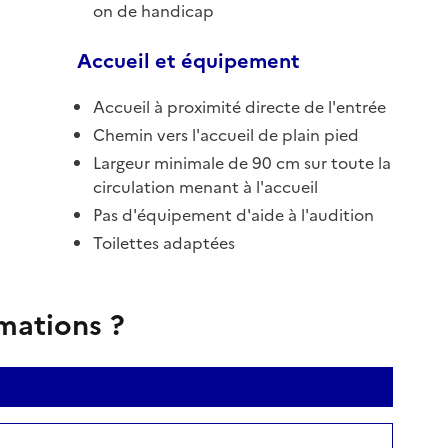
on de handicap
Accueil et équipement
Accueil à proximité directe de l'entrée
Chemin vers l'accueil de plain pied
Largeur minimale de 90 cm sur toute la
circulation menant à l'accueil
Pas d'équipement d'aide à l'audition
Toilettes adaptées
rmations ?