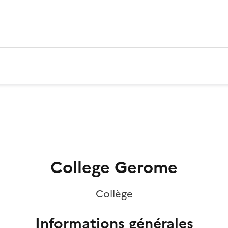
College Gerome
Collège
Informations générales