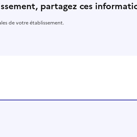
lissement, partagez ces informatio
pales de votre établissement.