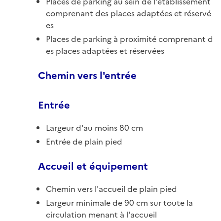
Places de parking au sein de l'établissement
comprenant des places adaptées et réservé
es
Places de parking à proximité comprenant d
es places adaptées et réservées
Chemin vers l'entrée
Entrée
Largeur d'au moins 80 cm
Entrée de plain pied
Accueil et équipement
Chemin vers l'accueil de plain pied
Largeur minimale de 90 cm sur toute la
circulation menant à l'accueil