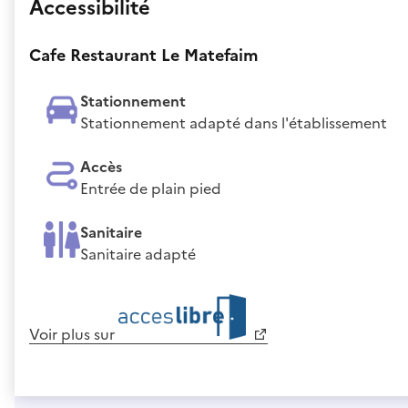
Accessibilité
Cafe Restaurant Le Matefaim
Stationnement
Stationnement adapté dans l'établissement
Accès
Entrée de plain pied
Sanitaire
Sanitaire adapté
Voir plus sur