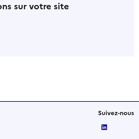
ns sur votre site
Suivez-nous
LinkedIn