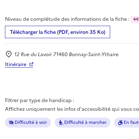
Niveau de complétude des informations de la fiche :
44
Télécharger la fiche (PDF, environ 35 Ko)
12 Rue du Lavoir 71460 Bonnay-Saint-Ythaire
Adresse
Itinéraire
Filtrer par type de handicap :
Affichez uniquement les infos d'accessibilité qui vous 
Difficulté à voir
Difficulté à marcher
En faut