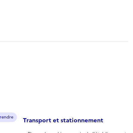
prendre
Transport et stationnement