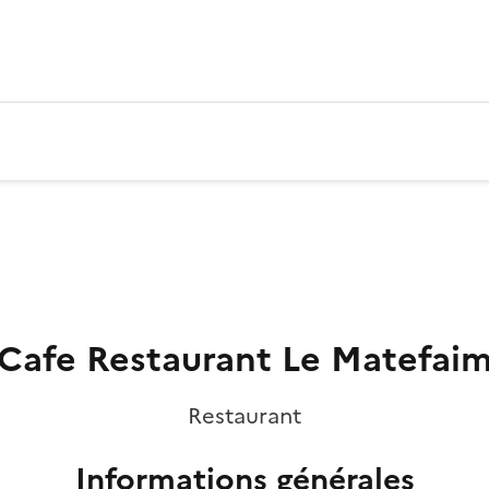
Cafe Restaurant Le Matefai
Restaurant
Informations générales