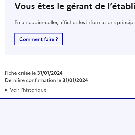
Vous êtes le gérant de l’étab
En un copier-coller, affichez les informations princi
Comment faire ?
Fiche créée le
31/01/2024
Dernière confirmation le
31/01/2024
Voir l'historique