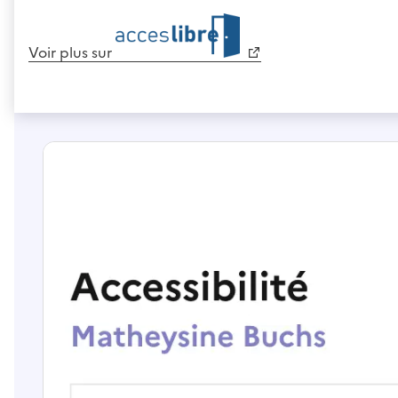
Voir plus sur