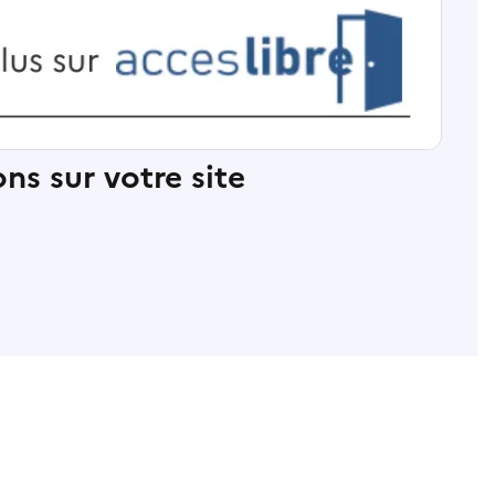
ns sur votre site