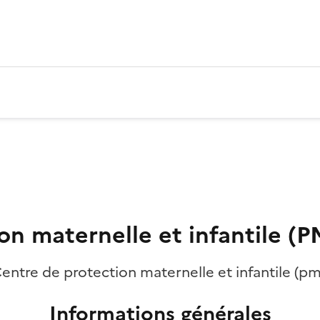
on maternelle et infantile (P
entre de protection maternelle et infantile (pm
Informations générales