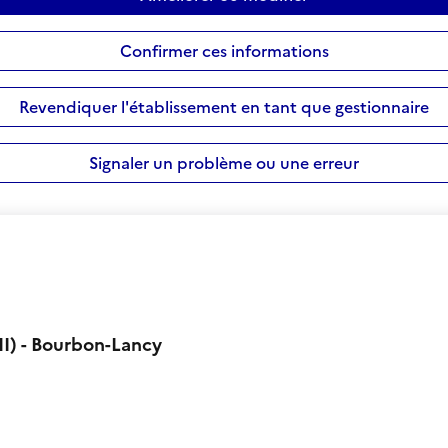
Confirmer ces informations
Revendiquer l'établissement en tant que gestionnaire
Signaler un problème ou une erreur
MI) - Bourbon-Lancy