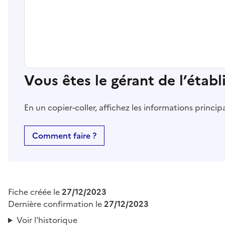
Vous êtes le gérant de l’étab
En un copier-coller, affichez les informations princi
Comment faire ?
Fiche créée le
27/12/2023
Dernière confirmation le
27/12/2023
Voir l'historique