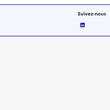
Suivez-nous
LinkedIn