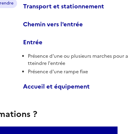
prendre
Transport et stationnement
Chemin vers l'entrée
Entrée
Présence d'une ou plusieurs marches pour a
tteindre l'entrée
Présence d'une rampe fixe
Accueil et équipement
rmations ?