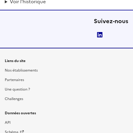
Voir l'historique
Suivez-nous
LinkedIn
Liens du site
Nos établissements
Partenaires
Une question ?
Challenges
Données ouvertes
API
Schéma