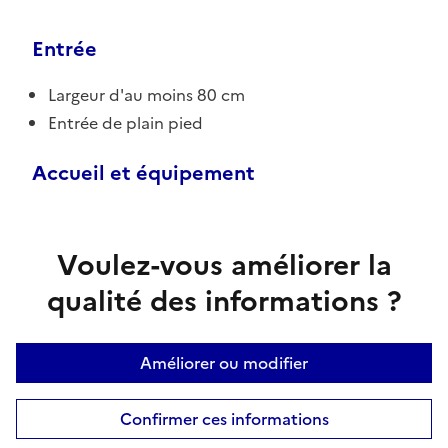
Entrée
Largeur d'au moins 80 cm
Entrée de plain pied
Accueil et équipement
Voulez-vous améliorer la
qualité des informations ?
Améliorer ou modifier
Confirmer ces informations