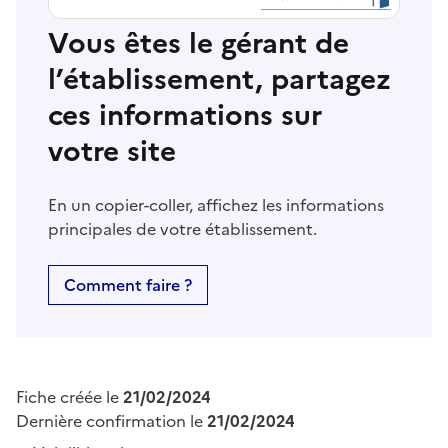
Vous êtes le gérant de
l’établissement, partagez
ces informations sur
votre site
En un copier-coller, affichez les informations
principales de votre établissement.
Comment faire ?
Fiche créée le
21/02/2024
Dernière confirmation le
21/02/2024