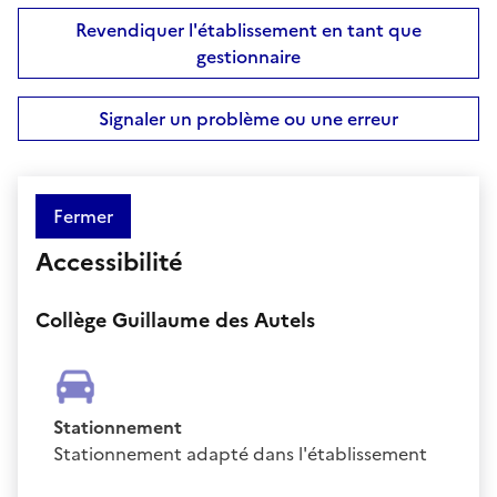
Revendiquer l'établissement en tant que
gestionnaire
Signaler un problème ou une erreur
Fermer
Accessibilité
Collège Guillaume des Autels
Stationnement
Stationnement adapté dans l'établissement