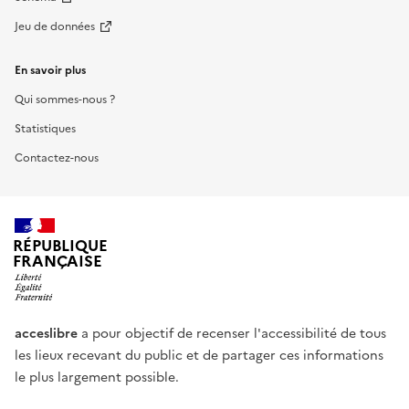
Jeu de données
En savoir plus
Qui sommes-nous ?
Statistiques
Contactez-nous
RÉPUBLIQUE
FRANÇAISE
acceslibre
a pour objectif de recenser l'accessibilité de tous
les lieux recevant du public et de partager ces informations
le plus largement possible.