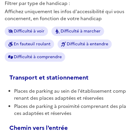
Filtrer par type de handicap :
Affichez uniquement les infos d'accessibilité qui vous
concernent, en fonction de votre handicap
Difficulté à voir
Difficulté à marcher
En fauteuil roulant
Difficulté à entendre
Difficulté à comprendre
Transport et stationnement
Places de parking au sein de l'établissement comp
renant des places adaptées et réservées
Places de parking à proximité comprenant des pla
ces adaptées et réservées
Chemin vers l'entrée