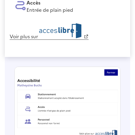
Accès
Entrée de plain pied
Voir plus sur