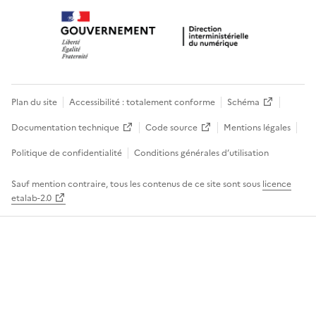
Plan du site
Accessibilité : totalement conforme
Schéma
Documentation technique
Code source
Mentions légales
Politique de confidentialité
Conditions générales d’utilisation
Sauf mention contraire, tous les contenus de ce site sont sous
licence
etalab-2.0