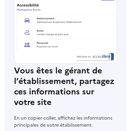
Vous êtes le gérant de
l’établissement, partagez
ces informations sur
votre site
En un copier-coller, affichez les informations
principales de votre établissement.