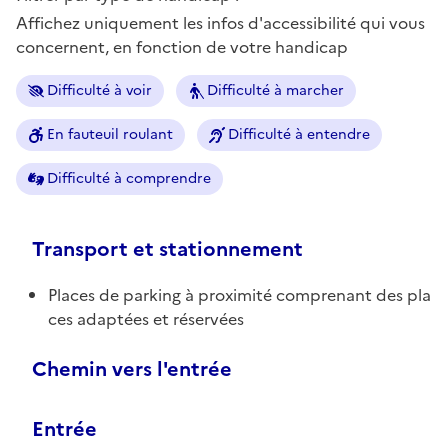
Affichez uniquement les infos d'accessibilité qui vous
concernent, en fonction de votre handicap
Difficulté à voir
Difficulté à marcher
En fauteuil roulant
Difficulté à entendre
Difficulté à comprendre
Transport et stationnement
Places de parking à proximité comprenant des pla
ces adaptées et réservées
Chemin vers l'entrée
Entrée