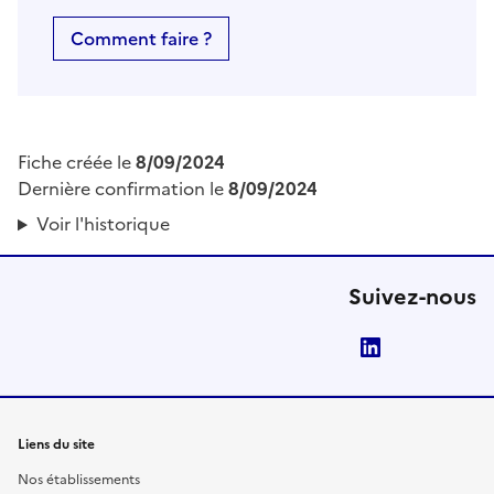
Comment faire ?
Fiche créée le
8/09/2024
Dernière confirmation le
8/09/2024
Voir l'historique
Suivez-nous
LinkedIn
Liens du site
Nos établissements