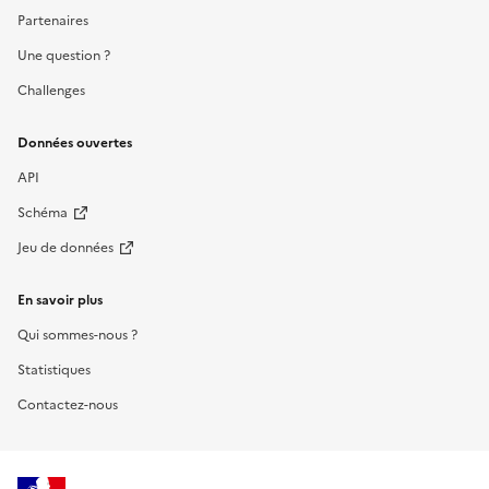
Partenaires
Une question ?
Challenges
Données ouvertes
API
Schéma
Jeu de données
En savoir plus
Qui sommes-nous ?
Statistiques
Contactez-nous