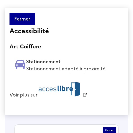
Fermer
Accessibilité
Art Coiffure
Stationnement
Stationnement adapté à proximité
Voir plus sur