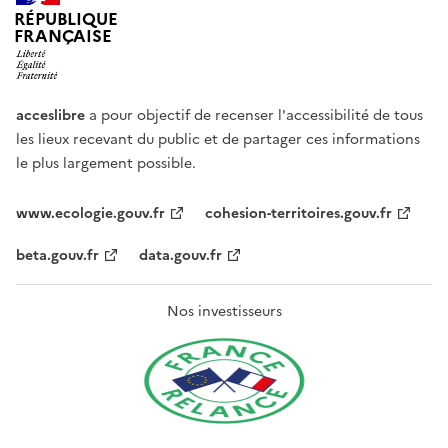
RÉPUBLIQUE
FRANÇAISE
acceslibre
a pour objectif de recenser l'accessibilité de tous
les lieux recevant du public et de partager ces informations
le plus largement possible.
www.ecologie.gouv.fr
cohesion-territoires.gouv.fr
beta.gouv.fr
data.gouv.fr
Nos investisseurs