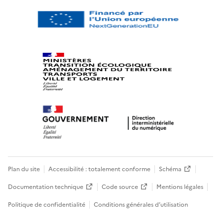
Plan du site
Accessibilité : totalement conforme
Schéma
Documentation technique
Code source
Mentions légales
Politique de confidentialité
Conditions générales d’utilisation