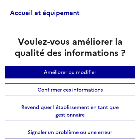
Accueil et équipement
Voulez-vous améliorer la
qualité des informations ?
Améliorer ou modifier
Confirmer ces informations
Revendiquer l'établissement en tant que
gestionnaire
Signaler un problème ou une erreur