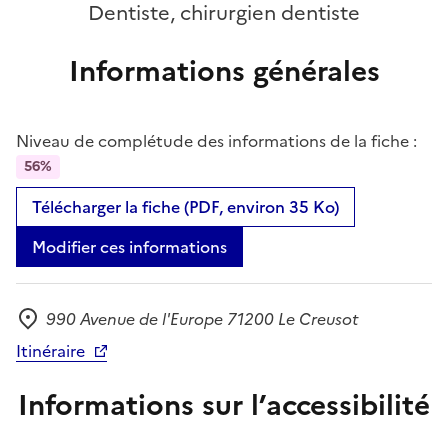
Dentiste, chirurgien dentiste
Informations générales
Niveau de complétude des informations de la fiche :
56%
Télécharger la fiche (PDF, environ 35 Ko)
Modifier ces informations
990 Avenue de l'Europe 71200 Le Creusot
Adresse
Itinéraire
Informations sur l’accessibilité