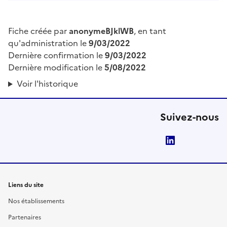
Fiche créée par
anonymeBJklWB
, en tant
qu'administration le
9/03/2022
Dernière confirmation le
9/03/2022
Dernière modification le
5/08/2022
Voir l'historique
Suivez-nous
LinkedIn
Liens du site
Nos établissements
Partenaires