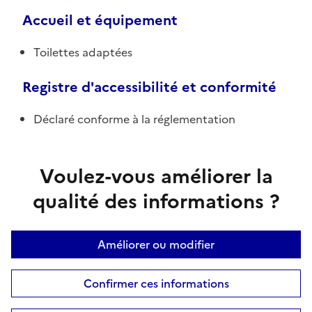
Accueil et équipement
Toilettes adaptées
Registre d'accessibilité et conformité
Déclaré conforme à la réglementation
Voulez-vous améliorer la
qualité des informations ?
Améliorer ou modifier
Confirmer ces informations