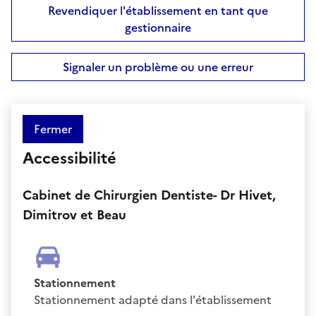
Revendiquer l'établissement en tant que
gestionnaire
Signaler un problème ou une erreur
Fermer
Accessibilité
Cabinet de Chirurgien Dentiste- Dr Hivet,
Dimitrov et Beau
Stationnement
Stationnement adapté dans l'établissement