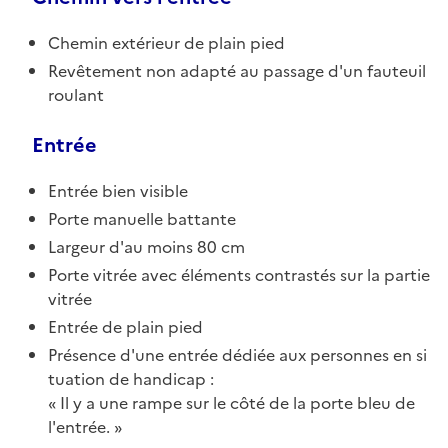
Chemin extérieur de plain pied
Revêtement non adapté au passage d'un fauteuil
roulant
Entrée
Entrée bien visible
Porte manuelle battante
Largeur d'au moins 80 cm
Porte vitrée avec éléments contrastés sur la partie
vitrée
Entrée de plain pied
Présence d'une entrée dédiée aux personnes en si
tuation de handicap :
Il y a une rampe sur le côté de la porte bleu de
l'entrée.