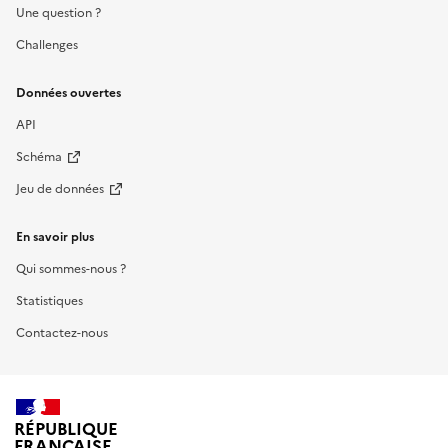
Une question ?
Challenges
Données ouvertes
API
Schéma
Jeu de données
En savoir plus
Qui sommes-nous ?
Statistiques
Contactez-nous
RÉPUBLIQUE
FRANÇAISE