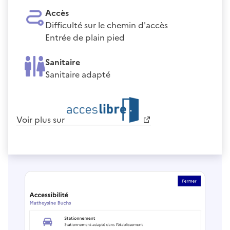
Accès
Difficulté sur le chemin d'accès
Entrée de plain pied
Sanitaire
Sanitaire adapté
Voir plus sur