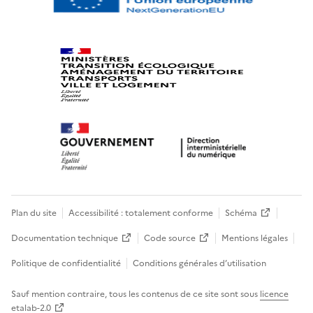
Plan du site
Accessibilité : totalement conforme
Schéma
Documentation technique
Code source
Mentions légales
Politique de confidentialité
Conditions générales d’utilisation
Sauf mention contraire, tous les contenus de ce site sont sous
licence
etalab-2.0