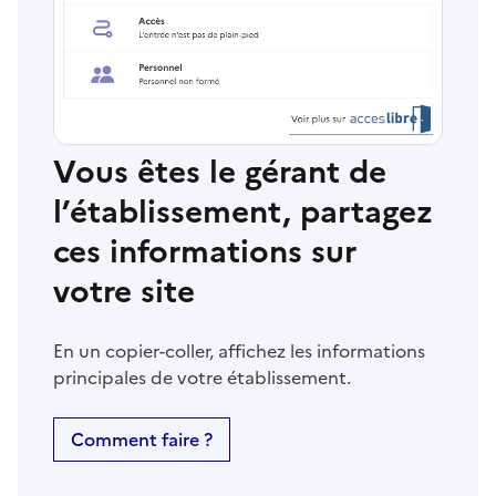
Vous êtes le gérant de
l’établissement, partagez
ces informations sur
votre site
En un copier-coller, affichez les informations
principales de votre établissement.
Comment faire ?