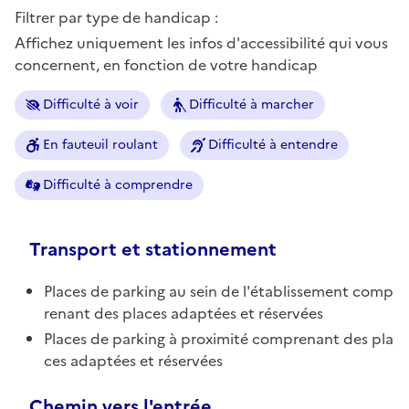
Filtrer par type de handicap :
Affichez uniquement les infos d'accessibilité qui vous
concernent, en fonction de votre handicap
Difficulté à voir
Difficulté à marcher
En fauteuil roulant
Difficulté à entendre
Difficulté à comprendre
Transport et stationnement
Places de parking au sein de l'établissement comp
renant des places adaptées et réservées
Places de parking à proximité comprenant des pla
ces adaptées et réservées
Chemin vers l'entrée