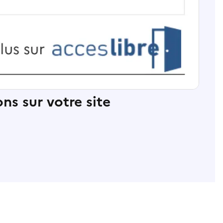
ns sur votre site