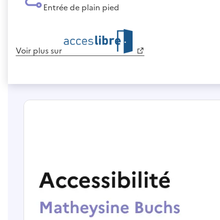
Entrée de plain pied
Voir plus sur