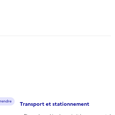
prendre
Transport et stationnement