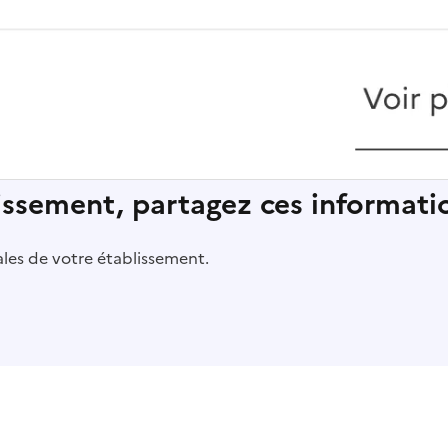
lissement, partagez ces informatio
pales de votre établissement.