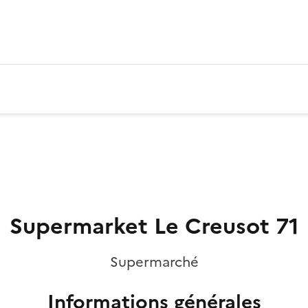
Supermarket Le Creusot 71
Supermarché
Informations générales