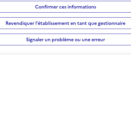
Confirmer ces informations
Revendiquer l'établissement en tant que gestionnaire
Signaler un problème ou une erreur