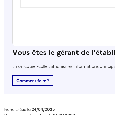
Vous êtes le gérant de l’étab
En un copier-coller, affichez les informations princi
Comment faire ?
Fiche créée le
24/04/2025