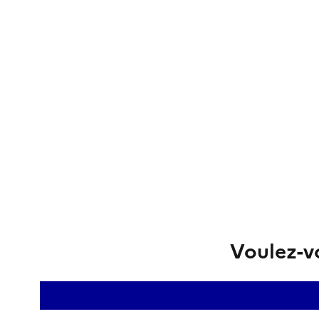
Voulez-vo