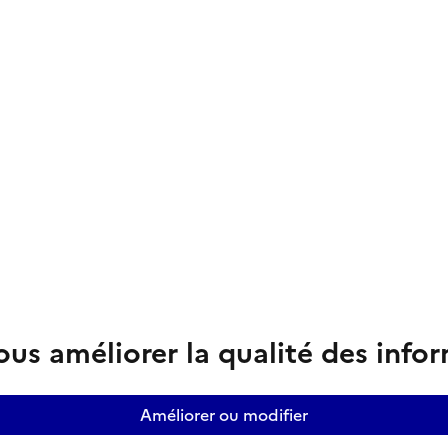
us améliorer la qualité des info
Améliorer ou modifier