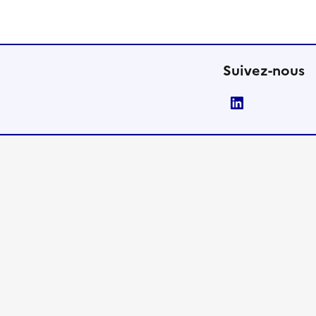
Suivez-nous
LinkedIn