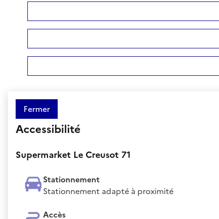
Fermer
Accessibilité
Supermarket Le Creusot 71
Stationnement
Stationnement adapté à proximité
Accès