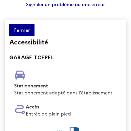
Signaler un problème ou une erreur
Fermer
Accessibilité
GARAGE T.CEPEL
Stationnement
Stationnement adapté dans l'établissement
Accès
Entrée de plain pied