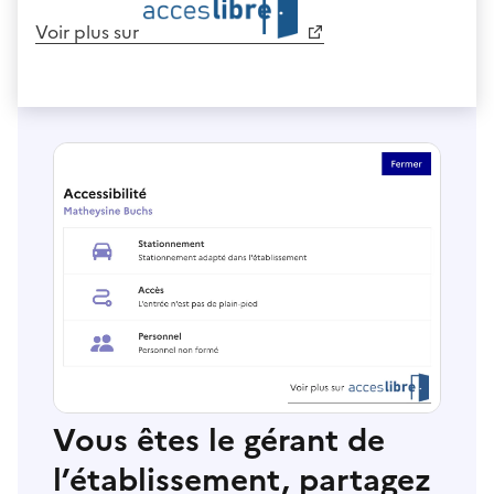
Voir plus sur
Vous êtes le gérant de
l’établissement, partagez