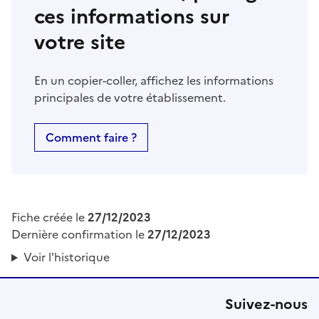
ces informations sur
votre site
En un copier-coller, affichez les informations
principales de votre établissement.
Comment faire ?
Fiche créée le
27/12/2023
Dernière confirmation le
27/12/2023
Voir l'historique
Suivez-nous