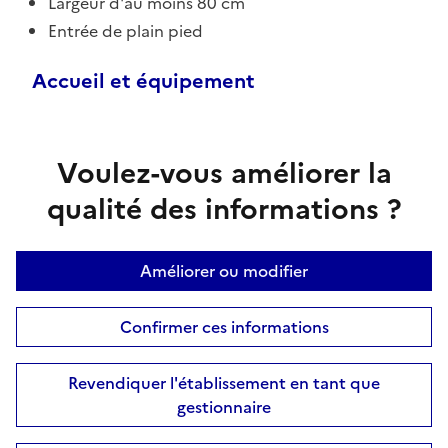
Largeur d'au moins 80 cm
Entrée de plain pied
Accueil et équipement
Voulez-vous améliorer la
qualité des informations ?
Améliorer ou modifier
Confirmer ces informations
Revendiquer l'établissement en tant que
gestionnaire