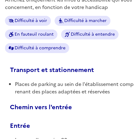
concernent, en fonction de votre handicap
Difficulté à voir
Difficulté à marcher
En fauteuil roulant
Difficulté à entendre
Difficulté à comprendre
Transport et stationnement
Places de parking au sein de l'établissement comp
renant des places adaptées et réservées
Chemin vers l'entrée
Entrée