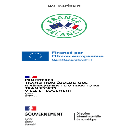
Nos investisseurs