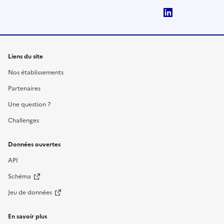
LinkedIn
Liens du site
Nos établissements
Partenaires
Une question ?
Challenges
Données ouvertes
API
Schéma
Jeu de données
En savoir plus