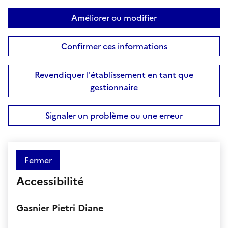
Améliorer ou modifier
Confirmer ces informations
Revendiquer l'établissement en tant que
gestionnaire
Signaler un problème ou une erreur
Fermer
Accessibilité
Gasnier Pietri Diane