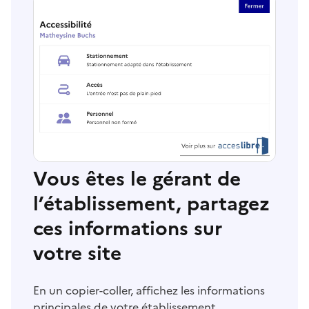
Vous êtes le gérant de
l’établissement, partagez
ces informations sur
votre site
En un copier-coller, affichez les informations
principales de votre établissement.