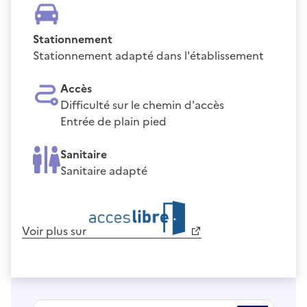
Stationnement
Stationnement adapté dans l'établissement
Accès
Difficulté sur le chemin d'accès
Entrée de plain pied
Sanitaire
Sanitaire adapté
Voir plus sur