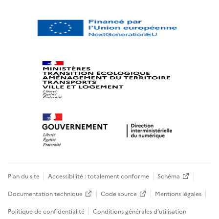
Plan du site
Accessibilité : totalement conforme
Schéma
Documentation technique
Code source
Mentions légales
Politique de confidentialité
Conditions générales d’utilisation