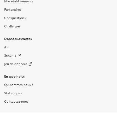
Nos établissements
Partenaires
Une question ?
Challenges
Données ouvertes
API
Schéma
Jeu de données
En savoir plus
Qui sommes-nous ?
Statistiques
Contactez-nous