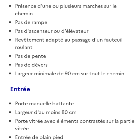
Présence d'une ou plusieurs marches sur le
chemin
Pas de rampe
Pas d'ascenseur ou d'élévateur
Revêtement adapté au passage d’un fauteuil
roulant
Pas de pente
Pas de dévers
Largeur minimale de 90 cm sur tout le chemin
Entrée
Porte manuelle battante
Largeur d'au moins 80 cm
Porte vitrée avec éléments contrastés sur la partie
vitrée
Entrée de plain pied