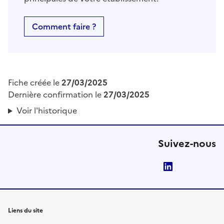
Comment faire ?
Fiche créée le
27/03/2025
Dernière confirmation le
27/03/2025
Voir l'historique
Suivez-nous
LinkedIn
Liens du site