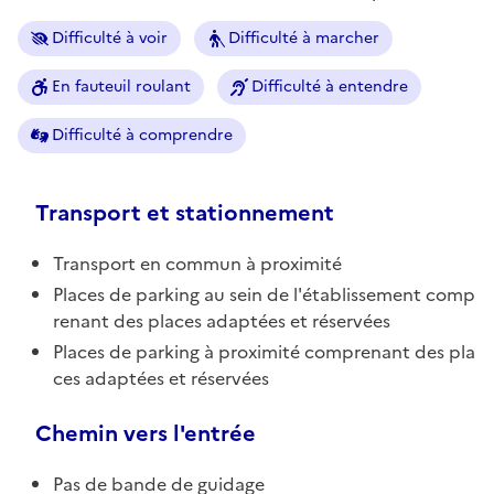
Difficulté à voir
Difficulté à marcher
En fauteuil roulant
Difficulté à entendre
Difficulté à comprendre
Transport et stationnement
Transport en commun à proximité
Places de parking au sein de l'établissement comp
renant des places adaptées et réservées
Places de parking à proximité comprenant des pla
ces adaptées et réservées
Chemin vers l'entrée
Pas de bande de guidage