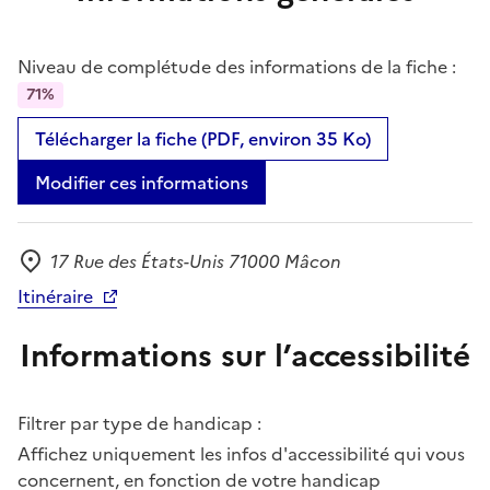
Niveau de complétude des informations de la fiche :
71%
Télécharger la fiche (PDF, environ 35 Ko)
Modifier ces informations
17 Rue des États-Unis 71000 Mâcon
Adresse
Itinéraire
Informations sur l’accessibilité
Filtrer par type de handicap :
Affichez uniquement les infos d'accessibilité qui vous
concernent, en fonction de votre handicap