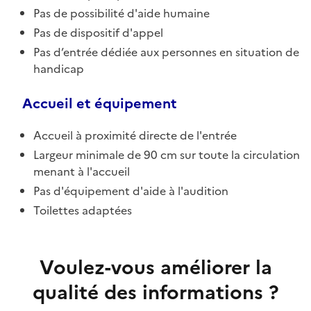
Pas de possibilité d'aide humaine
Pas de dispositif d'appel
Pas d’entrée dédiée aux personnes en situation de
handicap
Accueil et équipement
Accueil à proximité directe de l'entrée
Largeur minimale de 90 cm sur toute la circulation
menant à l'accueil
Pas d'équipement d'aide à l'audition
Toilettes adaptées
Voulez-vous améliorer la
qualité des informations ?