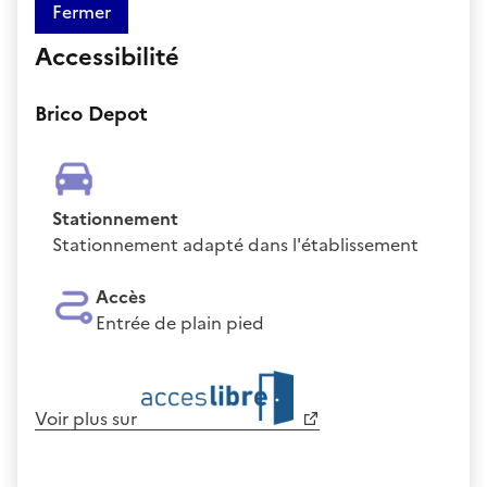
Fermer
Accessibilité
Brico Depot
Stationnement
Stationnement adapté dans l'établissement
Accès
Entrée de plain pied
Voir plus sur