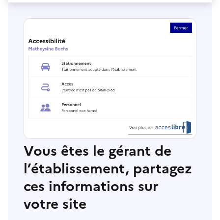
Vous êtes le gérant de
l’établissement, partagez
ces informations sur
votre site