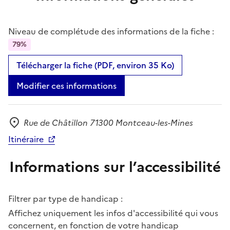
Niveau de complétude des informations de la fiche :
79%
Télécharger la fiche (PDF, environ 35 Ko)
Modifier ces informations
Rue de Châtillon 71300 Montceau-les-Mines
Adresse
Itinéraire
Informations sur l’accessibilité
Filtrer par type de handicap :
Affichez uniquement les infos d'accessibilité qui vous
concernent, en fonction de votre handicap