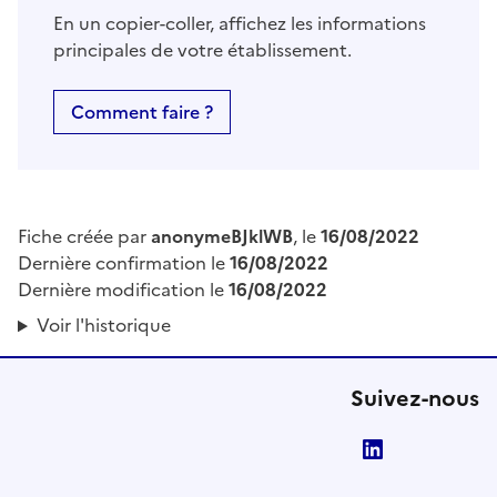
En un copier-coller, affichez les informations
principales de votre établissement.
Comment faire ?
Fiche créée par
anonymeBJklWB
, le
16/08/2022
Dernière confirmation le
16/08/2022
Dernière modification le
16/08/2022
Voir l'historique
Suivez-nous
LinkedIn