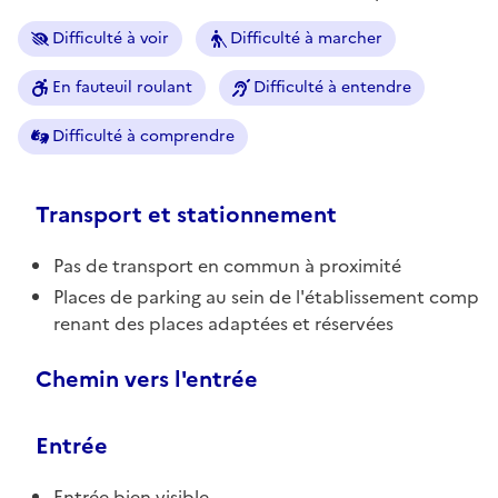
Difficulté à voir
Difficulté à marcher
En fauteuil roulant
Difficulté à entendre
Difficulté à comprendre
Transport et stationnement
Pas de transport en commun à proximité
Places de parking au sein de l'établissement comp
renant des places adaptées et réservées
Chemin vers l'entrée
Entrée
Entrée bien visible