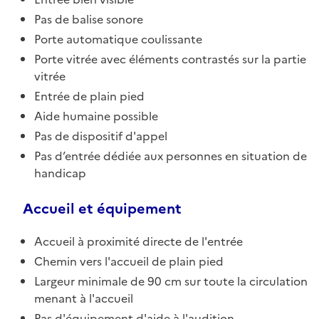
Pas de balise sonore
Porte automatique coulissante
Porte vitrée avec éléments contrastés sur la partie
vitrée
Entrée de plain pied
Aide humaine possible
Pas de dispositif d'appel
Pas d’entrée dédiée aux personnes en situation de
handicap
Accueil et équipement
Accueil à proximité directe de l'entrée
Chemin vers l'accueil de plain pied
Largeur minimale de 90 cm sur toute la circulation
menant à l'accueil
Pas d'équipement d'aide à l'audition