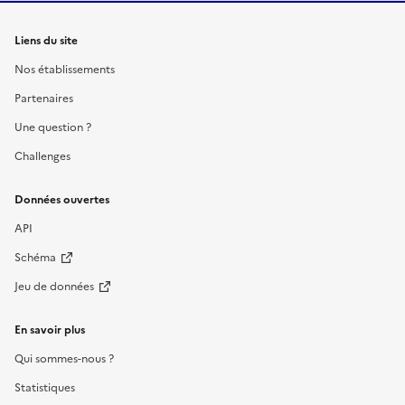
Liens du site
Nos établissements
Partenaires
Une question ?
Challenges
Données ouvertes
API
Schéma
Jeu de données
En savoir plus
Qui sommes-nous ?
Statistiques