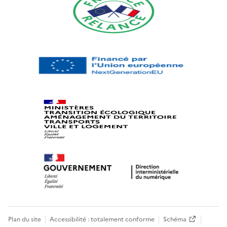
Plan du site
Accessibilité : totalement conforme
Schéma