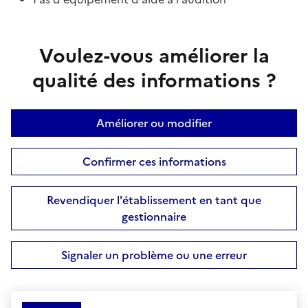
Voulez-vous améliorer la
qualité des informations ?
Améliorer ou modifier
Confirmer ces informations
Revendiquer l'établissement en tant que
gestionnaire
Signaler un problème ou une erreur