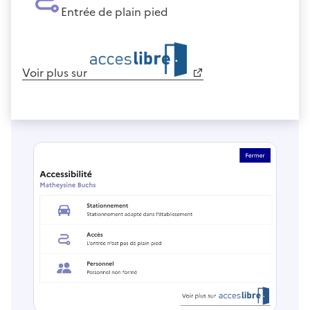
Entrée de plain pied
Voir plus sur