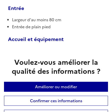
Entrée
Largeur d'au moins 80 cm
Entrée de plain pied
Accueil et équipement
Voulez-vous améliorer la
qualité des informations ?
Améliorer ou modifier
Confirmer ces informations