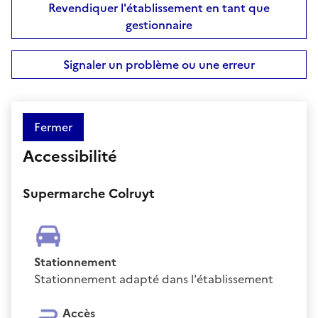
Revendiquer l'établissement en tant que
gestionnaire
Signaler un problème ou une erreur
Fermer
Accessibilité
Supermarche Colruyt
Stationnement
Stationnement adapté dans l'établissement
Accès