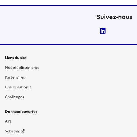
Suivez-nous
LinkedIn
Liens du site
Nos établissements
Partenaires
Une question ?
Challenges
Données ouvertes
API
Schéma