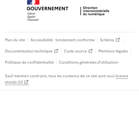
Plan du site
Accessibilité : totalement conforme
Schéma
Documentation technique
Code source
Mentions légales
Politique de confidentialité
Conditions générales d’utilisation
Sauf mention contraire, tous les contenus de ce site sont sous
licence
etalab-2.0