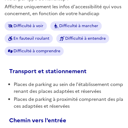
Affichez uniquement les infos d'accessibilité qui vous
concernent, en fonction de votre handicap
Difficulté à voir
Difficulté à marcher
En fauteuil roulant
Difficulté à entendre
Difficulté à comprendre
Transport et stationnement
Places de parking au sein de l'établissement comp
renant des places adaptées et réservées
Places de parking à proximité comprenant des pla
ces adaptées et réservées
Chemin vers l'entrée