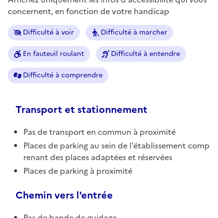
concernent, en fonction de votre handicap
Difficulté à voir
Difficulté à marcher
En fauteuil roulant
Difficulté à entendre
Difficulté à comprendre
Transport et stationnement
Pas de transport en commun à proximité
Places de parking au sein de l'établissement comp
renant des places adaptées et réservées
Places de parking à proximité
Chemin vers l'entrée
Pas de bande de guidage