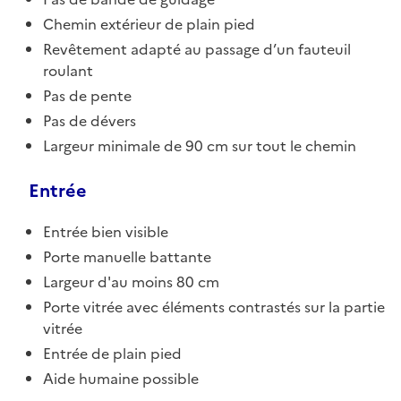
Chemin extérieur de plain pied
Revêtement adapté au passage d’un fauteuil
roulant
Pas de pente
Pas de dévers
Largeur minimale de 90 cm sur tout le chemin
Entrée
Entrée bien visible
Porte manuelle battante
Largeur d'au moins 80 cm
Porte vitrée avec éléments contrastés sur la partie
vitrée
Entrée de plain pied
Aide humaine possible