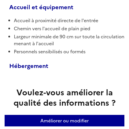
Accueil et équipement
Accueil à proximité directe de l'entrée
Chemin vers l'accueil de plain pied
Largeur minimale de 90 cm sur toute la circulation
menant à l'accueil
Personnels sensibilisés ou formés
Hébergement
Voulez-vous améliorer la
qualité des informations ?
Améliorer ou modifier