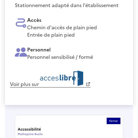
Stationnement adapté dans l'établissement
Accès
Chemin d'accès de plain pied
Entrée de plain pied
Personnel
Personnel sensibilisé / formé
Voir plus sur