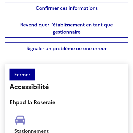
Confirmer ces informations
Revendiquer l'établissement en tant que
gestionnaire
Signaler un problème ou une erreur
Fermer
Accessibilité
Ehpad la Roseraie
Stationnement