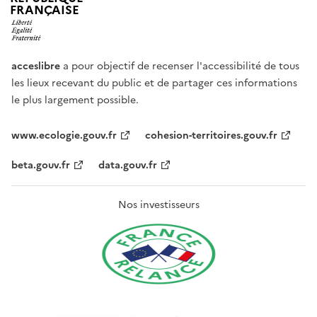
FRANÇAISE
acceslibre
a pour objectif de recenser l'accessibilité de tous
les lieux recevant du public et de partager ces informations
le plus largement possible.
www.ecologie.gouv.fr
cohesion-territoires.gouv.fr
beta.gouv.fr
data.gouv.fr
Nos investisseurs