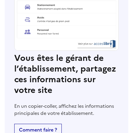
Vous êtes le gérant de
l’établissement, partagez
ces informations sur
votre site
En un copier-coller, affichez les informations
principales de votre établissement.
Comment faire ?