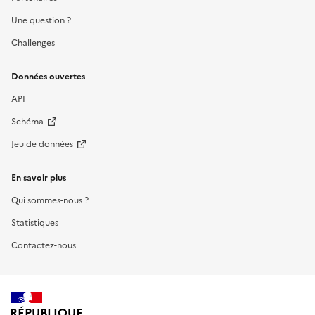
Une question ?
Challenges
Données ouvertes
API
Schéma
Jeu de données
En savoir plus
Qui sommes-nous ?
Statistiques
Contactez-nous
RÉPUBLIQUE