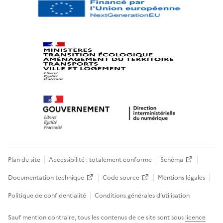
Plan du site
Accessibilité : totalement conforme
Schéma
Documentation technique
Code source
Mentions légales
Politique de confidentialité
Conditions générales d’utilisation
Sauf mention contraire, tous les contenus de ce site sont sous
licence