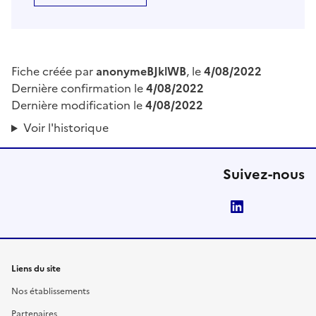
Fiche créée par
anonymeBJklWB
, le
4/08/2022
Dernière confirmation le
4/08/2022
Dernière modification le
4/08/2022
Voir l'historique
Suivez-nous
LinkedIn
Liens du site
Nos établissements
Partenaires