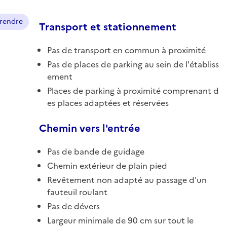
prendre
Transport et stationnement
Pas de transport en commun à proximité
Pas de places de parking au sein de l'établiss
ement
Places de parking à proximité comprenant d
es places adaptées et réservées
Chemin vers l'entrée
Pas de bande de guidage
Chemin extérieur de plain pied
Revêtement non adapté au passage d'un
fauteuil roulant
Pas de dévers
Largeur minimale de 90 cm sur tout le