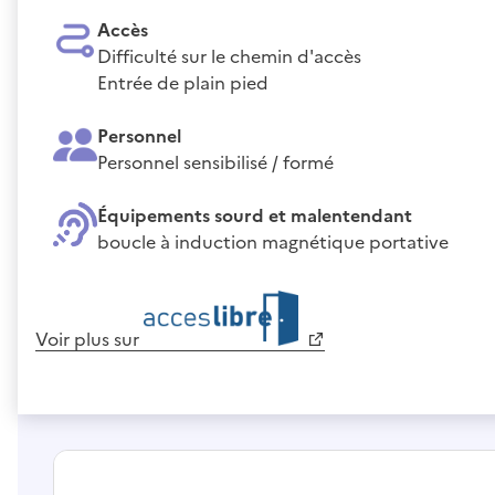
Accès
Difficulté sur le chemin d'accès
Entrée de plain pied
Personnel
Personnel sensibilisé / formé
Équipements sourd et malentendant
boucle à induction magnétique portative
Voir plus sur