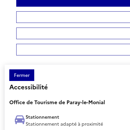
Fermer
Accessibilité
Office de Tourisme de Paray-le-Monial
Stationnement
Stationnement adapté à proximité