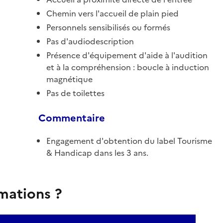
Chemin vers l'accueil de plain pied
Personnels sensibilisés ou formés
Pas d'audiodescription
Présence d'équipement d'aide à l'audition
et à la compréhension : boucle à induction
magnétique
Pas de toilettes
Commentaire
Engagement d'obtention du label Tourisme
& Handicap dans les 3 ans.
rmations ?