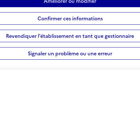
Améliorer ou modifier
Confirmer ces informations
Revendiquer l'établissement en tant que gestionnaire
Signaler un problème ou une erreur