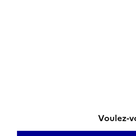
Voulez-vo