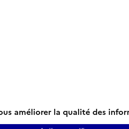
us améliorer la qualité des info