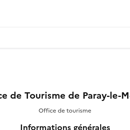
ce de Tourisme de Paray-le-M
Office de tourisme
Informations générales