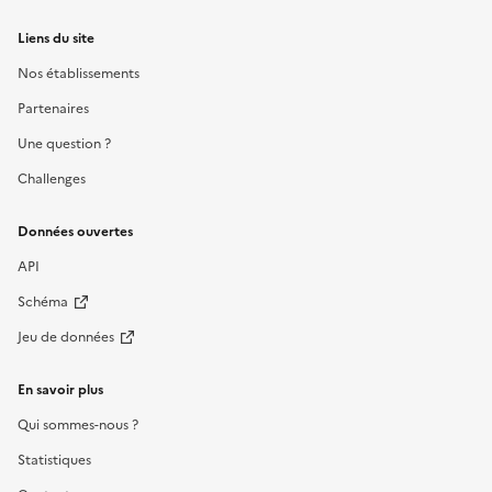
Liens du site
Nos établissements
Partenaires
Une question ?
Challenges
Données ouvertes
API
Schéma
Jeu de données
En savoir plus
Qui sommes-nous ?
Statistiques