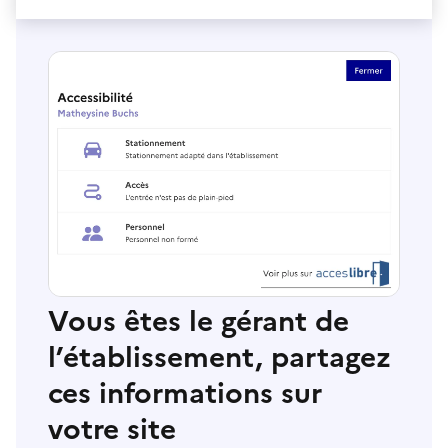
Vous êtes le gérant de
l’établissement, partagez
ces informations sur
votre site