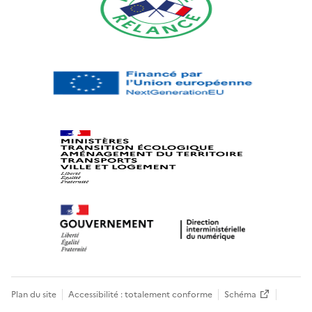
Plan du site
Accessibilité : totalement conforme
Schéma