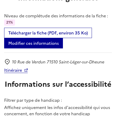
Niveau de complétude des informations de la fiche :
21%
Télécharger la fiche (PDF, environ 35 Ko)
Modifier ces informations
10 Rue de Verdun 71510 Saint-Léger-sur-Dheune
Adresse
Itinéraire
Informations sur l’accessibilité
Filtrer par type de handicap :
Affichez uniquement les infos d'accessibilité qui vous
concernent, en fonction de votre handicap