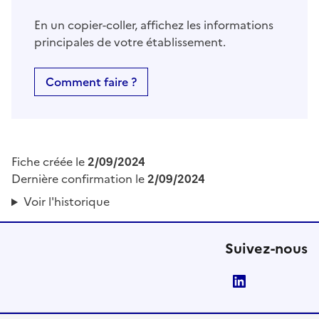
En un copier-coller, affichez les informations
principales de votre établissement.
Comment faire ?
Fiche créée le
2/09/2024
Dernière confirmation le
2/09/2024
Voir l'historique
Suivez-nous
LinkedIn