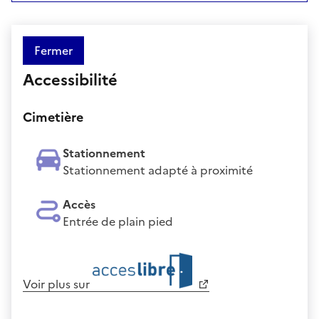
Fermer
Accessibilité
Cimetière
Stationnement
Stationnement adapté à proximité
Accès
Entrée de plain pied
Voir plus sur