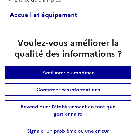
Accueil et équipement
Voulez-vous améliorer la
qualité des informations ?
Améliorer ou modifier
Confirmer ces informations
Revendiquer l'établissement en tant que
gestionnaire
Signaler un problème ou une erreur