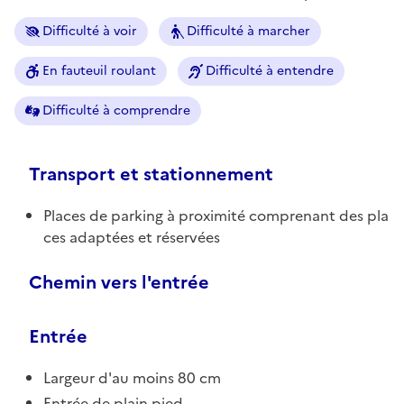
Difficulté à voir
Difficulté à marcher
En fauteuil roulant
Difficulté à entendre
Difficulté à comprendre
Transport et stationnement
Places de parking à proximité comprenant des pla
ces adaptées et réservées
Chemin vers l'entrée
Entrée
Largeur d'au moins 80 cm
Entrée de plain pied