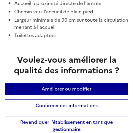
Accueil à proximité directe de l'entrée
Chemin vers l'accueil de plain pied
Largeur minimale de 90 cm sur toute la circulation
menant à l'accueil
Toilettes adaptées
Voulez-vous améliorer la
qualité des informations ?
Améliorer ou modifier
Confirmer ces informations
Revendiquer l'établissement en tant que
gestionnaire