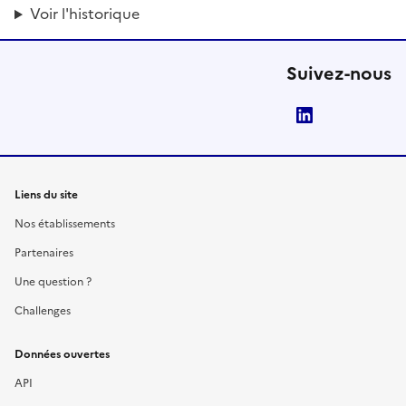
Voir l'historique
Suivez-nous
LinkedIn
Liens du site
Nos établissements
Partenaires
Une question ?
Challenges
Données ouvertes
API