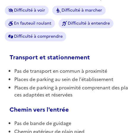
Difficulté à voir
Difficulté à marcher
En fauteuil roulant
Difficulté à entendre
Difficulté à comprendre
Transport et stationnement
Pas de transport en commun à proximité
Places de parking au sein de l'établissement
Places de parking à proximité comprenant des pla
ces adaptées et réservées
Chemin vers l'entrée
Pas de bande de guidage
Chemin extérieur de plain pied