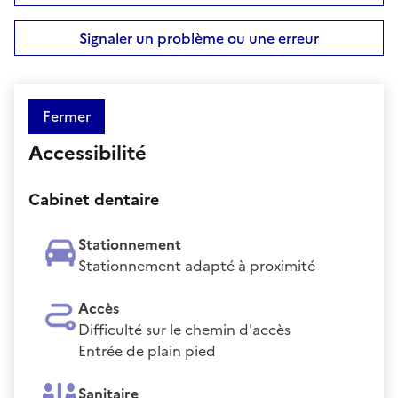
Signaler un problème ou une erreur
Fermer
Accessibilité
Cabinet dentaire
Stationnement
Stationnement adapté à proximité
Accès
Difficulté sur le chemin d'accès
Entrée de plain pied
Sanitaire