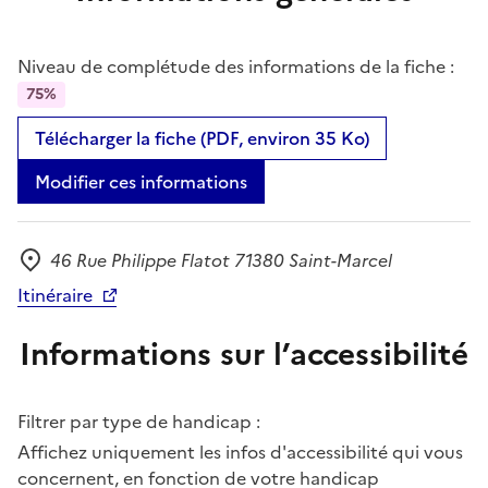
Niveau de complétude des informations de la fiche :
75%
Télécharger la fiche (PDF, environ 35 Ko)
Modifier ces informations
46 Rue Philippe Flatot 71380 Saint-Marcel
Adresse
Itinéraire
Informations sur l’accessibilité
Filtrer par type de handicap :
Affichez uniquement les infos d'accessibilité qui vous
concernent, en fonction de votre handicap