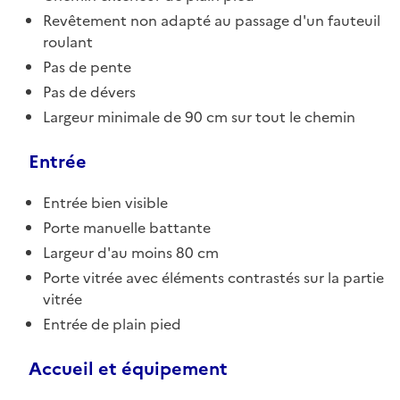
Revêtement non adapté au passage d'un fauteuil
roulant
Pas de pente
Pas de dévers
Largeur minimale de 90 cm sur tout le chemin
Entrée
Entrée bien visible
Porte manuelle battante
Largeur d'au moins 80 cm
Porte vitrée avec éléments contrastés sur la partie
vitrée
Entrée de plain pied
Accueil et équipement