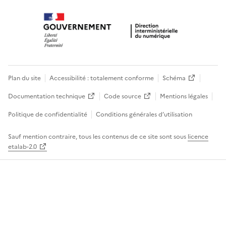
Plan du site
Accessibilité : totalement conforme
Schéma
Documentation technique
Code source
Mentions légales
Politique de confidentialité
Conditions générales d’utilisation
Sauf mention contraire, tous les contenus de ce site sont sous
licence
etalab-2.0