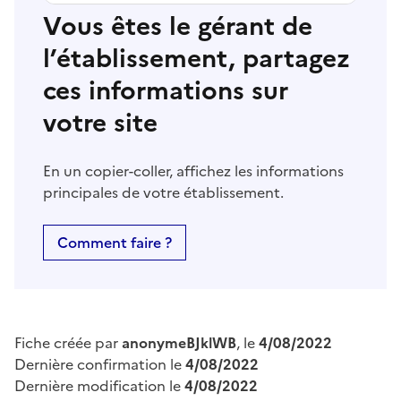
Vous êtes le gérant de
l’établissement, partagez
ces informations sur
votre site
En un copier-coller, affichez les informations
principales de votre établissement.
Comment faire ?
Fiche créée par
anonymeBJklWB
, le
4/08/2022
Dernière confirmation le
4/08/2022
Dernière modification le
4/08/2022