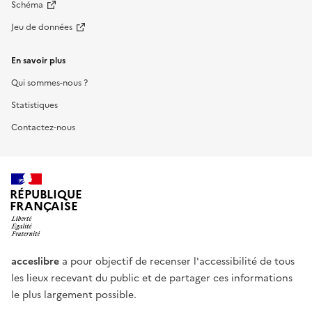
Schéma
Jeu de données
En savoir plus
Qui sommes-nous ?
Statistiques
Contactez-nous
RÉPUBLIQUE
FRANÇAISE
acceslibre
a pour objectif de recenser l'accessibilité de tous
les lieux recevant du public et de partager ces informations
le plus largement possible.