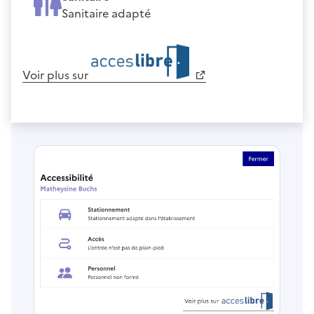
Sanitaire adapté
Voir plus sur