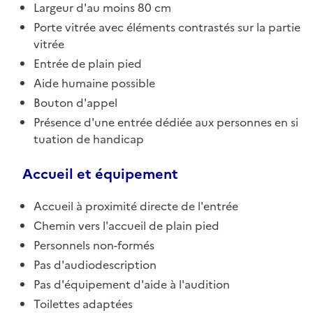
Largeur d'au moins 80 cm
Porte vitrée avec éléments contrastés sur la partie
vitrée
Entrée de plain pied
Aide humaine possible
Bouton d'appel
Présence d'une entrée dédiée aux personnes en si
tuation de handicap
Accueil et équipement
Accueil à proximité directe de l'entrée
Chemin vers l'accueil de plain pied
Personnels non-formés
Pas d'audiodescription
Pas d'équipement d'aide à l'audition
Toilettes adaptées