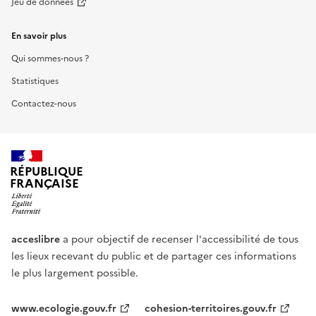
Jeu de données
En savoir plus
Qui sommes-nous ?
Statistiques
Contactez-nous
RÉPUBLIQUE
FRANÇAISE
acceslibre
a pour objectif de recenser l'accessibilité de tous
les lieux recevant du public et de partager ces informations
le plus largement possible.
www.ecologie.gouv.fr
cohesion-territoires.gouv.fr