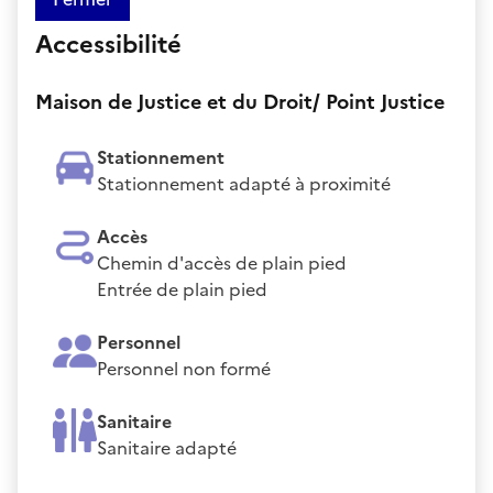
Accessibilité
Maison de Justice et du Droit/ Point Justice
Stationnement
Stationnement adapté à proximité
Accès
Chemin d'accès de plain pied
Entrée de plain pied
Personnel
Personnel non formé
Sanitaire
Sanitaire adapté