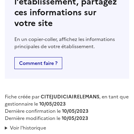
l’établissement, partagez
ces informations sur
votre site
En un copier-coller, affichez les informations
principales de votre établissement.
Comment faire ?
Fiche créée par
CITEJUDICIAIRELEMANS
, en tant que
gestionnaire le
10/05/2023
Dernière confirmation le
10/05/2023
Dernière modification le
10/05/2023
Voir l'historique