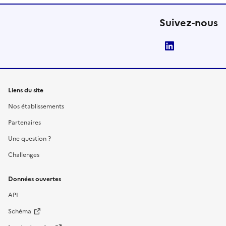
Suivez-nous
LinkedIn
Liens du site
Nos établissements
Partenaires
Une question ?
Challenges
Données ouvertes
API
Schéma