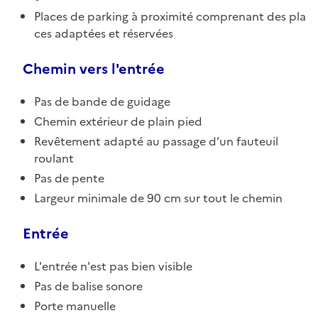
Places de parking à proximité comprenant des pla
ces adaptées et réservées
Chemin vers l'entrée
Pas de bande de guidage
Chemin extérieur de plain pied
Revêtement adapté au passage d’un fauteuil
roulant
Pas de pente
Largeur minimale de 90 cm sur tout le chemin
Entrée
L'entrée n'est pas bien visible
Pas de balise sonore
Porte manuelle