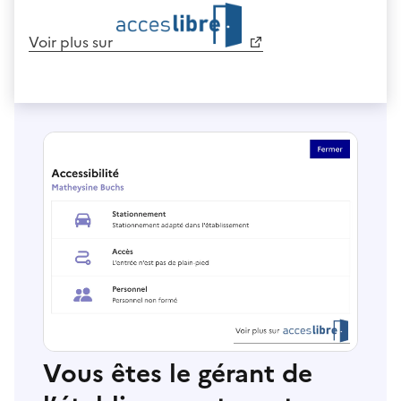
Voir plus sur
Vous êtes le gérant de