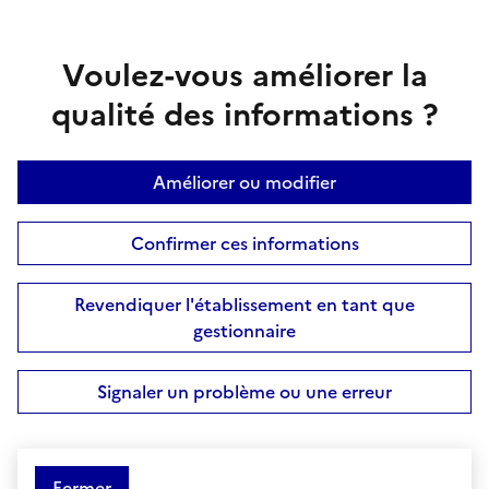
Voulez-vous améliorer la
qualité des informations ?
Améliorer ou modifier
Confirmer ces informations
Revendiquer l'établissement en tant que
gestionnaire
Signaler un problème ou une erreur
Fermer