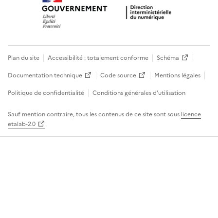
Plan du site
Accessibilité : totalement conforme
Schéma
Documentation technique
Code source
Mentions légales
Politique de confidentialité
Conditions générales d’utilisation
Sauf mention contraire, tous les contenus de ce site sont sous
licence
etalab-2.0