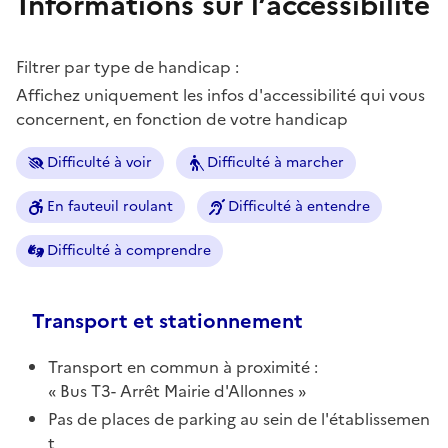
Informations sur l’accessibilité
Filtrer par type de handicap :
Affichez uniquement les infos d'accessibilité qui vous
concernent, en fonction de votre handicap
Difficulté à voir
Difficulté à marcher
En fauteuil roulant
Difficulté à entendre
Difficulté à comprendre
Transport et stationnement
Transport en commun à proximité :
Bus T3- Arrêt Mairie d'Allonnes
Pas de places de parking au sein de l'établissemen
t