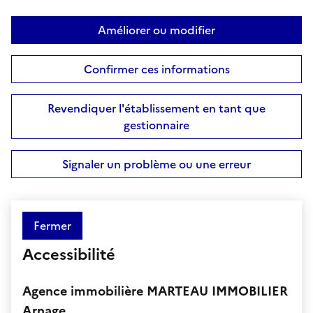
Améliorer ou modifier
Confirmer ces informations
Revendiquer l'établissement en tant que
gestionnaire
Signaler un problème ou une erreur
Fermer
Accessibilité
Agence immobilière MARTEAU IMMOBILIER
Arnage