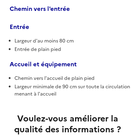
Chemin vers l'entrée
Entrée
Largeur d'au moins 80 cm
Entrée de plain pied
Accueil et équipement
Chemin vers l'accueil de plain pied
Largeur minimale de 90 cm sur toute la circulation
menant à l'accueil
Voulez-vous améliorer la
qualité des informations ?