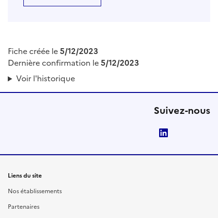
Fiche créée le
5/12/2023
Dernière confirmation le
5/12/2023
Voir l'historique
Suivez-nous
LinkedIn
Liens du site
Nos établissements
Partenaires