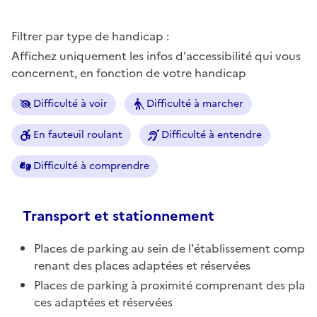
Filtrer par type de handicap :
Affichez uniquement les infos d'accessibilité qui vous
concernent, en fonction de votre handicap
Difficulté à voir
Difficulté à marcher
En fauteuil roulant
Difficulté à entendre
Difficulté à comprendre
Transport et stationnement
Places de parking au sein de l'établissement comp
renant des places adaptées et réservées
Places de parking à proximité comprenant des pla
ces adaptées et réservées