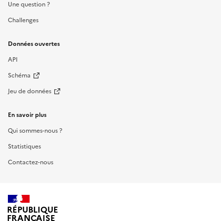
Une question ?
Challenges
Données ouvertes
API
Schéma
Jeu de données
En savoir plus
Qui sommes-nous ?
Statistiques
Contactez-nous
RÉPUBLIQUE
FRANÇAISE