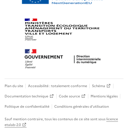
Plan du site
Accessibilité : totalement conforme
Schéma
Documentation technique
Code source
Mentions légales
Politique de confidentialité
Conditions générales d’utilisation
Sauf mention contraire, tous les contenus de ce site sont sous
licence
etalab-2.0