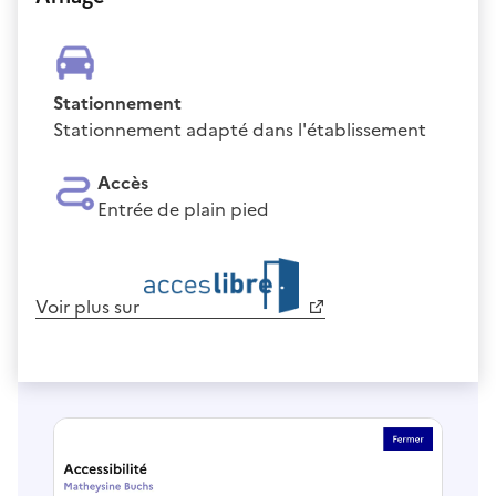
Stationnement
Stationnement adapté dans l'établissement
Accès
Entrée de plain pied
Voir plus sur