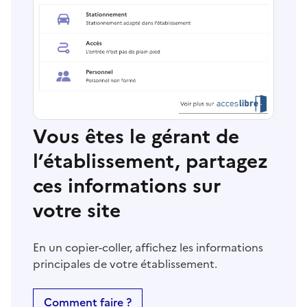
Vous êtes le gérant de
l’établissement, partagez
ces informations sur
votre site
En un copier-coller, affichez les informations
principales de votre établissement.
Comment faire ?