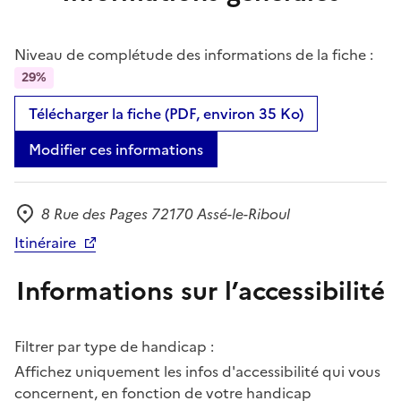
Niveau de complétude des informations de la fiche :
29%
Télécharger la fiche (PDF, environ 35 Ko)
Modifier ces informations
8 Rue des Pages 72170 Assé-le-Riboul
Adresse
Itinéraire
Informations sur l’accessibilité
Filtrer par type de handicap :
Affichez uniquement les infos d'accessibilité qui vous
concernent, en fonction de votre handicap