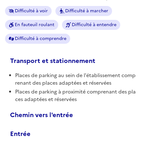
Difficulté à voir
Difficulté à marcher
En fauteuil roulant
Difficulté à entendre
Difficulté à comprendre
Transport et stationnement
Places de parking au sein de l'établissement comp
renant des places adaptées et réservées
Places de parking à proximité comprenant des pla
ces adaptées et réservées
Chemin vers l'entrée
Entrée