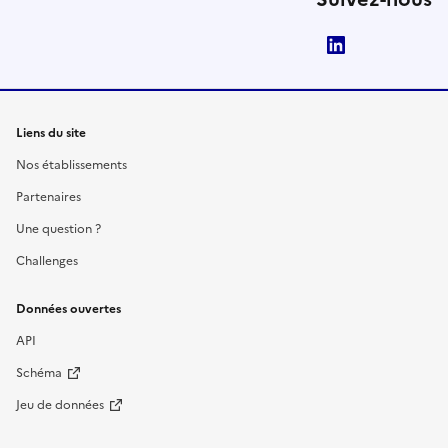
LinkedIn
Liens du site
Nos établissements
Partenaires
Une question ?
Challenges
Données ouvertes
API
Schéma
Jeu de données