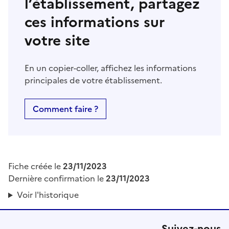
l’établissement, partagez
ces informations sur
votre site
En un copier-coller, affichez les informations
principales de votre établissement.
Comment faire ?
Fiche créée le
23/11/2023
Dernière confirmation le
23/11/2023
Voir l'historique
Suivez-nous