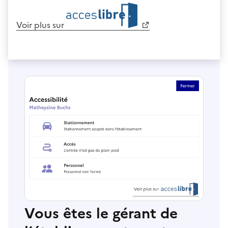
Voir plus sur
Vous êtes le gérant de