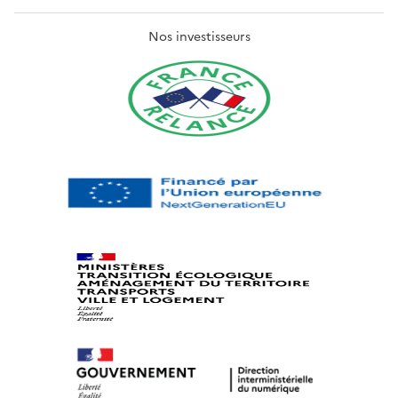
Nos investisseurs