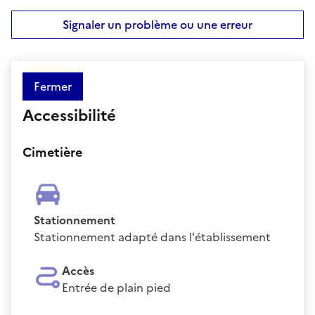
Signaler un problème ou une erreur
Fermer
Accessibilité
Cimetière
Stationnement
Stationnement adapté dans l'établissement
Accès
Entrée de plain pied