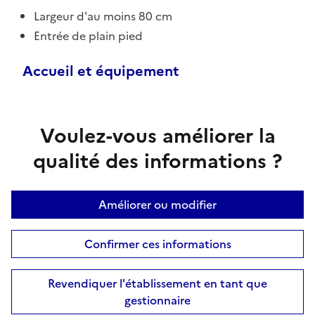
Largeur d'au moins 80 cm
Entrée de plain pied
Accueil et équipement
Voulez-vous améliorer la
qualité des informations ?
Améliorer ou modifier
Confirmer ces informations
Revendiquer l'établissement en tant que
gestionnaire