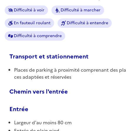
Difficulté à voir
Difficulté à marcher
En fauteuil roulant
Difficulté à entendre
Difficulté à comprendre
Transport et stationnement
Places de parking à proximité comprenant des pla
ces adaptées et réservées
Chemin vers l'entrée
Entrée
Largeur d'au moins 80 cm
Entrée de plain pied