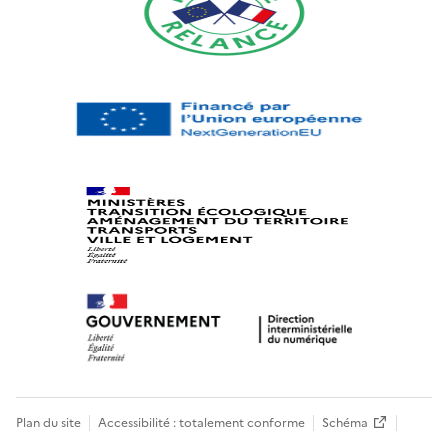
Plan du site
Accessibilité : totalement conforme
Schéma