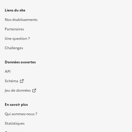
Liens du site
Nos établissements
Partenaires
Une question ?
Challenges
Données ouvertes
API
Schéma
Jeu de données
En savoir plus
Qui sommes-nous ?
Statistiques