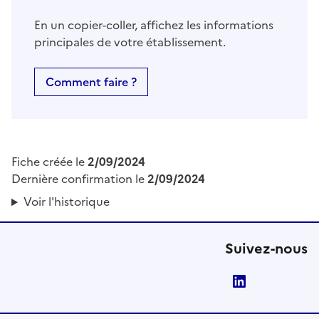
En un copier-coller, affichez les informations
principales de votre établissement.
Comment faire ?
Fiche créée le
2/09/2024
Dernière confirmation le
2/09/2024
Voir l'historique
Suivez-nous
LinkedIn