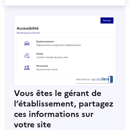
Vous êtes le gérant de
l’établissement, partagez
ces informations sur
votre site