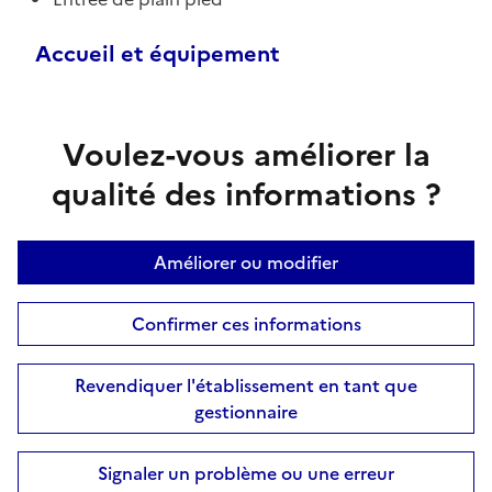
Accueil et équipement
Voulez-vous améliorer la
qualité des informations ?
Améliorer ou modifier
Confirmer ces informations
Revendiquer l'établissement en tant que
gestionnaire
Signaler un problème ou une erreur