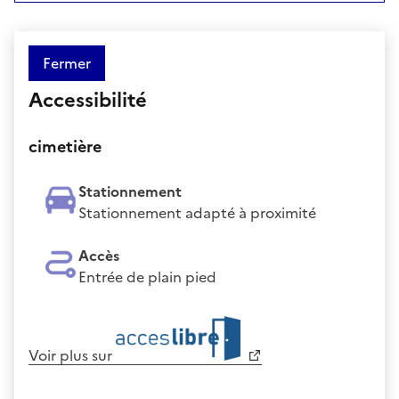
Fermer
Accessibilité
cimetière
Stationnement
Stationnement adapté à proximité
Accès
Entrée de plain pied
Voir plus sur