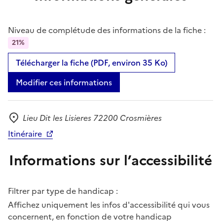
Niveau de complétude des informations de la fiche :
21%
Télécharger la fiche (PDF, environ 35 Ko)
Modifier ces informations
Lieu Dit les Lisieres 72200 Crosmières
Adresse
Itinéraire
Informations sur l’accessibilité
Filtrer par type de handicap :
Affichez uniquement les infos d'accessibilité qui vous
concernent, en fonction de votre handicap