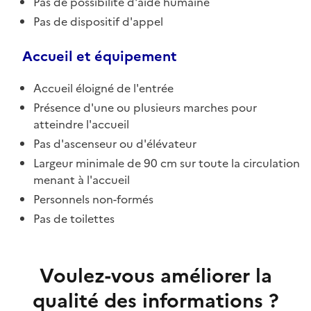
Pas de possibilité d'aide humaine
Pas de dispositif d'appel
Accueil et équipement
Accueil éloigné de l'entrée
Présence d'une ou plusieurs marches pour
atteindre l'accueil
Pas d'ascenseur ou d'élévateur
Largeur minimale de 90 cm sur toute la circulation
menant à l'accueil
Personnels non-formés
Pas de toilettes
Voulez-vous améliorer la
qualité des informations ?