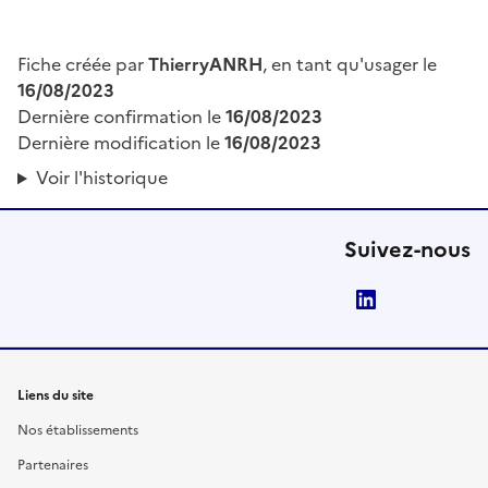
Fiche créée par
ThierryANRH
, en tant qu'usager le
16/08/2023
Dernière confirmation le
16/08/2023
Dernière modification le
16/08/2023
Voir l'historique
Suivez-nous
LinkedIn
Liens du site
Nos établissements
Partenaires