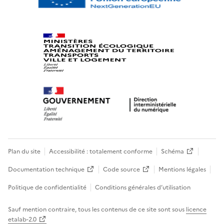
Plan du site
Accessibilité : totalement conforme
Schéma
Documentation technique
Code source
Mentions légales
Politique de confidentialité
Conditions générales d’utilisation
Sauf mention contraire, tous les contenus de ce site sont sous
licence
etalab-2.0