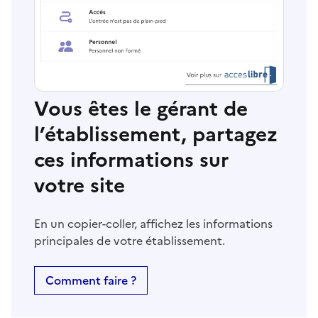
Vous êtes le gérant de
l’établissement, partagez
ces informations sur
votre site
En un copier-coller, affichez les informations
principales de votre établissement.
Comment faire ?