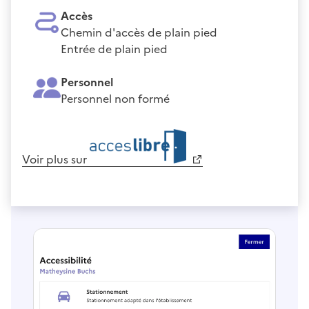
Accès
Chemin d'accès de plain pied
Entrée de plain pied
Personnel
Personnel non formé
Voir plus sur