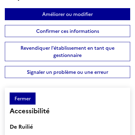
Améliorer ou modifier
Confirmer ces informations
Revendiquer l'établissement en tant que
gestionnaire
Signaler un problème ou une erreur
Fermer
Accessibilité
De Ruilié