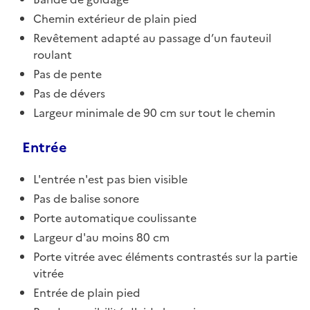
Chemin extérieur de plain pied
Revêtement adapté au passage d’un fauteuil
roulant
Pas de pente
Pas de dévers
Largeur minimale de 90 cm sur tout le chemin
Entrée
L'entrée n'est pas bien visible
Pas de balise sonore
Porte automatique coulissante
Largeur d'au moins 80 cm
Porte vitrée avec éléments contrastés sur la partie
vitrée
Entrée de plain pied