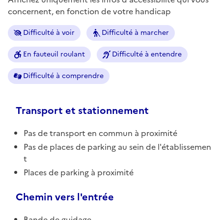
concernent, en fonction de votre handicap
Difficulté à voir
Difficulté à marcher
En fauteuil roulant
Difficulté à entendre
Difficulté à comprendre
Transport et stationnement
Pas de transport en commun à proximité
Pas de places de parking au sein de l'établissemen
t
Places de parking à proximité
Chemin vers l'entrée
Bande de guidage