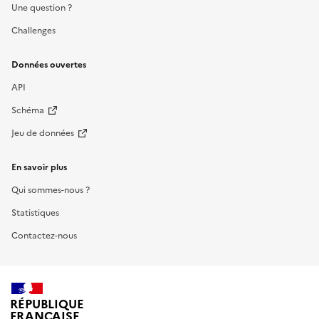
Une question ?
Challenges
Données ouvertes
API
Schéma
Jeu de données
En savoir plus
Qui sommes-nous ?
Statistiques
Contactez-nous
RÉPUBLIQUE
FRANÇAISE