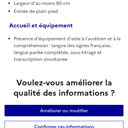
Largeur d'au moins 80 cm
Entrée de plain pied
Accueil et équipement
Présence d'équipement d'aide à l'audition et à la
compréhension : langue des signes française,
langue parlée complétée, sous-titrage et
transcription simultanée
Voulez-vous améliorer la
qualité des informations ?
Améliorer ou modifier
Confirmer ces informations