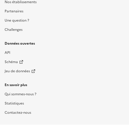
Nos établissements
Partenaires
Une question ?
Challenges
Données ouvertes
API
Schéma
Jeu de données
En savoir plus
Qui sommes-nous ?
Statistiques
Contactez-nous