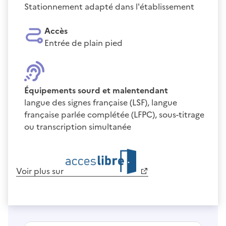
Stationnement adapté dans l'établissement
Accès
Entrée de plain pied
Équipements sourd et malentendant
langue des signes française (LSF), langue
française parlée complétée (LFPC), sous-titrage
ou transcription simultanée
Voir plus sur