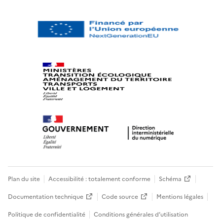
Plan du site
Accessibilité : totalement conforme
Schéma
Documentation technique
Code source
Mentions légales
Politique de confidentialité
Conditions générales d’utilisation