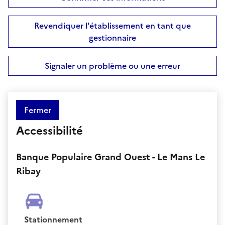
Revendiquer l'établissement en tant que
gestionnaire
Signaler un problème ou une erreur
Fermer
Accessibilité
Banque Populaire Grand Ouest - Le Mans Le
Ribay
Stationnement