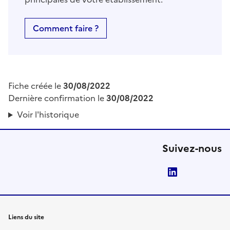
Comment faire ?
Fiche créée le
30/08/2022
Dernière confirmation le
30/08/2022
Voir l'historique
Suivez-nous
LinkedIn
Liens du site