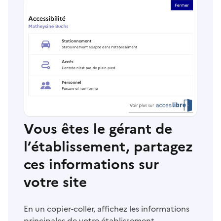
Vous êtes le gérant de
l’établissement, partagez
ces informations sur
votre site
En un copier-coller, affichez les informations
principales de votre établissement.