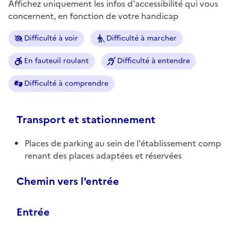
Affichez uniquement les infos d'accessibilité qui vous
concernent, en fonction de votre handicap
Difficulté à voir
Difficulté à marcher
En fauteuil roulant
Difficulté à entendre
Difficulté à comprendre
Transport et stationnement
Places de parking au sein de l'établissement comp
renant des places adaptées et réservées
Chemin vers l'entrée
Entrée