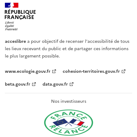
RÉPUBLIQUE
FRANÇAISE
acceslibre
a pour objectif de recenser l'accessibilité de tous
les lieux recevant du public et de partager ces informations
le plus largement possible.
www.ecologie.gouv.fr
cohesion-territoires.gouv.fr
beta.gouv.fr
data.gouv.fr
Nos investisseurs