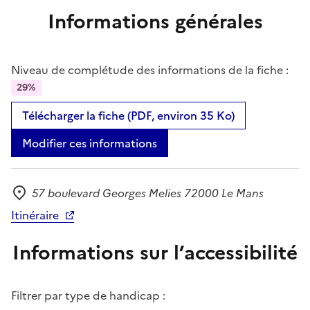
Informations générales
Niveau de complétude des informations de la fiche :
29%
Télécharger la fiche (PDF, environ 35 Ko)
Modifier ces informations
57 boulevard Georges Melies 72000 Le Mans
Adresse
Itinéraire
Informations sur l’accessibilité
Filtrer par type de handicap :