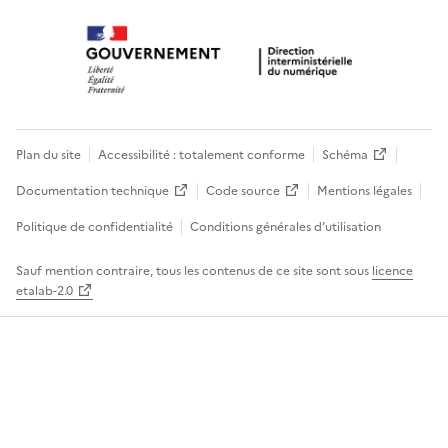
Plan du site
Accessibilité : totalement conforme
Schéma
Documentation technique
Code source
Mentions légales
Politique de confidentialité
Conditions générales d’utilisation
Sauf mention contraire, tous les contenus de ce site sont sous
licence
etalab-2.0