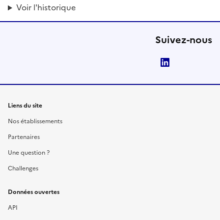
Voir l'historique
Suivez-nous
LinkedIn
Liens du site
Nos établissements
Partenaires
Une question ?
Challenges
Données ouvertes
API