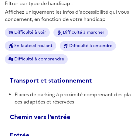
Filtrer par type de handicap :
Affichez uniquement les infos d'accessibilité qui vous
concernent, en fonction de votre handicap
Difficulté à voir
Difficulté à marcher
En fauteuil roulant
Difficulté à entendre
Difficulté à comprendre
Transport et stationnement
Places de parking à proximité comprenant des pla
ces adaptées et réservées
Chemin vers l'entrée
Entrée