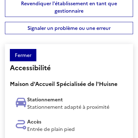
Revendiquer l'établissement en tant que
gestionnaire
Signaler un problème ou une erreur
Fermer
Accessibilité
Maison d'Accueil Spécialisée de l'Huisne
Stationnement
Stationnement adapté à proximité
Accès
Entrée de plain pied