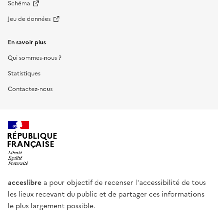
Schéma
Jeu de données
En savoir plus
Qui sommes-nous ?
Statistiques
Contactez-nous
RÉPUBLIQUE
FRANÇAISE
acceslibre
a pour objectif de recenser l'accessibilité de tous
les lieux recevant du public et de partager ces informations
le plus largement possible.