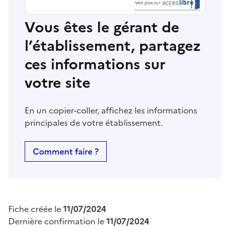
Vous êtes le gérant de
l’établissement, partagez
ces informations sur
votre site
En un copier-coller, affichez les informations
principales de votre établissement.
Comment faire ?
Fiche créée le
11/07/2024
Dernière confirmation le
11/07/2024