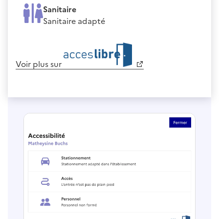
Sanitaire
Sanitaire adapté
Voir plus sur