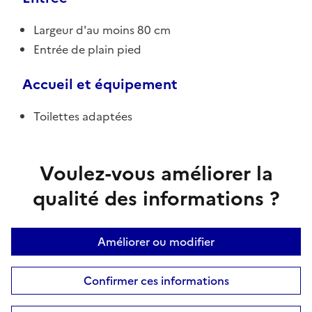
Largeur d'au moins 80 cm
Entrée de plain pied
Accueil et équipement
Toilettes adaptées
Voulez-vous améliorer la
qualité des informations ?
Améliorer ou modifier
Confirmer ces informations