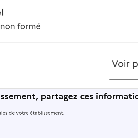
lissement, partagez ces informatio
pales de votre établissement.