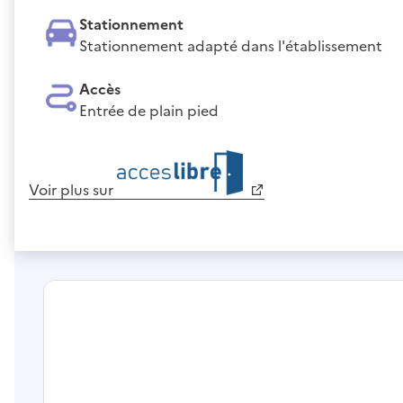
Stationnement
Stationnement adapté dans l'établissement
Accès
Entrée de plain pied
Voir plus sur