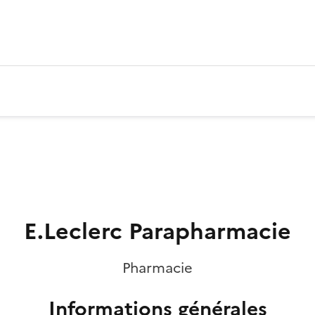
E.Leclerc Parapharmacie
Pharmacie
Informations générales