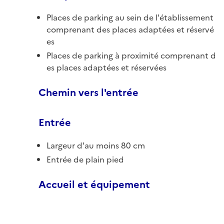
Places de parking au sein de l'établissement
comprenant des places adaptées et réservé
es
Places de parking à proximité comprenant d
es places adaptées et réservées
Chemin vers l'entrée
Entrée
Largeur d'au moins 80 cm
Entrée de plain pied
Accueil et équipement