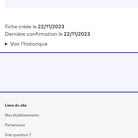
Fiche créée le
22/11/2023
Dernière confirmation le
22/11/2023
Voir l'historique
Liens du site
Nos établissements
Partenaires
Une question ?