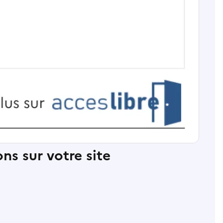
ns sur votre site