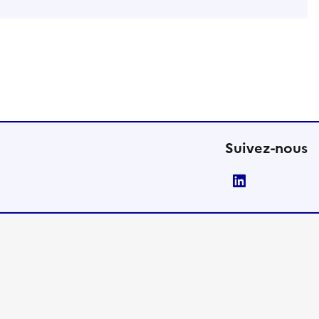
Suivez-nous
LinkedIn