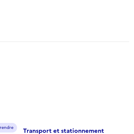
prendre
Transport et stationnement