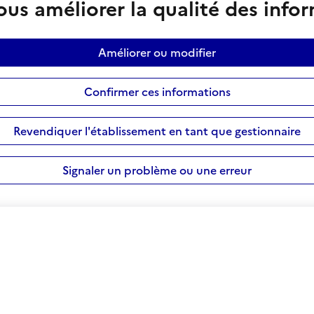
us améliorer la qualité des info
Améliorer ou modifier
Confirmer ces informations
Revendiquer l'établissement en tant que gestionnaire
Signaler un problème ou une erreur