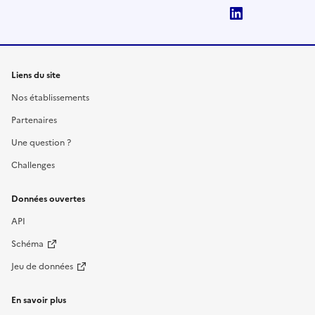
LinkedIn
Liens du site
Nos établissements
Partenaires
Une question ?
Challenges
Données ouvertes
API
Schéma
Jeu de données
En savoir plus