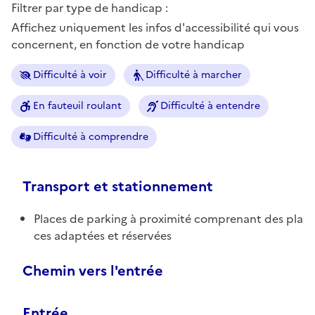
Filtrer par type de handicap :
Affichez uniquement les infos d'accessibilité qui vous
concernent, en fonction de votre handicap
Difficulté à voir
Difficulté à marcher
En fauteuil roulant
Difficulté à entendre
Difficulté à comprendre
Transport et stationnement
Places de parking à proximité comprenant des pla
ces adaptées et réservées
Chemin vers l'entrée
Entrée