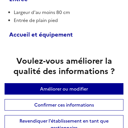
Largeur d'au moins 80 cm
Entrée de plain pied
Accueil et équipement
Voulez-vous améliorer la
qualité des informations ?
Améliorer ou modifier
Confirmer ces informations
Revendiquer l'établissement en tant que
gestionnaire