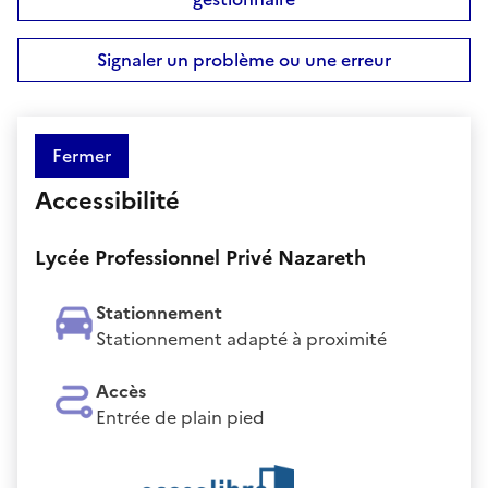
Signaler un problème ou une erreur
Fermer
Accessibilité
Lycée Professionnel Privé Nazareth
Stationnement
Stationnement adapté à proximité
Accès
Entrée de plain pied