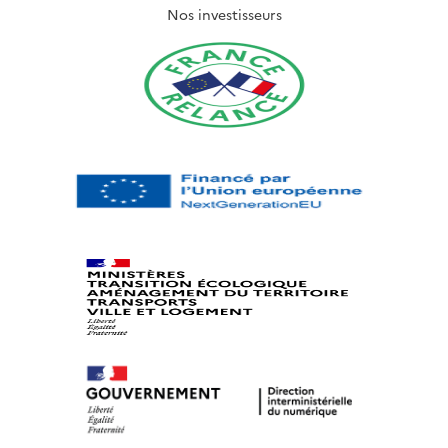
Nos investisseurs