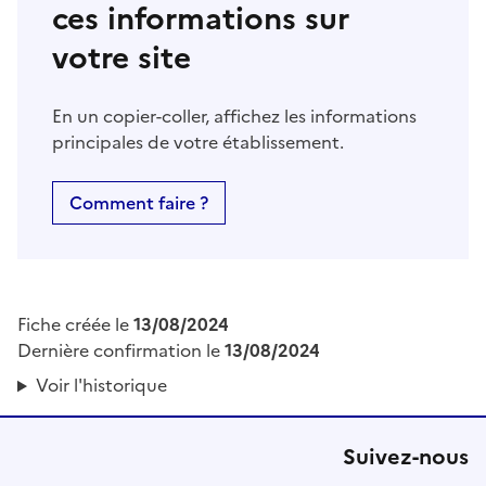
ces informations sur
votre site
En un copier-coller, affichez les informations
principales de votre établissement.
Comment faire ?
Fiche créée le
13/08/2024
Dernière confirmation le
13/08/2024
Voir l'historique
Suivez-nous