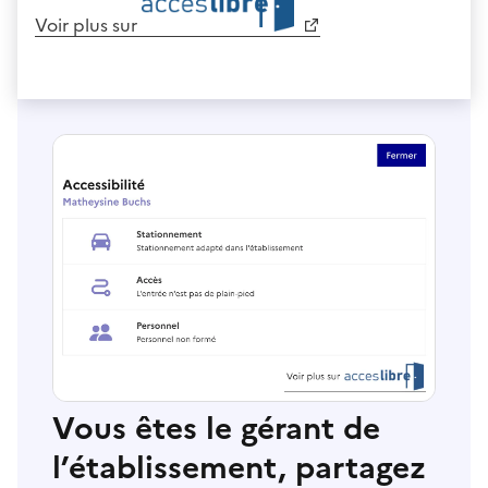
Voir plus sur
Vous êtes le gérant de
l’établissement, partagez