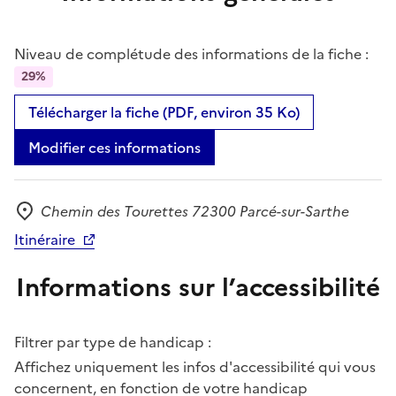
Niveau de complétude des informations de la fiche :
29%
Télécharger la fiche (PDF, environ 35 Ko)
Modifier ces informations
Chemin des Tourettes 72300 Parcé-sur-Sarthe
Adresse
Itinéraire
Informations sur l’accessibilité
Filtrer par type de handicap :
Affichez uniquement les infos d'accessibilité qui vous
concernent, en fonction de votre handicap