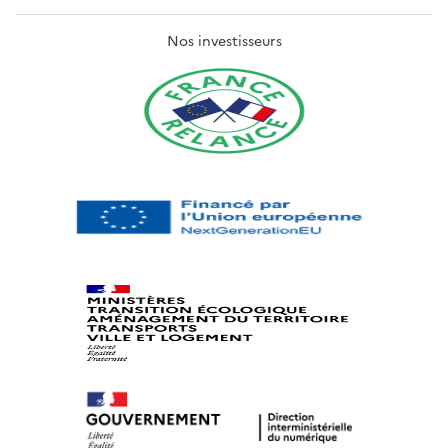
Nos investisseurs