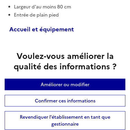
Largeur d'au moins 80 cm
Entrée de plain pied
Accueil et équipement
Voulez-vous améliorer la
qualité des informations ?
Améliorer ou modifier
Confirmer ces informations
Revendiquer l'établissement en tant que
gestionnaire