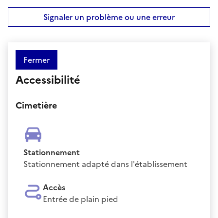
Signaler un problème ou une erreur
Fermer
Accessibilité
Cimetière
Stationnement
Stationnement adapté dans l'établissement
Accès
Entrée de plain pied