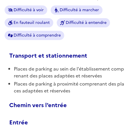
Difficulté à voir
Difficulté à marcher
En fauteuil roulant
Difficulté à entendre
Difficulté à comprendre
Transport et stationnement
Places de parking au sein de l'établissement comp
renant des places adaptées et réservées
Places de parking à proximité comprenant des pla
ces adaptées et réservées
Chemin vers l'entrée
Entrée