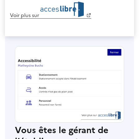
Voir plus sur
Vous êtes le gérant de