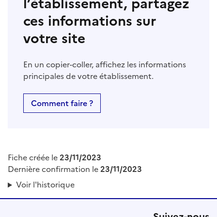
l’établissement, partagez
ces informations sur
votre site
En un copier-coller, affichez les informations
principales de votre établissement.
Comment faire ?
Fiche créée le
23/11/2023
Dernière confirmation le
23/11/2023
Voir l'historique
Suivez-nous