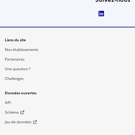
LinkedIn
Liens du site
Nos établissements
Partenaires
Une question ?
Challenges
Données ouvertes
API
Schéma
Jeu de données