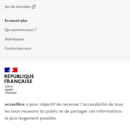
Jeu de données
En savoir plus
Qui sommes-nous ?
Statistiques
Contactez-nous
RÉPUBLIQUE
FRANÇAISE
acceslibre
a pour objectif de recenser l'accessibilité de tous
les lieux recevant du public et de partager ces informations
le plus largement possible.