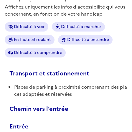
Affichez uniquement les infos d'accessibilité qui vous
concernent, en fonction de votre handicap
Difficulté à voir
Difficulté à marcher
En fauteuil roulant
Difficulté à entendre
Difficulté à comprendre
Transport et stationnement
Places de parking à proximité comprenant des pla
ces adaptées et réservées
Chemin vers l'entrée
Entrée