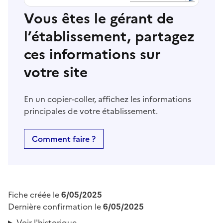
Vous êtes le gérant de
l’établissement, partagez
ces informations sur
votre site
En un copier-coller, affichez les informations
principales de votre établissement.
Comment faire ?
Fiche créée le
6/05/2025
Dernière confirmation le
6/05/2025
Voir l'historique