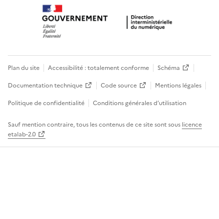
Plan du site
Accessibilité : totalement conforme
Schéma
Documentation technique
Code source
Mentions légales
Politique de confidentialité
Conditions générales d’utilisation
Sauf mention contraire, tous les contenus de ce site sont sous
licence
etalab-2.0