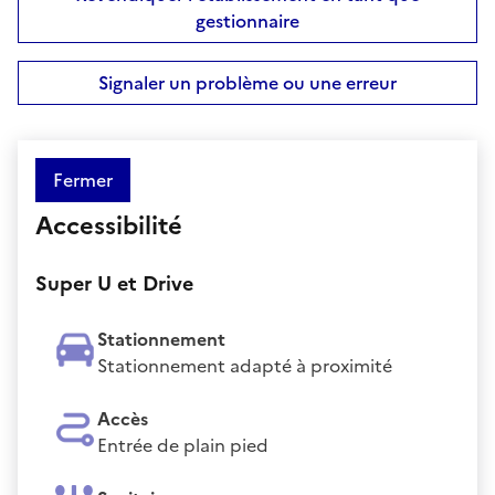
gestionnaire
Signaler un problème ou une erreur
Fermer
Accessibilité
Super U et Drive
Stationnement
Stationnement adapté à proximité
Accès
Entrée de plain pied