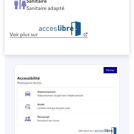
Sanitaire
Sanitaire adapté
Voir plus sur