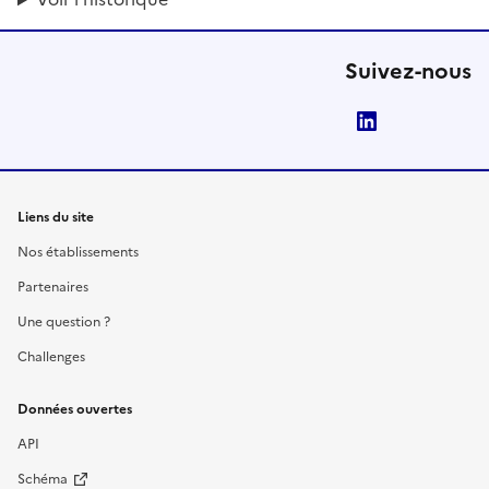
Suivez-nous
LinkedIn
Liens du site
Nos établissements
Partenaires
Une question ?
Challenges
Données ouvertes
API
Schéma