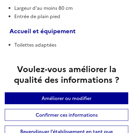
Largeur d'au moins 80 cm
Entrée de plain pied
Accueil et équipement
Toilettes adaptées
Voulez-vous améliorer la
qualité des informations ?
Améliorer ou modifier
Confirmer ces informations
Revendiquer l'établissement en tant que