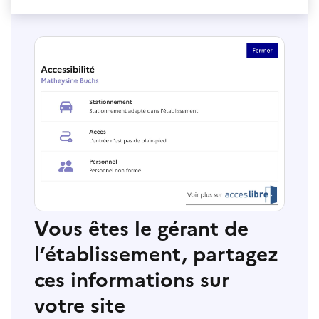
Vous êtes le gérant de
l’établissement, partagez
ces informations sur
votre site