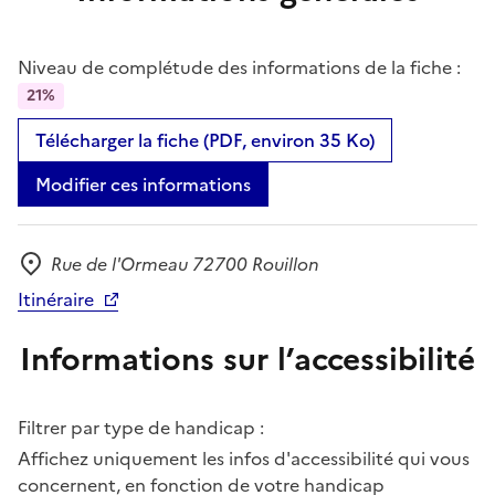
Niveau de complétude des informations de la fiche :
21%
Télécharger la fiche (PDF, environ 35 Ko)
Modifier ces informations
Rue de l'Ormeau 72700 Rouillon
Adresse
Itinéraire
Informations sur l’accessibilité
Filtrer par type de handicap :
Affichez uniquement les infos d'accessibilité qui vous
concernent, en fonction de votre handicap