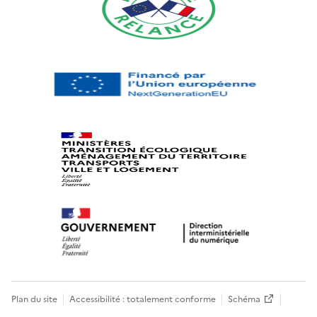
Plan du site
Accessibilité : totalement conforme
Schéma