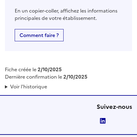
En un copier-coller, affichez les informations
principales de votre établissement.
Comment faire ?
Fiche créée le
2/10/2025
Dernière confirmation le
2/10/2025
Voir l'historique
Suivez-nous
LinkedIn