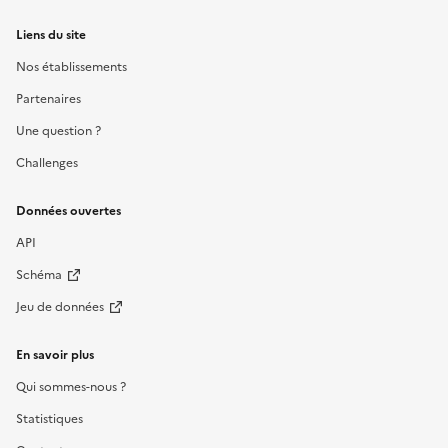
Liens du site
Nos établissements
Partenaires
Une question ?
Challenges
Données ouvertes
API
Schéma
Jeu de données
En savoir plus
Qui sommes-nous ?
Statistiques