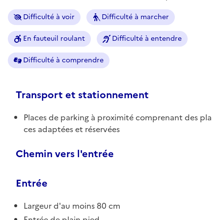
Difficulté à voir
Difficulté à marcher
En fauteuil roulant
Difficulté à entendre
Difficulté à comprendre
Transport et stationnement
Places de parking à proximité comprenant des pla
ces adaptées et réservées
Chemin vers l'entrée
Entrée
Largeur d'au moins 80 cm
Entrée de plain pied