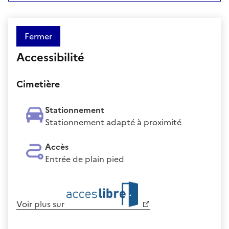
Fermer
Accessibilité
Cimetière
Stationnement
Stationnement adapté à proximité
Accès
Entrée de plain pied
Voir plus sur