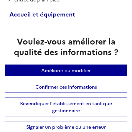
Accueil et équipement
Voulez-vous améliorer la
qualité des informations ?
Améliorer ou modifier
Confirmer ces informations
Revendiquer l'établissement en tant que
gestionnaire
Signaler un problème ou une erreur