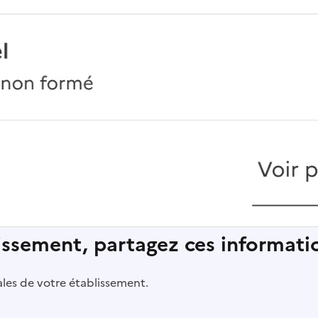
lissement, partagez ces informatio
pales de votre établissement.