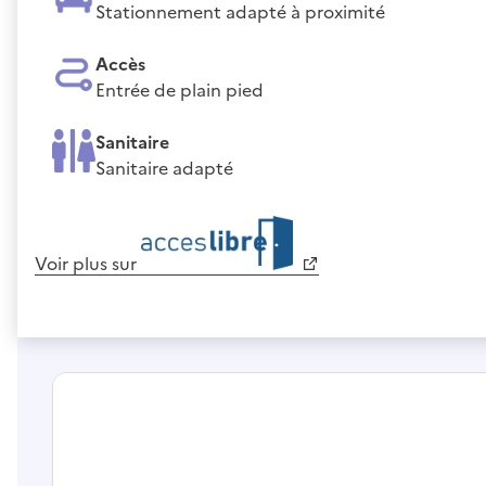
Stationnement adapté à proximité
Accès
Entrée de plain pied
Sanitaire
Sanitaire adapté
Voir plus sur