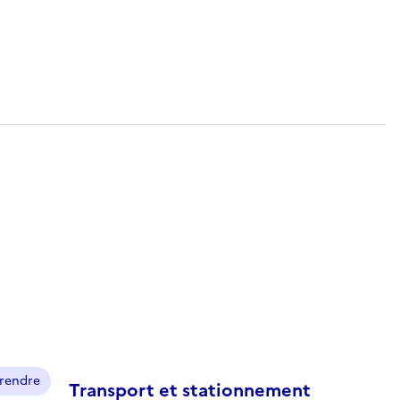
prendre
Transport et stationnement