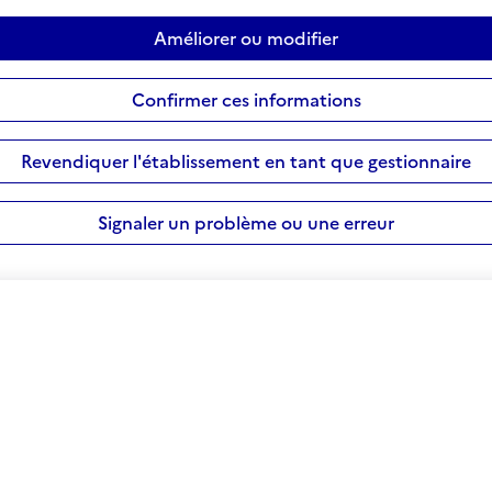
Améliorer ou modifier
Confirmer ces informations
Revendiquer l'établissement en tant que gestionnaire
Signaler un problème ou une erreur