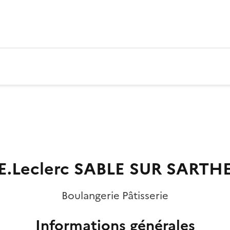
E.Leclerc SABLE SUR SARTH
Boulangerie Pâtisserie
Informations générales