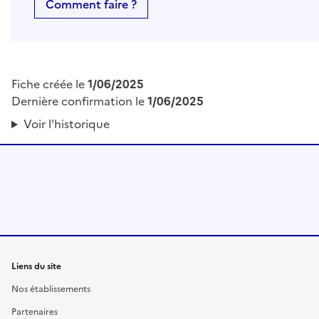
Comment faire ?
Fiche créée le
1/06/2025
Dernière confirmation le
1/06/2025
Voir l'historique
Liens du site
Nos établissements
Partenaires