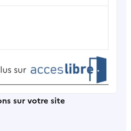
ns sur votre site