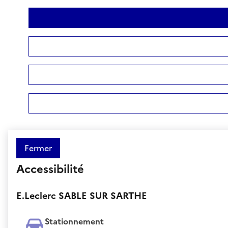
Fermer
Accessibilité
E.Leclerc SABLE SUR SARTHE
Stationnement