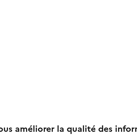
us améliorer la qualité des info