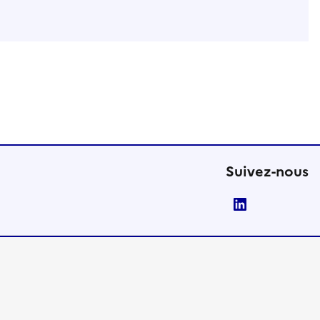
Suivez-nous
LinkedIn