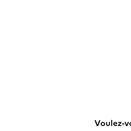
Voulez-vo