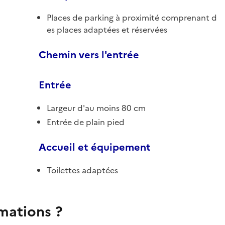
Places de parking à proximité comprenant d
es places adaptées et réservées
Chemin vers l'entrée
Entrée
Largeur d'au moins 80 cm
Entrée de plain pied
Accueil et équipement
Toilettes adaptées
rmations ?