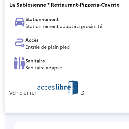
La Sablésienne * Restaurant-Pizzeria-Caviste
Stationnement
Stationnement adapté à proximité
Accès
Entrée de plain pied
Sanitaire
Sanitaire adapté
Voir plus sur