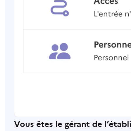
Vous êtes le gérant de l’étab