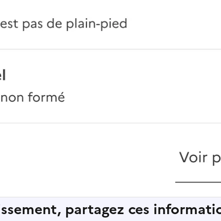
lissement, partagez ces informatio