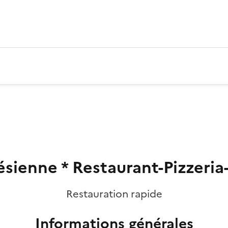
ésienne * Restaurant-Pizzeria
Restauration rapide
Informations générales