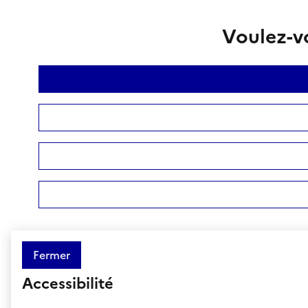
Voulez-vo
Fermer
Accessibilité