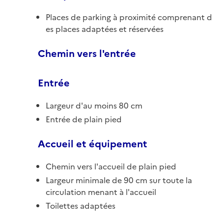
Places de parking à proximité comprenant d
es places adaptées et réservées
Chemin vers l'entrée
Entrée
Largeur d'au moins 80 cm
Entrée de plain pied
Accueil et équipement
Chemin vers l'accueil de plain pied
Largeur minimale de 90 cm sur toute la
circulation menant à l'accueil
Toilettes adaptées