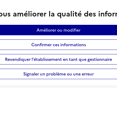
us améliorer la qualité des info
Améliorer ou modifier
Confirmer ces informations
Revendiquer l'établissement en tant que gestionnaire
Signaler un problème ou une erreur