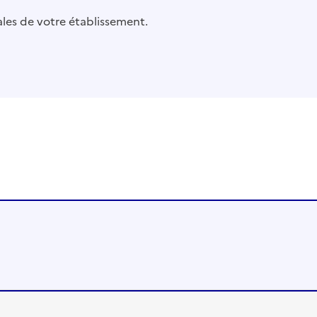
pales de votre établissement.