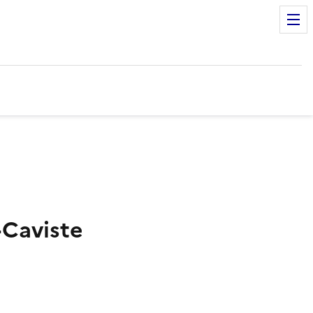
-Caviste