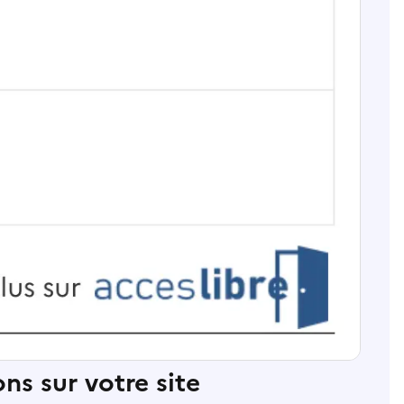
ns sur votre site