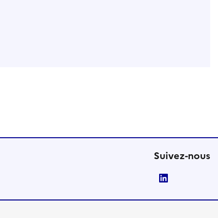
Suivez-nous
LinkedIn