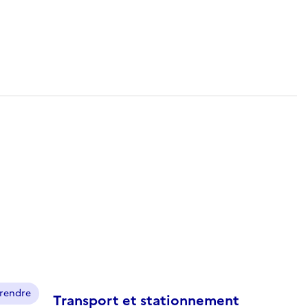
prendre
Transport et stationnement