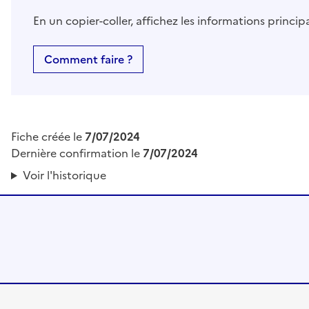
En un copier-coller, affichez les informations princi
Comment faire ?
Fiche créée le
7/07/2024
Dernière confirmation le
7/07/2024
Voir l'historique