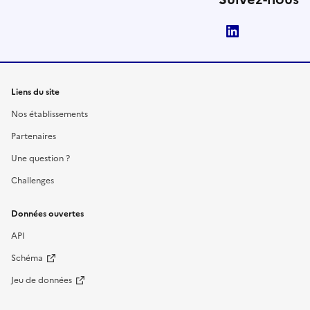
LinkedIn
Liens du site
Nos établissements
Partenaires
Une question ?
Challenges
Données ouvertes
API
Schéma
Jeu de données