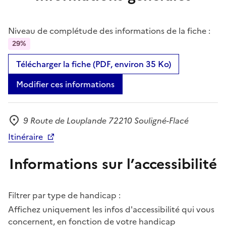
Niveau de complétude des informations de la fiche :
29%
Télécharger la fiche (PDF, environ 35 Ko)
Modifier ces informations
9 Route de Louplande 72210 Souligné-Flacé
Adresse
Itinéraire
Informations sur l’accessibilité
Filtrer par type de handicap :
Affichez uniquement les infos d'accessibilité qui vous
concernent, en fonction de votre handicap