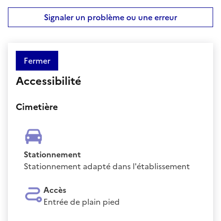
Signaler un problème ou une erreur
Fermer
Accessibilité
Cimetière
Stationnement
Stationnement adapté dans l'établissement
Accès
Entrée de plain pied