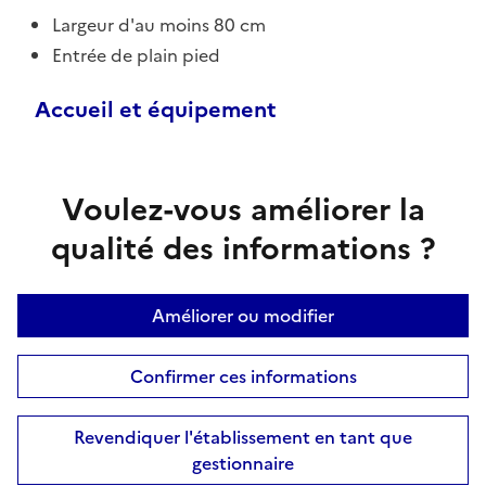
Largeur d'au moins 80 cm
Entrée de plain pied
Accueil et équipement
Voulez-vous améliorer la
qualité des informations ?
Améliorer ou modifier
Confirmer ces informations
Revendiquer l'établissement en tant que
gestionnaire