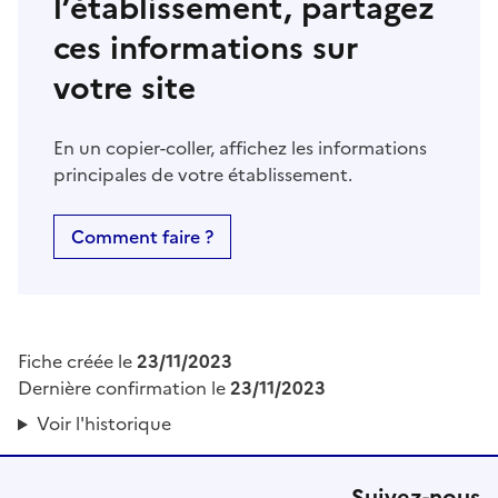
l’établissement, partagez
ces informations sur
votre site
En un copier-coller, affichez les informations
principales de votre établissement.
Comment faire ?
Fiche créée le
23/11/2023
Dernière confirmation le
23/11/2023
Voir l'historique
Suivez-nous