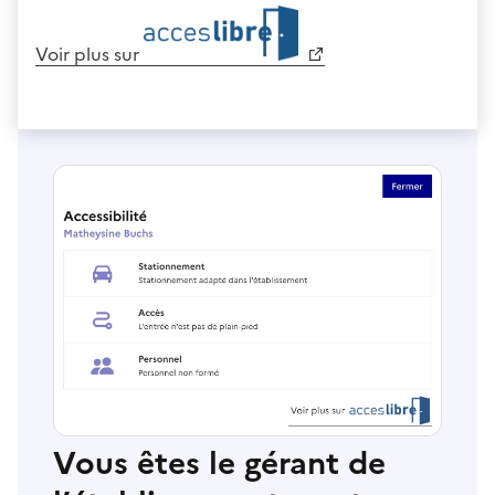
Voir plus sur
Vous êtes le gérant de