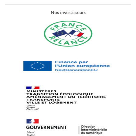
Nos investisseurs