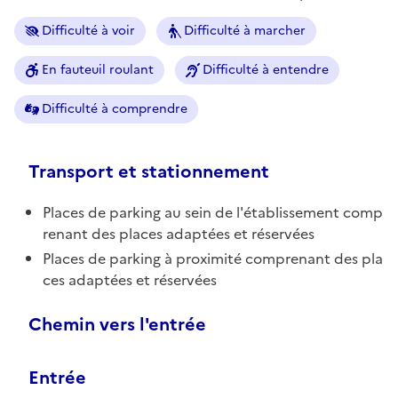
Difficulté à voir
Difficulté à marcher
En fauteuil roulant
Difficulté à entendre
Difficulté à comprendre
Transport et stationnement
Places de parking au sein de l'établissement comp
renant des places adaptées et réservées
Places de parking à proximité comprenant des pla
ces adaptées et réservées
Chemin vers l'entrée
Entrée