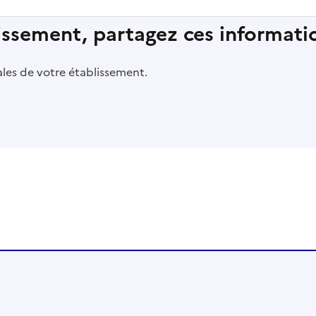
lissement, partagez ces informatio
pales de votre établissement.