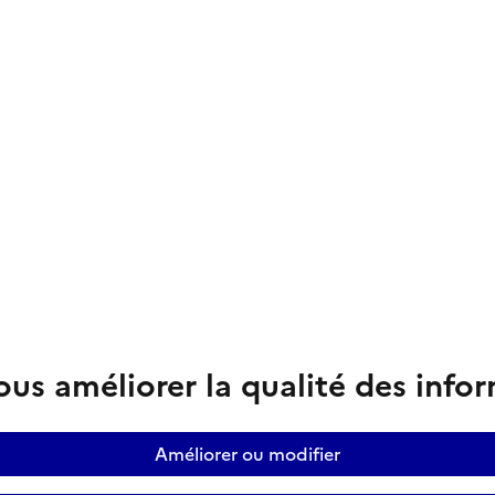
us améliorer la qualité des info
Améliorer ou modifier