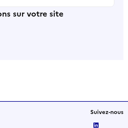
ns sur votre site
Suivez-nous
LinkedIn