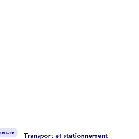
prendre
Transport et stationnement