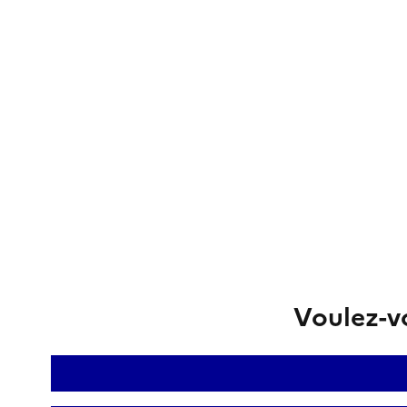
Voulez-vo