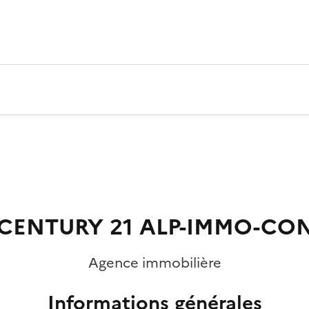
 CENTURY 21 ALP-IMMO-CO
Agence immobilière
Informations générales