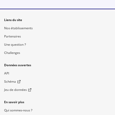
Liens du site
Nos établissements
Partenaires
Une question ?
Challenges
Données ouvertes
API
Schéma
Jeu de données
En savoir plus
Qui sommes-nous ?