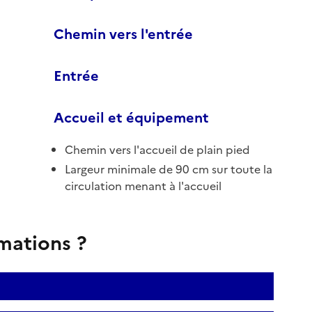
Chemin vers l'entrée
Entrée
Accueil et équipement
Chemin vers l'accueil de plain pied
Largeur minimale de 90 cm sur toute la
circulation menant à l'accueil
rmations ?