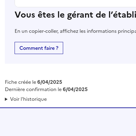
Vous êtes le gérant de l’étab
En un copier-coller, affichez les informations princi
Comment faire ?
Fiche créée le
6/04/2025
Dernière confirmation le
6/04/2025
Voir l'historique