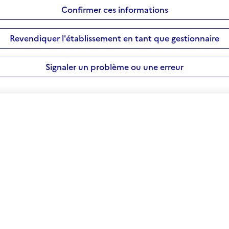
Confirmer ces informations
Revendiquer l'établissement en tant que gestionnaire
Signaler un problème ou une erreur