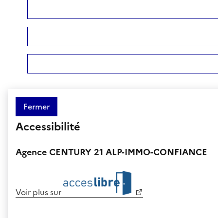
Fermer
Accessibilité
Agence CENTURY 21 ALP-IMMO-CONFIANCE
Voir plus sur