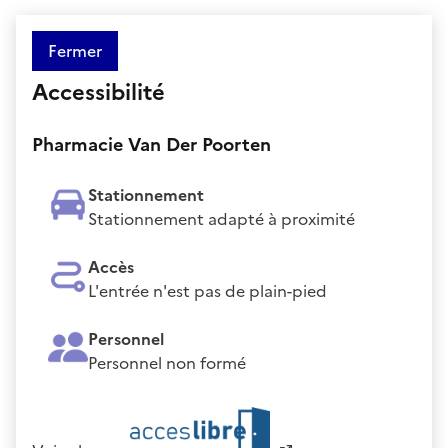
Fermer
Accessibilité
Pharmacie Van Der Poorten
Stationnement
Stationnement adapté à proximité
Accès
L'entrée n'est pas de plain-pied
Personnel
Personnel non formé