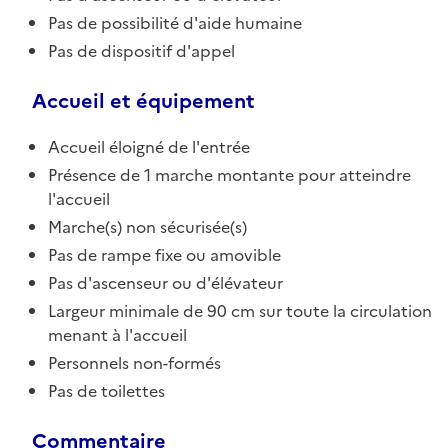
Pas de possibilité d'aide humaine
Pas de dispositif d'appel
Accueil et équipement
Accueil éloigné de l'entrée
Présence de 1 marche montante pour atteindre
l'accueil
Marche(s) non sécurisée(s)
Pas de rampe fixe ou amovible
Pas d'ascenseur ou d'élévateur
Largeur minimale de 90 cm sur toute la circulation
menant à l'accueil
Personnels non-formés
Pas de toilettes
Commentaire