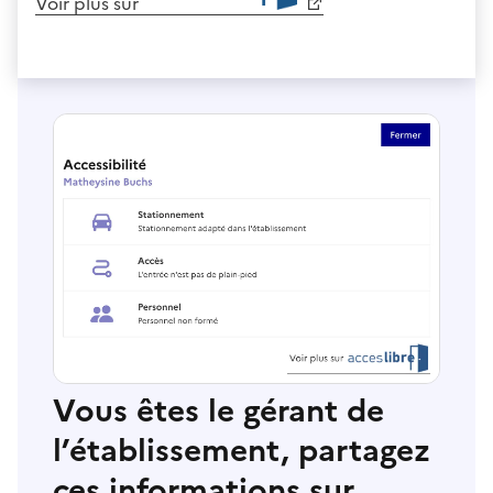
Voir plus sur
Vous êtes le gérant de
l’établissement, partagez
ces informations sur