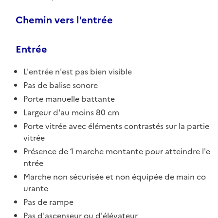
Chemin vers l'entrée
Entrée
L'entrée n'est pas bien visible
Pas de balise sonore
Porte manuelle battante
Largeur d'au moins 80 cm
Porte vitrée avec éléments contrastés sur la partie
vitrée
Présence de 1 marche montante pour atteindre l'e
ntrée
Marche non sécurisée et non équipée de main co
urante
Pas de rampe
Pas d'ascenseur ou d'élévateur