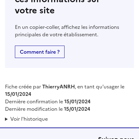
votre site
En un copier-coller, affichez les informations
principales de votre établissement.
Comment faire ?
Fiche créée par
ThierryANRH
, en tant qu'usager le
15/01/2024
Dernière confirmation le
15/01/2024
Dernière modification le
15/01/2024
Voir l'historique