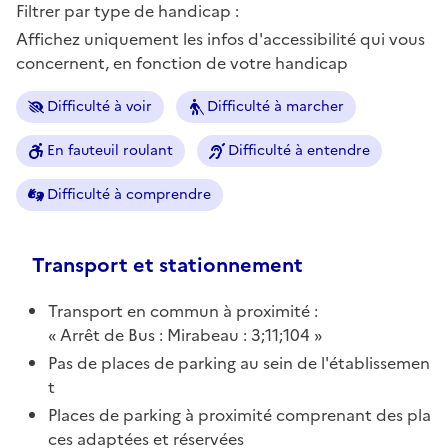
Filtrer par type de handicap :
Affichez uniquement les infos d'accessibilité qui vous
concernent, en fonction de votre handicap
Difficulté à voir
Difficulté à marcher
En fauteuil roulant
Difficulté à entendre
Difficulté à comprendre
Transport et stationnement
Transport en commun à proximité :
Arrêt de Bus : Mirabeau : 3;11;104
Pas de places de parking au sein de l'établissemen
t
Places de parking à proximité comprenant des pla
ces adaptées et réservées