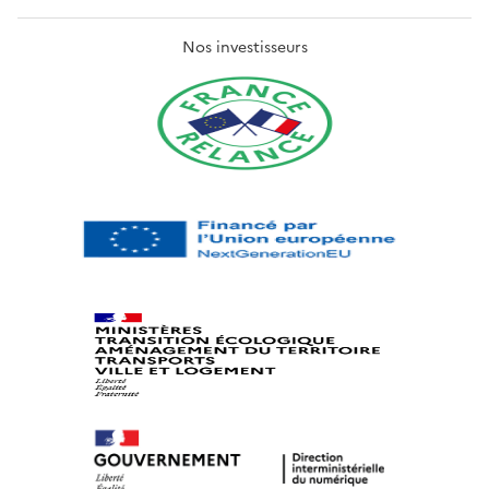
Nos investisseurs