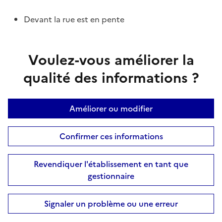
Devant la rue est en pente
Voulez-vous améliorer la
qualité des informations ?
Améliorer ou modifier
Confirmer ces informations
Revendiquer l'établissement en tant que
gestionnaire
Signaler un problème ou une erreur