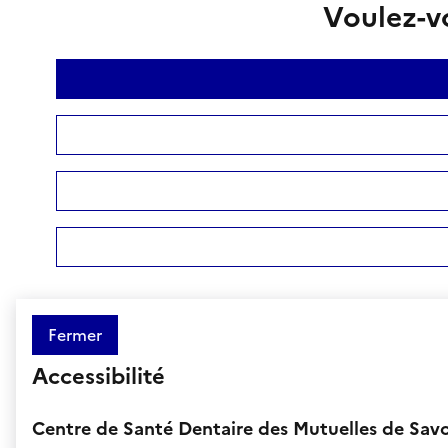
Voulez-vo
Fermer
Accessibilité
Centre de Santé Dentaire des Mutuelles de Savo