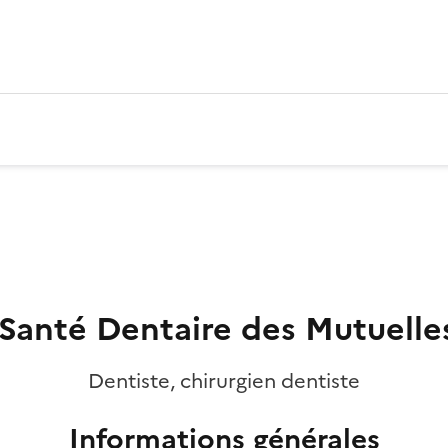
Santé Dentaire des Mutuelle
Dentiste, chirurgien dentiste
Informations générales