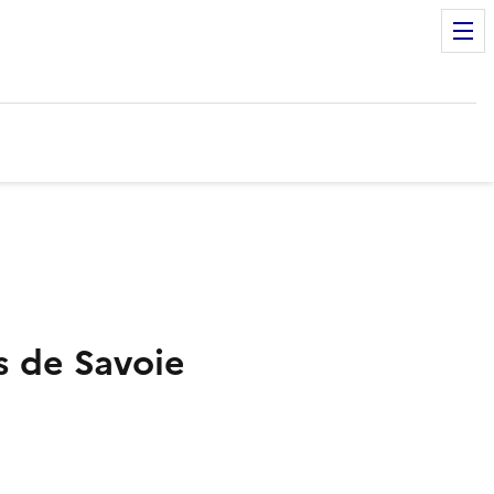
s de Savoie