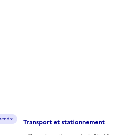
prendre
Transport et stationnement