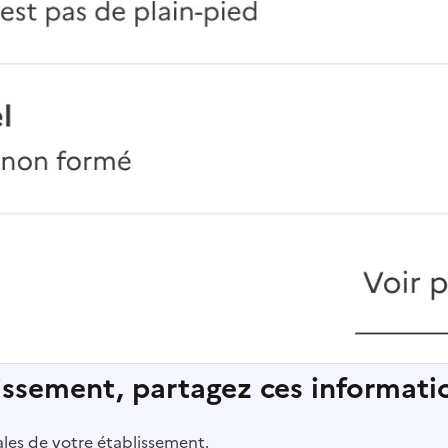
lissement, partagez ces informatio
pales de votre établissement.