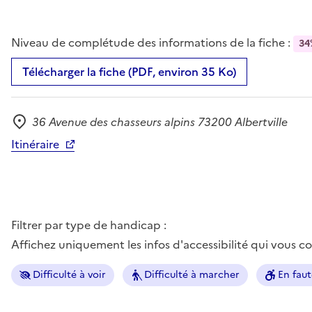
Niveau de complétude des informations de la fiche :
34
Télécharger la fiche (PDF, environ 35 Ko)
36 Avenue des chasseurs alpins 73200 Albertville
Adresse
Itinéraire
Filtrer par type de handicap :
Affichez uniquement les infos d'accessibilité qui vous 
Difficulté à voir
Difficulté à marcher
En faut