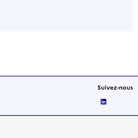
Suivez-nous
LinkedIn