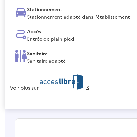
Stationnement
Stationnement adapté dans l'établissement
Accès
Entrée de plain pied
Sanitaire
Sanitaire adapté
Voir plus sur