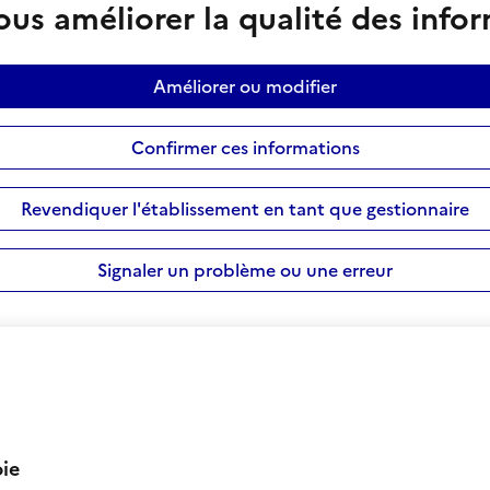
us améliorer la qualité des info
Améliorer ou modifier
Confirmer ces informations
Revendiquer l'établissement en tant que gestionnaire
Signaler un problème ou une erreur
ie