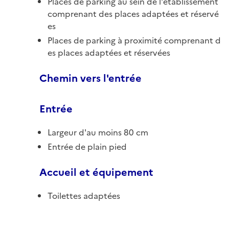
Places de parking au sein de l'établissement
comprenant des places adaptées et réservé
es
Places de parking à proximité comprenant d
es places adaptées et réservées
Chemin vers l'entrée
Entrée
Largeur d'au moins 80 cm
Entrée de plain pied
Accueil et équipement
Toilettes adaptées