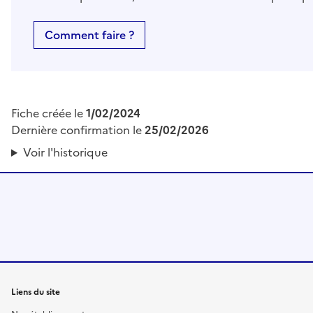
Comment faire ?
Fiche créée le
1/02/2024
Dernière confirmation le
25/02/2026
Voir l'historique
Liens du site