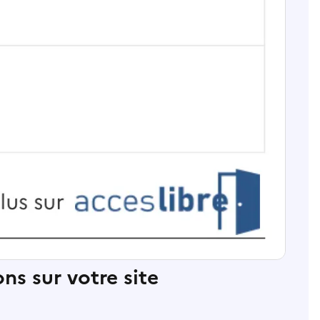
ns sur votre site