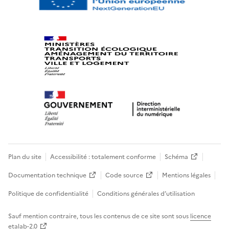
Plan du site
Accessibilité : totalement conforme
Schéma
Documentation technique
Code source
Mentions légales
Politique de confidentialité
Conditions générales d’utilisation
Sauf mention contraire, tous les contenus de ce site sont sous
licence
etalab-2.0