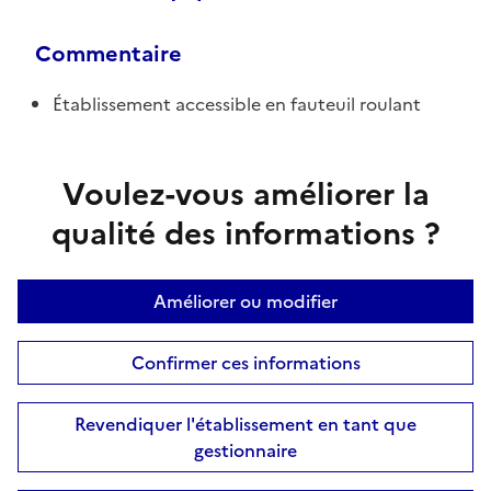
Commentaire
Établissement accessible en fauteuil roulant
Voulez-vous améliorer la
qualité des informations ?
Améliorer ou modifier
Confirmer ces informations
Revendiquer l'établissement en tant que
gestionnaire