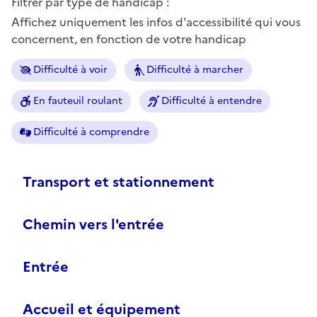
Filtrer par type de handicap :
Affichez uniquement les infos d'accessibilité qui vous
concernent, en fonction de votre handicap
Difficulté à voir
Difficulté à marcher
En fauteuil roulant
Difficulté à entendre
Difficulté à comprendre
Transport et stationnement
Chemin vers l'entrée
Entrée
Accueil et équipement