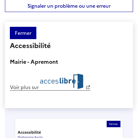
Signaler un problème ou une erreur
Fermer
Accessibilité
Mairie - Apremont
Voir plus sur