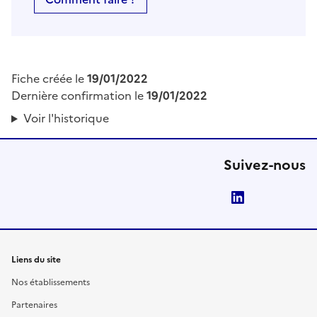
Fiche créée le
19/01/2022
Dernière confirmation le
19/01/2022
Voir l'historique
Suivez-nous
LinkedIn
Liens du site
Nos établissements
Partenaires