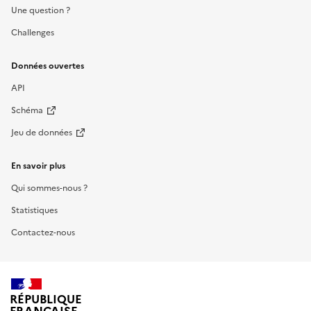
Une question ?
Challenges
Données ouvertes
API
Schéma
Jeu de données
En savoir plus
Qui sommes-nous ?
Statistiques
Contactez-nous
RÉPUBLIQUE