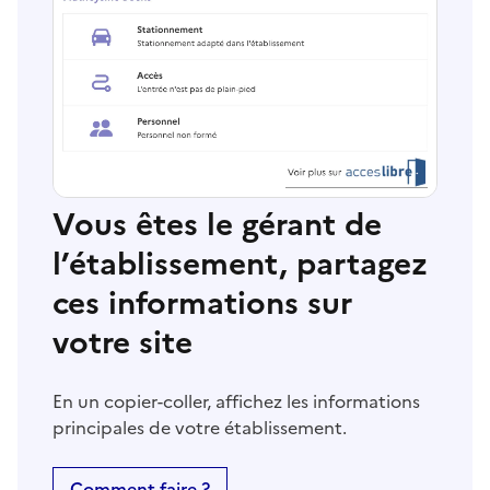
Vous êtes le gérant de
l’établissement, partagez
ces informations sur
votre site
En un copier-coller, affichez les informations
principales de votre établissement.
Comment faire ?