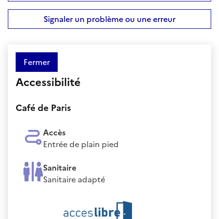
Signaler un problème ou une erreur
Fermer
Accessibilité
Café de Paris
Accès
Entrée de plain pied
Sanitaire
Sanitaire adapté