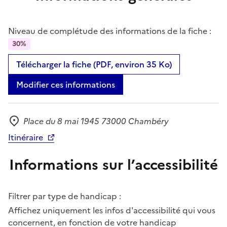
Niveau de complétude des informations de la fiche :
30%
Télécharger la fiche (PDF, environ 35 Ko)
Modifier ces informations
Place du 8 mai 1945 73000 Chambéry
Adresse
Itinéraire
Informations sur l’accessibilité
Filtrer par type de handicap :
Affichez uniquement les infos d'accessibilité qui vous
concernent, en fonction de votre handicap