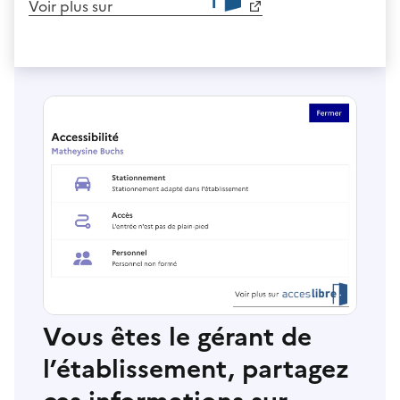
Voir plus sur
Vous êtes le gérant de
l’établissement, partagez