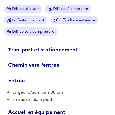
Difficulté à voir
Difficulté à marcher
En fauteuil roulant
Difficulté à entendre
Difficulté à comprendre
Transport et stationnement
Chemin vers l'entrée
Entrée
Largeur d'au moins 80 cm
Entrée de plain pied
Accueil et équipement