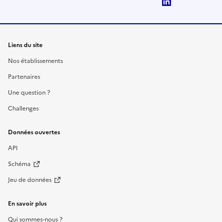
LinkedIn
Liens du site
Nos établissements
Partenaires
Une question ?
Challenges
Données ouvertes
API
Schéma
Jeu de données
En savoir plus
Qui sommes-nous ?