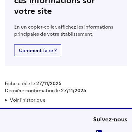
ces informations sur
votre site
En un copier-coller, affichez les informations
principales de votre établissement.
Comment faire ?
Fiche créée le
27/11/2025
Dernière confirmation le
27/11/2025
Voir l'historique
Suivez-nous