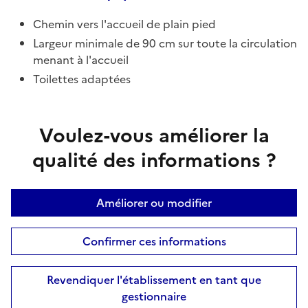
Chemin vers l'accueil de plain pied
Largeur minimale de 90 cm sur toute la circulation
menant à l'accueil
Toilettes adaptées
Voulez-vous améliorer la
qualité des informations ?
Améliorer ou modifier
Confirmer ces informations
Revendiquer l'établissement en tant que
gestionnaire