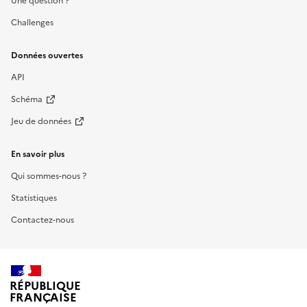
Une question ?
Challenges
Données ouvertes
API
Schéma
Jeu de données
En savoir plus
Qui sommes-nous ?
Statistiques
Contactez-nous
RÉPUBLIQUE
FRANÇAISE