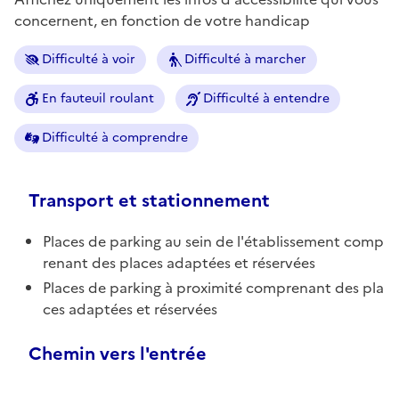
concernent, en fonction de votre handicap
Difficulté à voir
Difficulté à marcher
En fauteuil roulant
Difficulté à entendre
Difficulté à comprendre
Transport et stationnement
Places de parking au sein de l'établissement comp
renant des places adaptées et réservées
Places de parking à proximité comprenant des pla
ces adaptées et réservées
Chemin vers l'entrée