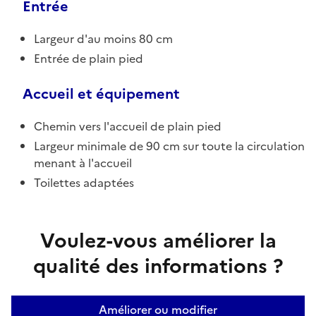
Entrée
Largeur d'au moins 80 cm
Entrée de plain pied
Accueil et équipement
Chemin vers l'accueil de plain pied
Largeur minimale de 90 cm sur toute la circulation
menant à l'accueil
Toilettes adaptées
Voulez-vous améliorer la
qualité des informations ?
Améliorer ou modifier