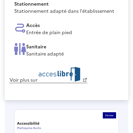
Stationnement
Stationnement adapté dans l'établissement
Accès
Entrée de plain pied
Sanitaire
Sanitaire adapté
Voir plus sur