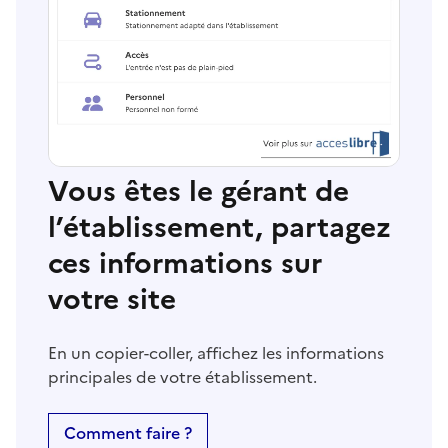
Vous êtes le gérant de
l’établissement, partagez
ces informations sur
votre site
En un copier-coller, affichez les informations
principales de votre établissement.
Comment faire ?