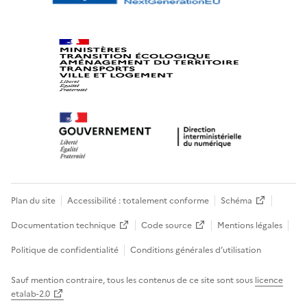
Plan du site
Accessibilité : totalement conforme
Schéma
Documentation technique
Code source
Mentions légales
Politique de confidentialité
Conditions générales d’utilisation
Sauf mention contraire, tous les contenus de ce site sont sous
licence
etalab-2.0