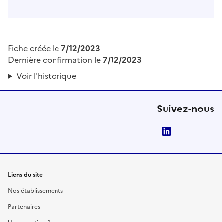
Fiche créée le
7/12/2023
Dernière confirmation le
7/12/2023
Voir l'historique
Suivez-nous
LinkedIn
Liens du site
Nos établissements
Partenaires