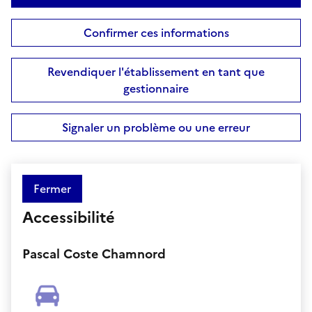
Confirmer ces informations
Revendiquer l'établissement en tant que
gestionnaire
Signaler un problème ou une erreur
Fermer
Accessibilité
Pascal Coste Chamnord