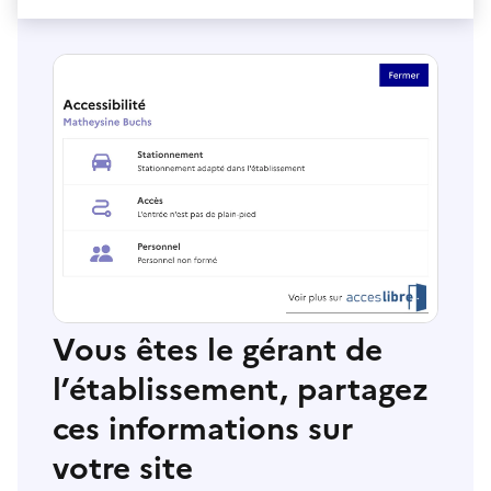
Vous êtes le gérant de
l’établissement, partagez
ces informations sur
votre site