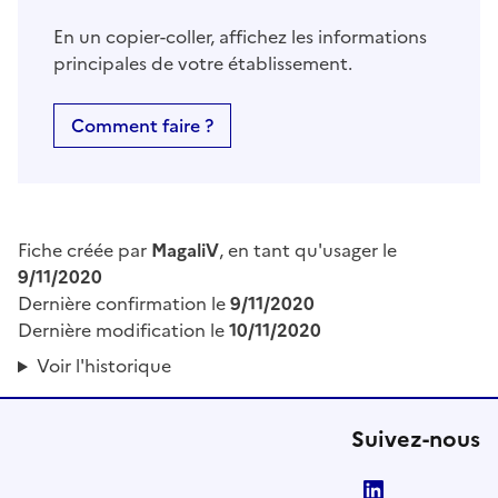
En un copier-coller, affichez les informations
principales de votre établissement.
Comment faire ?
Fiche créée par
MagaliV
, en tant qu'usager le
9/11/2020
Dernière confirmation le
9/11/2020
Dernière modification le
10/11/2020
Voir l'historique
Suivez-nous
LinkedIn