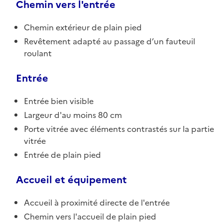
Chemin vers l'entrée
Chemin extérieur de plain pied
Revêtement adapté au passage d’un fauteuil
roulant
Entrée
Entrée bien visible
Largeur d'au moins 80 cm
Porte vitrée avec éléments contrastés sur la partie
vitrée
Entrée de plain pied
Accueil et équipement
Accueil à proximité directe de l'entrée
Chemin vers l'accueil de plain pied