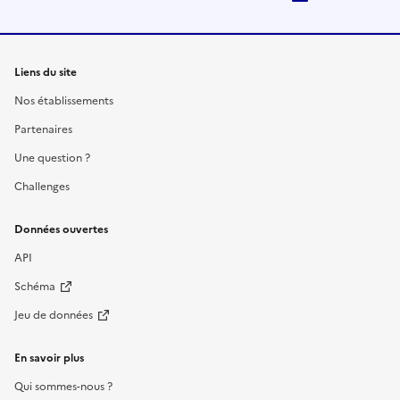
Liens du site
Nos établissements
Partenaires
Une question ?
Challenges
Données ouvertes
API
Schéma
Jeu de données
En savoir plus
Qui sommes-nous ?