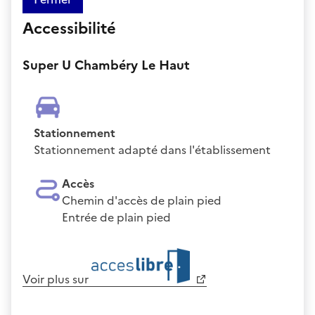
Accessibilité
Super U Chambéry Le Haut
Stationnement
Stationnement adapté dans l'établissement
Accès
Chemin d'accès de plain pied
Entrée de plain pied
Voir plus sur