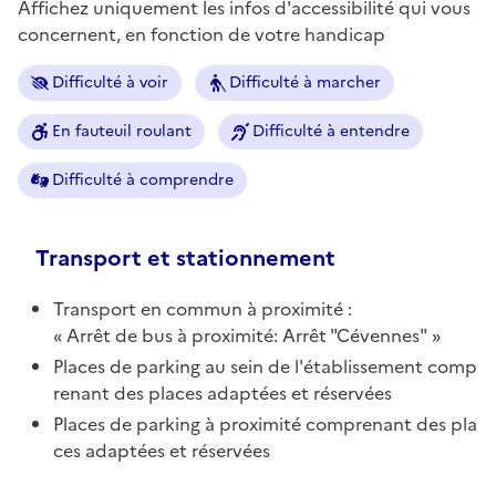
Affichez uniquement les infos d'accessibilité qui vous
concernent, en fonction de votre handicap
Difficulté à voir
Difficulté à marcher
En fauteuil roulant
Difficulté à entendre
Difficulté à comprendre
Transport et stationnement
Transport en commun à proximité :
Arrêt de bus à proximité: Arrêt "Cévennes"
Places de parking au sein de l'établissement comp
renant des places adaptées et réservées
Places de parking à proximité comprenant des pla
ces adaptées et réservées