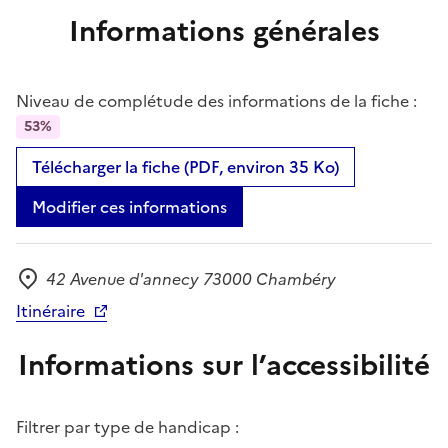
Informations générales
Niveau de complétude des informations de la fiche :
53%
Télécharger la fiche (PDF, environ 35 Ko)
Modifier ces informations
42 Avenue d'annecy 73000 Chambéry
Adresse
Itinéraire
Informations sur l’accessibilité
Filtrer par type de handicap :