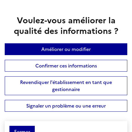
Voulez-vous améliorer la
qualité des informations ?
Améliorer ou modifier
Confirmer ces informations
Revendiquer l'établissement en tant que
gestionnaire
Signaler un problème ou une erreur
Fermer