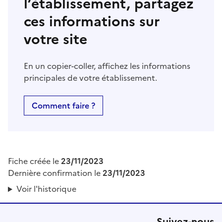
l’établissement, partagez
ces informations sur
votre site
En un copier-coller, affichez les informations
principales de votre établissement.
Comment faire ?
Fiche créée le
23/11/2023
Dernière confirmation le
23/11/2023
Voir l'historique
Suivez-nous