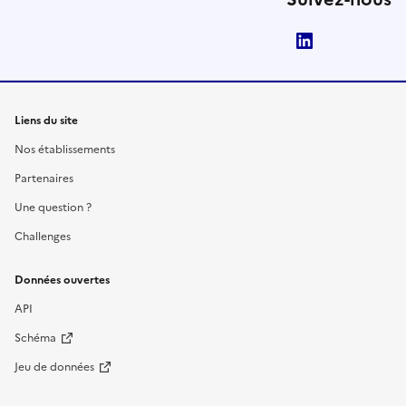
LinkedIn
Liens du site
Nos établissements
Partenaires
Une question ?
Challenges
Données ouvertes
API
Schéma
Jeu de données