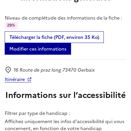
Niveau de complétude des informations de la fiche :
29%
Télécharger la fiche (PDF, environ 35 Ko)
Modifier ces informations
16 Route de praz long 73470 Gerbaix
Adresse
Itinéraire
Informations sur l’accessibilité
Filtrer par type de handicap :
Affichez uniquement les infos d'accessibilité qui vous
concernent, en fonction de votre handicap