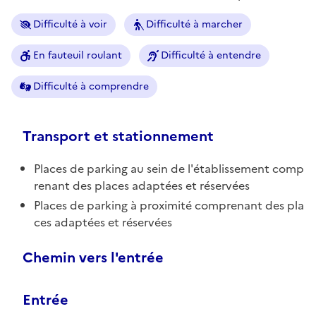
Difficulté à voir
Difficulté à marcher
En fauteuil roulant
Difficulté à entendre
Difficulté à comprendre
Transport et stationnement
Places de parking au sein de l'établissement comp
renant des places adaptées et réservées
Places de parking à proximité comprenant des pla
ces adaptées et réservées
Chemin vers l'entrée
Entrée