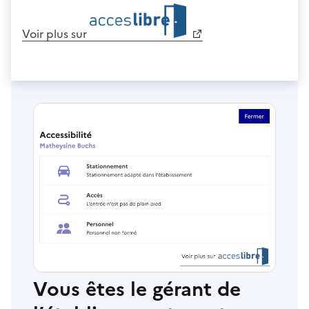
Voir plus sur
Vous êtes le gérant de