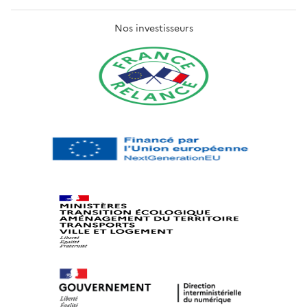
Nos investisseurs