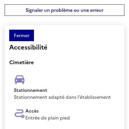
Signaler un problème ou une erreur
Fermer
Accessibilité
Cimetière
Stationnement
Stationnement adapté dans l'établissement
Accès
Entrée de plain pied