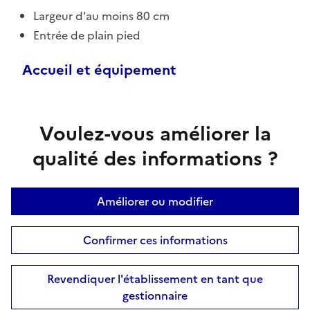
Largeur d'au moins 80 cm
Entrée de plain pied
Accueil et équipement
Voulez-vous améliorer la
qualité des informations ?
Améliorer ou modifier
Confirmer ces informations
Revendiquer l'établissement en tant que
gestionnaire