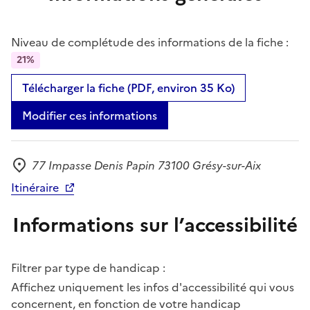
Niveau de complétude des informations de la fiche :
21%
Télécharger la fiche (PDF, environ 35 Ko)
Modifier ces informations
77 Impasse Denis Papin 73100 Grésy-sur-Aix
Adresse
Itinéraire
Informations sur l’accessibilité
Filtrer par type de handicap :
Affichez uniquement les infos d'accessibilité qui vous
concernent, en fonction de votre handicap