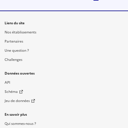
Liens du site
Nos établissements
Partenaires
Une question ?
Challenges
Données ouvertes
API
Schéma
Jeu de données
En savoir plus
Qui sommes-nous ?