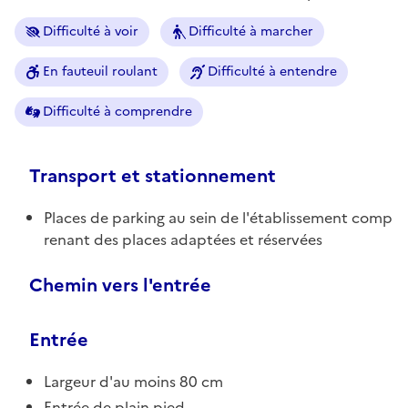
Difficulté à voir
Difficulté à marcher
En fauteuil roulant
Difficulté à entendre
Difficulté à comprendre
Transport et stationnement
Places de parking au sein de l'établissement comp
renant des places adaptées et réservées
Chemin vers l'entrée
Entrée
Largeur d'au moins 80 cm
Entrée de plain pied