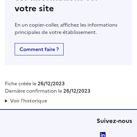
votre site
En un copier-coller, affichez les informations
principales de votre établissement.
Comment faire ?
Fiche créée le
26/12/2023
Dernière confirmation le
26/12/2023
Voir l'historique
Suivez-nous
LinkedIn