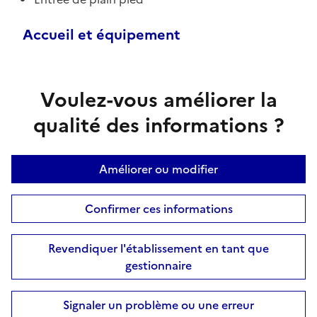
Accueil et équipement
Voulez-vous améliorer la
qualité des informations ?
Améliorer ou modifier
Confirmer ces informations
Revendiquer l'établissement en tant que
gestionnaire
Signaler un problème ou une erreur