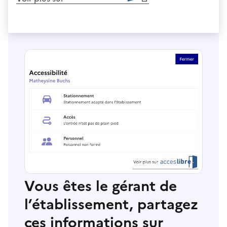
Vous êtes le gérant de
l’établissement, partagez
ces informations sur