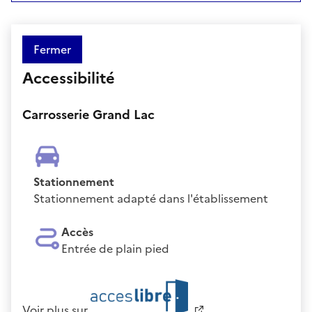
Fermer
Accessibilité
Carrosserie Grand Lac
Stationnement
Stationnement adapté dans l'établissement
Accès
Entrée de plain pied
Voir plus sur