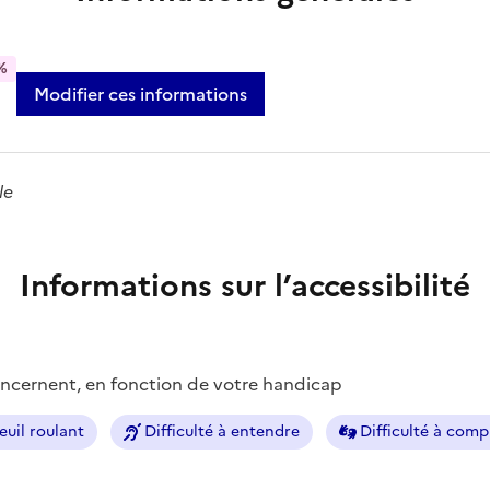
%
Modifier ces informations
le
Informations sur l’accessibilité
concernent, en fonction de votre handicap
euil roulant
Difficulté à entendre
Difficulté à com