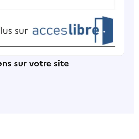
ns sur votre site