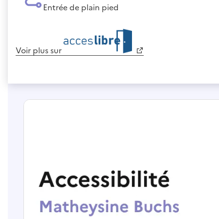
Entrée de plain pied
Voir plus sur