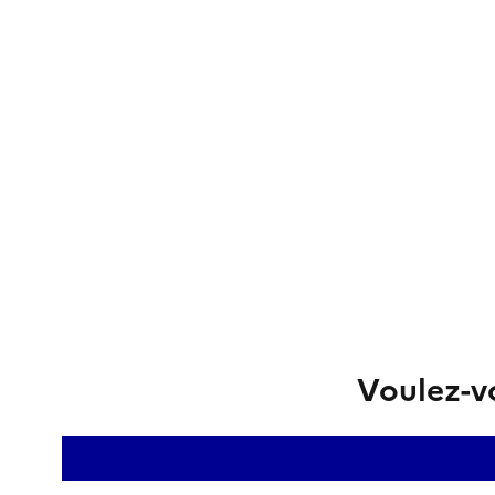
Voulez-vo