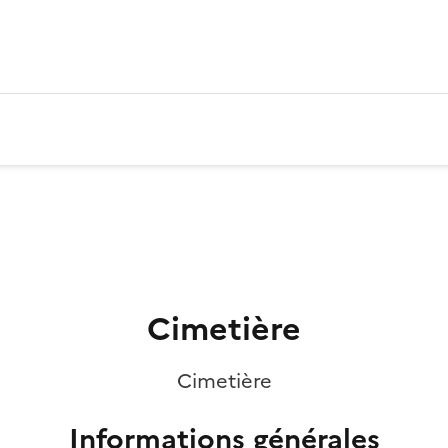
Cimetière
Cimetière
Informations générales