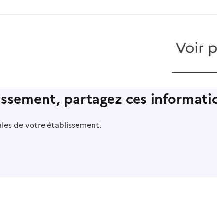
lissement, partagez ces informatio
pales de votre établissement.