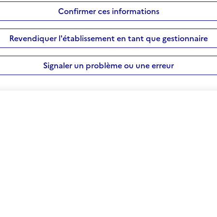
Confirmer ces informations
Revendiquer l'établissement en tant que gestionnaire
Signaler un problème ou une erreur