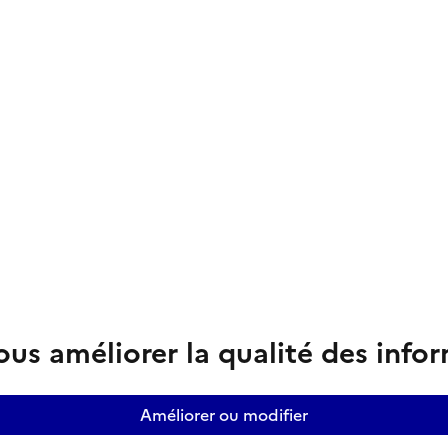
us améliorer la qualité des info
Améliorer ou modifier