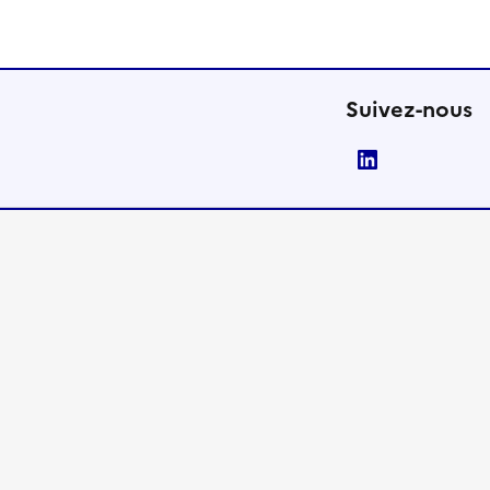
Suivez-nous
LinkedIn