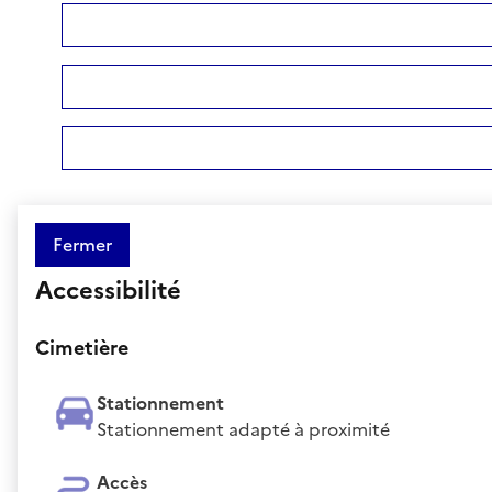
Fermer
Accessibilité
Cimetière
Stationnement
Stationnement adapté à proximité
Accès