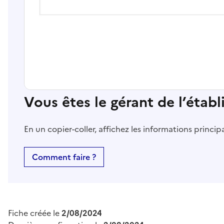
Vous êtes le gérant de l’étab
En un copier-coller, affichez les informations princi
Comment faire ?
Fiche créée le
2/08/2024