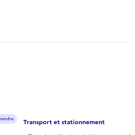
prendre
Transport et stationnement